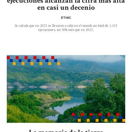
ejecuciones alcanzan la cifra más alta
en casi un decenio
ETHIC
Se calcula que en 2023 se llevaron a cabo en el mundo un total de 1.153
ejecuciones, un 30% más que en 2022.