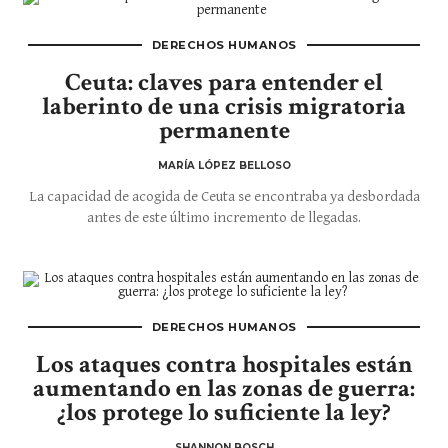
DERECHOS HUMANOS
Ceuta: claves para entender el
laberinto de una crisis migratoria
permanente
MARÍA LÓPEZ BELLOSO
La capacidad de acogida de Ceuta se encontraba ya desbordada
antes de este último incremento de llegadas.
DERECHOS HUMANOS
Los ataques contra hospitales están
aumentando en las zonas de guerra:
¿los protege lo suficiente la ley?
SHANNON BOSCH