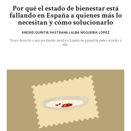
Por qué el estado de bienestar está
fallando en España a quienes más lo
necesitan y cómo solucionarlo
ANDREI QUINTIÁ PASTRANA | ALBA NOGUEIRA LÓPEZ
Tener derecho a una prestación social en España no garantiza poder acceder a
ella.