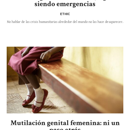
siendo emergencias
ETHIC
No hablar de las crisis humanitarias alrededor del mundo no las hace desaparecer.
Mutilación genital femenina: ni un
paso atrás