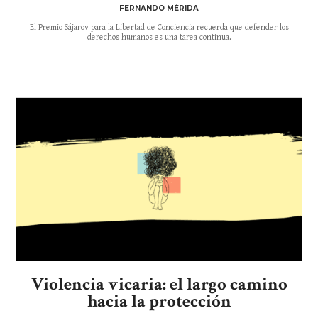
FERNANDO MÉRIDA
El Premio Sájarov para la Libertad de Conciencia recuerda que defender los
derechos humanos es una tarea continua.
Violencia vicaria: el largo camino
hacia la protección