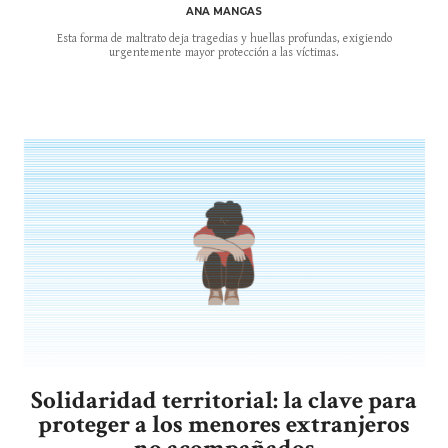
ANA MANGAS
Esta forma de maltrato deja tragedias y huellas profundas, exigiendo
urgentemente mayor protección a las víctimas.
Solidaridad territorial: la clave para
proteger a los menores extranjeros