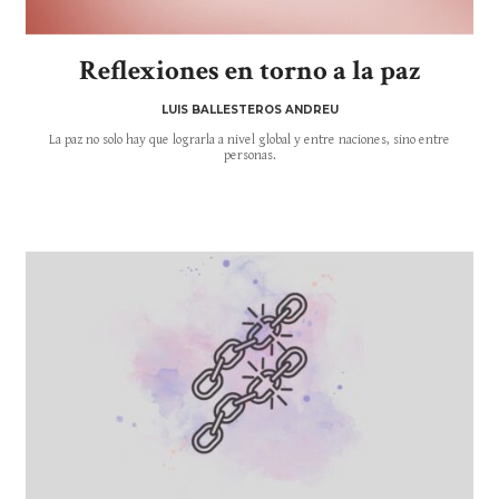
Reflexiones en torno a la paz
LUIS BALLESTEROS ANDREU
La paz no solo hay que lograrla a nivel global y entre naciones, sino entre
personas.