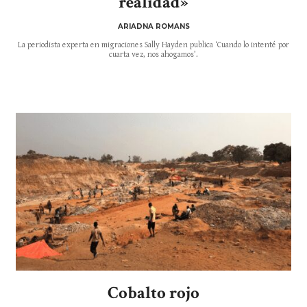
realidad»
ARIADNA ROMANS
La periodista experta en migraciones Sally Hayden publica ‘Cuando lo intenté por
cuarta vez, nos ahogamos’.
Cobalto rojo