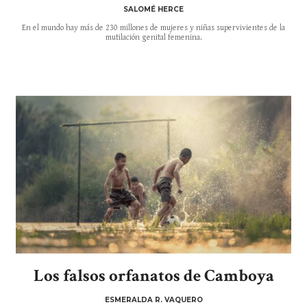
SALOMÉ HERCE
En el mundo hay más de 230 millones de mujeres y niñas supervivientes de la
mutilación genital femenina.
Los falsos orfanatos de Camboya
ESMERALDA R. VAQUERO