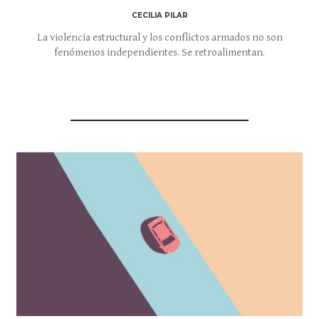
CECILIA PILAR
La violencia estructural y los conflictos armados no son
fenómenos independientes. Se retroalimentan.