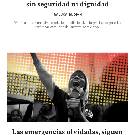
sin seguridad ni dignidad
RALUCA BUDIAN
Más allá de ser una simple solución habitacional, esta práctica expone las
profundas carencias del sistema de vivienda.
Las emergencias olvidadas, siguen