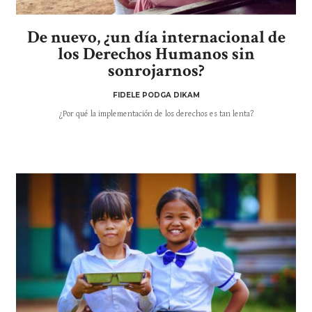
De nuevo, ¿un día internacional de
los Derechos Humanos sin
sonrojarnos?
FIDELE PODGA DIKAM
¿Por qué la implementación de los derechos es tan lenta?