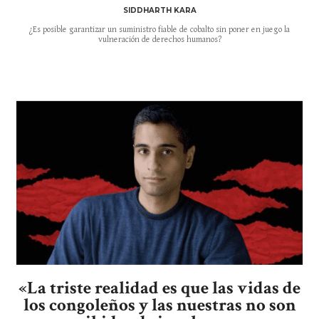
SIDDHARTH KARA
¿Es posible garantizar un suministro fiable de cobalto sin poner en juego la
vulneración de derechos humanos?
«La triste realidad es que las vidas de
los congoleños y las nuestras no son