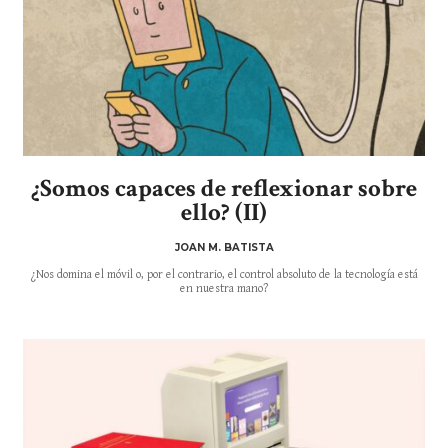
¿Somos capaces de reflexionar sobre
ello? (II)
JOAN M. BATISTA
¿Nos domina el móvil o, por el contrario, el control absoluto de la tecnología está
en nuestra mano?