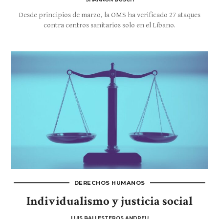
Desde principios de marzo, la OMS ha verificado 27 ataques
contra centros sanitarios solo en el Líbano.
DERECHOS HUMANOS
Individualismo y justicia social
LUIS BALLESTEROS ANDREU