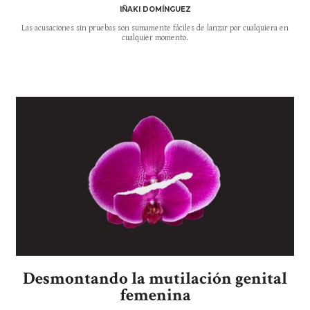
IÑAKI DOMÍNGUEZ
Las acusaciones sin pruebas son sumamente fáciles de lanzar por cualquiera en
cualquier momento.
Desmontando la mutilación genital
femenina