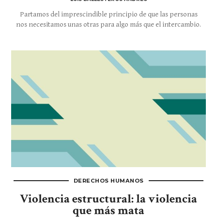
Partamos del imprescindible principio de que las personas
nos necesitamos unas otras para algo más que el intercambio.
DERECHOS HUMANOS
Violencia estructural: la violencia
que más mata