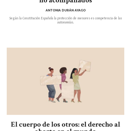
no acompañados
ANTONIA DURÁN AYAGO
Según la Constitución Española la protección de menores es competencia de las
autonomías.
El cuerpo de los otros: el derecho al