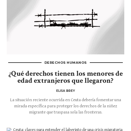
DERECHOS HUMANOS
¿Qué derechos tienen los menores de
edad extranjeros que llegaron?
ELISA BREY
La situación reciente ocurrida en Ceuta debería fomentar una
mirada específica para proteger los derechos de la niñez
migrante que traspasa sola las fronteras.