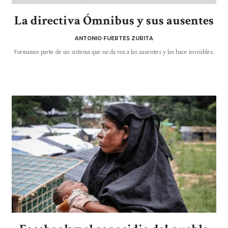
La directiva Ómnibus y sus ausentes
ANTONIO FUERTES ZURITA
Formamos parte de un sistema que no da voz a los ausentes y los hace invisibles.