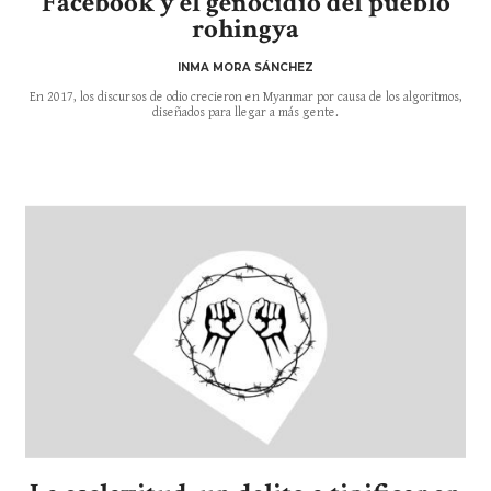
Facebook y el genocidio del pueblo
rohingya
INMA MORA SÁNCHEZ
En 2017, los discursos de odio crecieron en Myanmar por causa de los algoritmos,
diseñados para llegar a más gente.