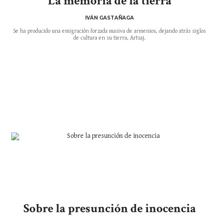
La memoria de la tierra
IVÁN GASTAÑAGA
Se ha producido una emigración forzada masiva de armenios, dejando atrás siglos
de cultura en su tierra, Artsaj.
Sobre la presunción de inocencia