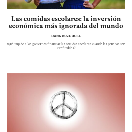
Las comidas escolares: la inversión
económica más ignorada del mundo
DANA BUZDUCEA
¿Qué impide a los gobiernos financiar las comidas escolares cuando las pruebas son
irrefutables?