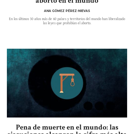
aborto en el mundo
ANA GÓMEZ PÉREZ-NIEVAS
En los últimos 30 años más de 60 países y territorios del mundo han liberalizado
las leyes que prohibían el aborto.
Pena de muerte en el mundo: las