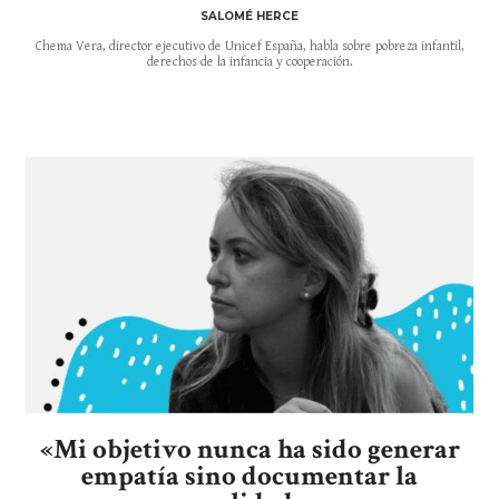
SALOMÉ HERCE
Chema Vera, director ejecutivo de Unicef España, habla sobre pobreza infantil,
derechos de la infancia y cooperación.
«Mi objetivo nunca ha sido generar
empatía sino documentar la