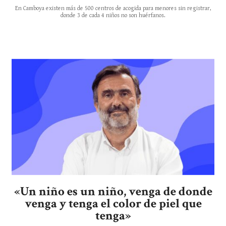
En Camboya existen más de 500 centros de acogida para menores sin registrar,
donde 3 de cada 4 niños no son huérfanos.
«Un niño es un niño, venga de donde
venga y tenga el color de piel que
tenga»