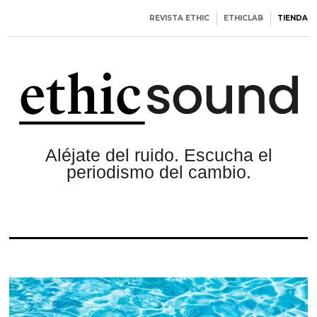
REVISTA ETHIC
ETHICLAB
TIENDA
Aléjate del ruido. Escucha el
periodismo del cambio.