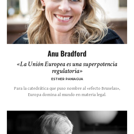
Anu Bradford
«La Unión Europea es una superpotencia
regulatoria»
ESTHER PANIAGUA
Para la catedrática que puso nombre al «efecto Bruselas»,
Europa domina al mundo en materia legal.