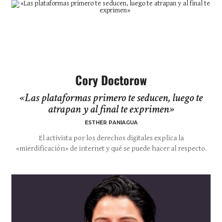
Cory Doctorow
«Las plataformas primero te seducen, luego te
atrapan y al final te exprimen»
ESTHER PANIAGUA
El activista por los derechos digitales explica la
«mierdificación» de internet y qué se puede hacer al respecto.