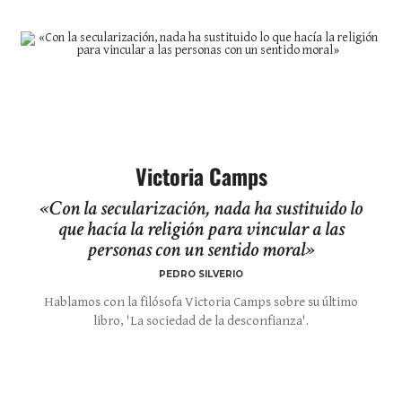
Victoria Camps
«Con la secularización, nada ha sustituido lo
que hacía la religión para vincular a las
personas con un sentido moral»
PEDRO SILVERIO
Hablamos con la filósofa Victoria Camps sobre su último
libro, 'La sociedad de la desconfianza'.