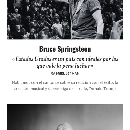
Bruce Springsteen
«Estados Unidos es un país con ideales por los
que vale la pena luchar»
GABRIEL LERMAN
Hablamos con el cantante sobre su relación con el éxito, la
creación musical y su enemigo declarado, Donald Trump.