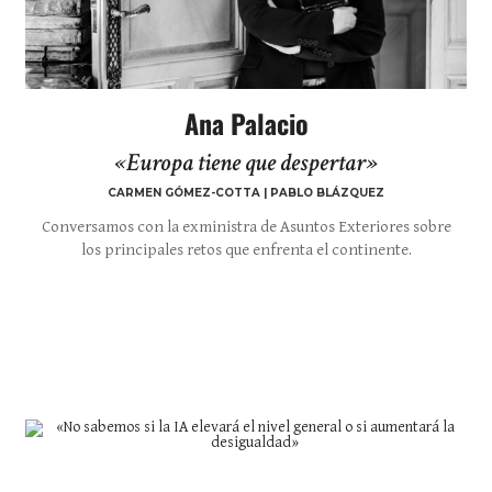
Ana Palacio
«Europa tiene que despertar»
CARMEN GÓMEZ-COTTA | PABLO BLÁZQUEZ
Conversamos con la exministra de Asuntos Exteriores sobre
los principales retos que enfrenta el continente.