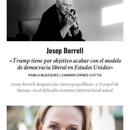
Josep Borrell
«Trump tiene por objetivo acabar con el modelo
de democracia liberal en Estados Unidos»
PABLO BLÁZQUEZ | CARMEN GÓMEZ-COTTA
Josep Borrell desgrana las claves geopolíticas –y el papel de
Europa– en el delicado contexto internacional actual.