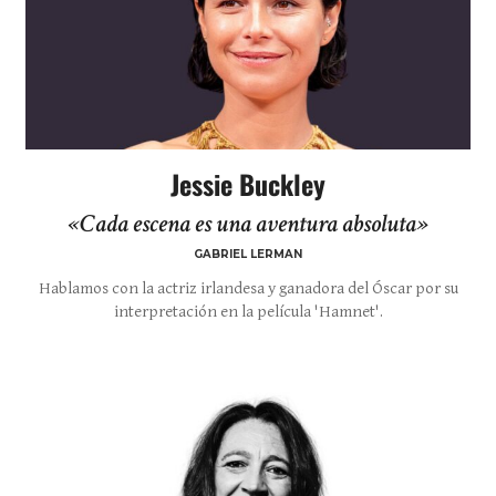
Jessie Buckley
«Cada escena es una aventura absoluta»
GABRIEL LERMAN
Hablamos con la actriz irlandesa y ganadora del Óscar por su
interpretación en la película 'Hamnet'.