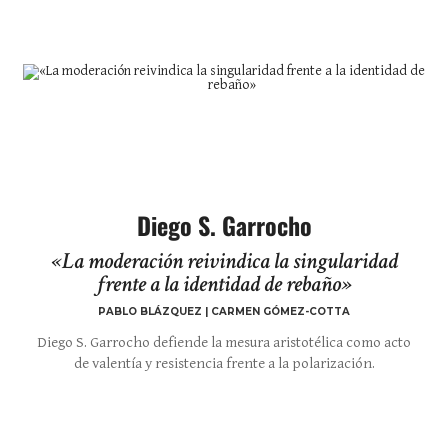
Diego S. Garrocho
«La moderación reivindica la singularidad
frente a la identidad de rebaño»
PABLO BLÁZQUEZ | CARMEN GÓMEZ-COTTA
Diego S. Garrocho defiende la mesura aristotélica como acto
de valentía y resistencia frente a la polarización.