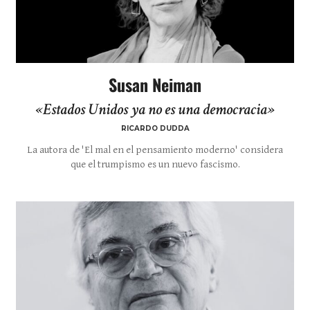
Susan Neiman
«Estados Unidos ya no es una democracia»
RICARDO DUDDA
La autora de 'El mal en el pensamiento moderno' considera
que el trumpismo es un nuevo fascismo.