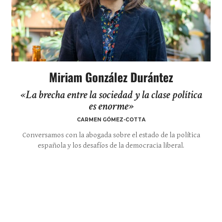
Miriam González Durántez
«La brecha entre la sociedad y la clase política
es enorme»
CARMEN GÓMEZ-COTTA
Conversamos con la abogada sobre el estado de la política
española y los desafíos de la democracia liberal.