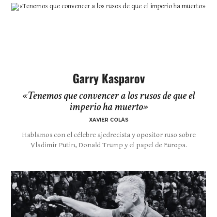
Garry Kasparov
«Tenemos que convencer a los rusos de que el
imperio ha muerto»
XAVIER COLÁS
Hablamos con el célebre ajedrecista y opositor ruso sobre
Vladimir Putin, Donald Trump y el papel de Europa.