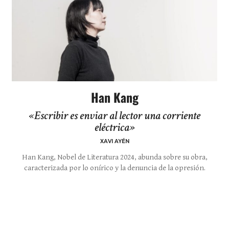
Han Kang
«Escribir es enviar al lector una corriente
eléctrica»
XAVI AYÉN
Han Kang, Nobel de Literatura 2024, abunda sobre su obra,
caracterizada por lo onírico y la denuncia de la opresión.