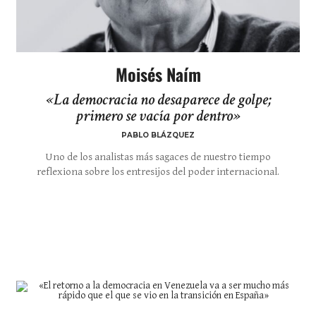
Moisés Naím
«La democracia no desaparece de golpe;
primero se vacía por dentro»
PABLO BLÁZQUEZ
Uno de los analistas más sagaces de nuestro tiempo
reflexiona sobre los entresijos del poder internacional.