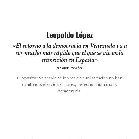
Leopoldo López
«El retorno a la democracia en Venezuela va a
ser mucho más rápido que el que se vio en la
transición en España»
XAVIER COLÁS
El opositor venezolano insiste en que las metas no han
cambiado: elecciones libres, derechos humanos y
democracia.