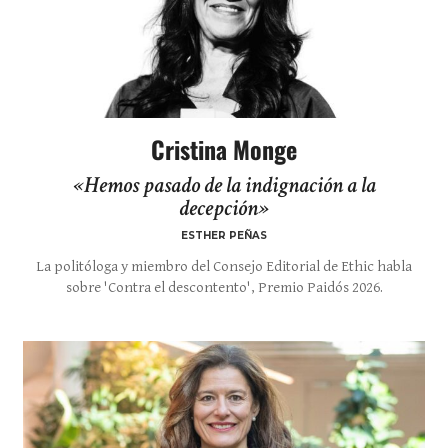
Cristina Monge
«Hemos pasado de la indignación a la
decepción»
ESTHER PEÑAS
La politóloga y miembro del Consejo Editorial de Ethic habla
sobre 'Contra el descontento', Premio Paidós 2026.