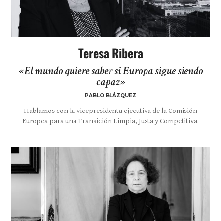
Teresa Ribera
«El mundo quiere saber si Europa sigue siendo
capaz»
PABLO BLÁZQUEZ
Hablamos con la vicepresidenta ejecutiva de la Comisión
Europea para una Transición Limpia, Justa y Competitiva.