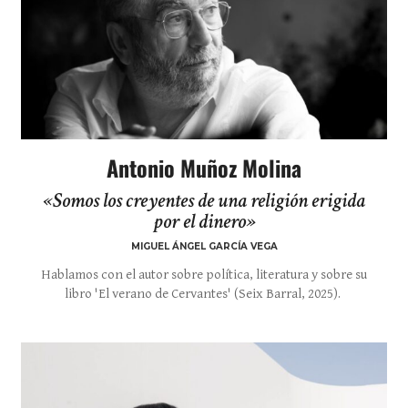
Antonio Muñoz Molina
«Somos los creyentes de una religión erigida
por el dinero»
MIGUEL ÁNGEL GARCÍA VEGA
Hablamos con el autor sobre política, literatura y sobre su
libro 'El verano de Cervantes' (Seix Barral, 2025).