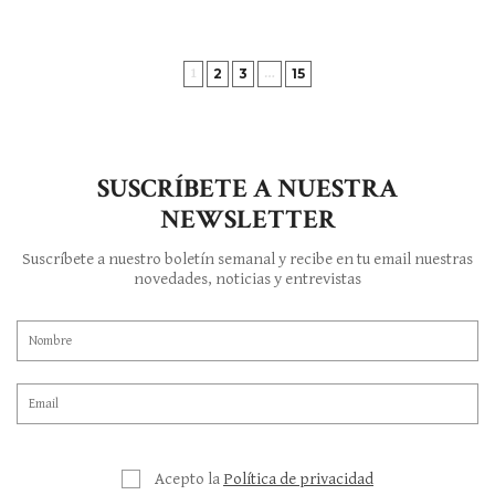
2
3
15
1
…
SUSCRÍBETE A NUESTRA
NEWSLETTER
Suscríbete a nuestro boletín semanal y recibe en tu email nuestras
novedades, noticias y entrevistas
Acepto la
Política de privacidad