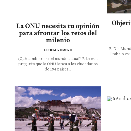
Objeti
La ONU necesita tu opinión
para afrontar los retos del
milenio
El Día Mundi
LETICIA ROMERO
Trabajo es 
¿Qué cambiarías del mundo actual? Esta es la
pregunta que la ONU lanza a los ciudadanos
de 194 países...