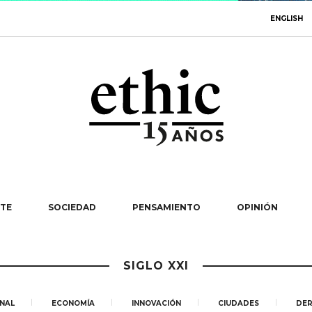
ENGLISH
TE
SOCIEDAD
PENSAMIENTO
OPINIÓN
SIGLO XXI
NAL
ECONOMÍA
INNOVACIÓN
CIUDADES
DER