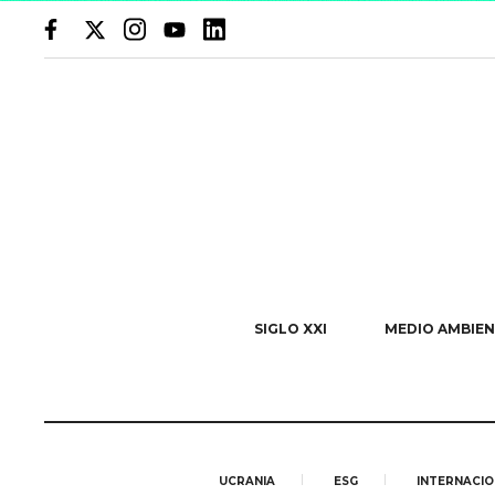
SIGLO XXI
MEDIO AMBIEN
UCRANIA
ESG
INTERNACIO