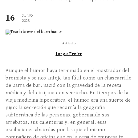
16
JUNIO
2026
Artículo
Jorge Freire
Aunque el humor haya terminado en el mostrador del
bromista y se nos antoje tan fútil como un chascarrillo
de barra de bar, nació con la gravedad de la receta
médica y del cirujano con serrucho. En tiempos de la
vieja medicina hipocrática, el humor era una suerte de
jugo: la secreción que recorría la geografía
subterránea de las personas, gobernando sus
arrebatos, sus calenturas y, en general, esas
oscilaciones absurdas por las que el mismo
compañero de oficina que en la cena de empresa te