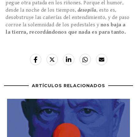
pegue otra patada en los riñones. Porque el humor,
desde la noche de los tiempos,
desopila
, esto es,
desobstruye las cañerías del entendimiento, y de paso
corroe la solemnidad de los pedestales y
nos baja a
la tierra, recordándonos que nada es para tanto.
ARTÍCULOS RELACIONADOS