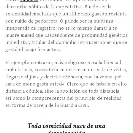
derrumbe súbito de la expectativa. Puede ser la
solemnidad hinchada que un alfilerazo guasón revienta
con ruido de pedorreta. O puede ser la mudanza
inesperada de registro: no es lo mismo llamar a tu
madre
mamá
que «ascendiente de proximidad genética
inmediata y titular del domicilio intrauterino en que se
gestó el abajo firmante».
El ejemplo contrario, más peligroso para la libertad
ambulatoria, consistiría en entrar en una sala de vistas,
llegarse al juez y decirle: «Señoría, con la venia: qué
cara de mono gasta usted». Claro que no habría en ello
distancia cómica, sino la abolición de toda distancia,
así como la comparecencia del principio de realidad
en forma de pareja de la Guardia Civil.
Toda comicidad nace de una