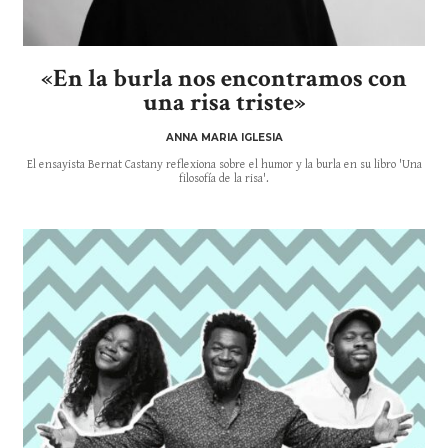
«En la burla nos encontramos con
una risa triste»
ANNA MARIA IGLESIA
El ensayista Bernat Castany reflexiona sobre el humor y la burla en su libro 'Una
filosofía de la risa'.