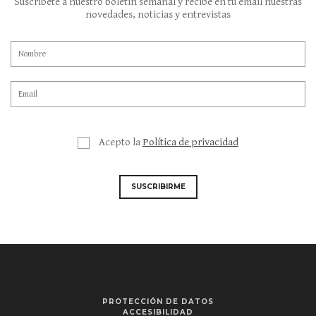
Suscríbete a nuestro boletín semanal y recibe en tu email nuestras
novedades, noticias y entrevistas
Acepto la
Política de privacidad
SUSCRIBIRME
PROTECCIÓN DE DATOS
ACCESIBILIDAD