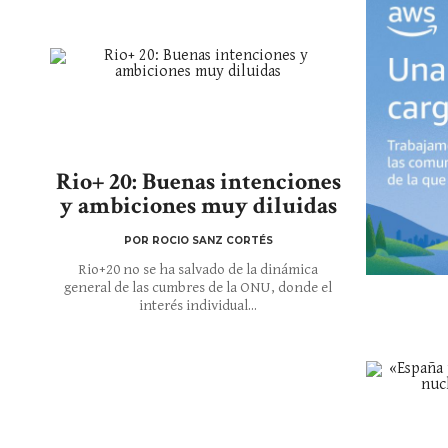
Rio+ 20: Buenas intenciones
y ambiciones muy diluidas
POR ROCIO SANZ CORTÉS
Rio+20 no se ha salvado de la dinámica
general de las cumbres de la ONU, donde el
interés individual...