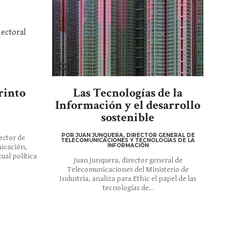
rinto
Las Tecnologías de la
Información y el desarrollo
sostenible
POR JUAN JUNQUERA, DIRECTOR GENERAL DE
ector de
TELECOMUNICACIONES Y TECNOLOGÍAS DE LA
INFORMACIÓN
icación,
tual política
Juan Junquera, director general de
Telecomunicaciones del Ministerio de
Industria, analiza para Ethic el papel de las
tecnologías de...