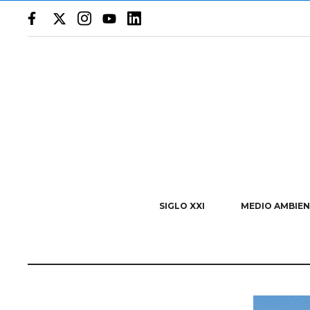
SIGLO XXI
MEDIO AMBIEN