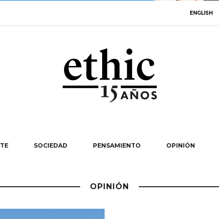
ENGLISH
TE
SOCIEDAD
PENSAMIENTO
OPINIÓN
OPINIÓN