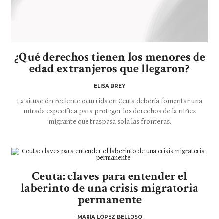
¿Qué derechos tienen los menores de
edad extranjeros que llegaron?
ELISA BREY
La situación reciente ocurrida en Ceuta debería fomentar una
mirada específica para proteger los derechos de la niñez
migrante que traspasa sola las fronteras.
Ceuta: claves para entender el
laberinto de una crisis migratoria
permanente
MARÍA LÓPEZ BELLOSO