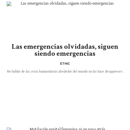
Las emergencias olvidadas, siguen
siendo emergencias
ETHIC
No hablar de las crisis humanitarias alrededor del mundo no las hace desaparecer.