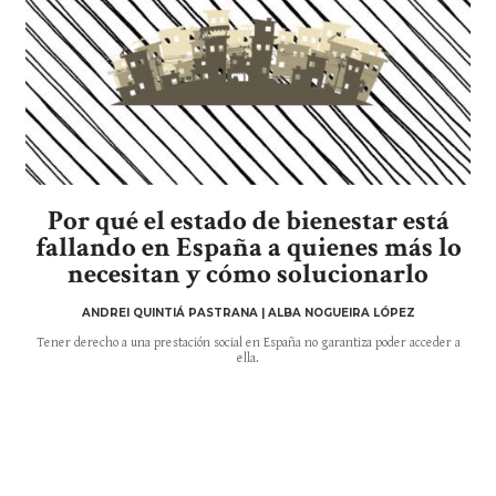
Por qué el estado de bienestar está
fallando en España a quienes más lo
necesitan y cómo solucionarlo
ANDREI QUINTIÁ PASTRANA | ALBA NOGUEIRA LÓPEZ
Tener derecho a una prestación social en España no garantiza poder acceder a
ella.