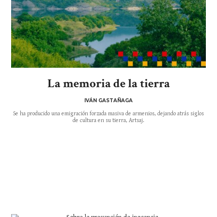
La memoria de la tierra
IVÁN GASTAÑAGA
Se ha producido una emigración forzada masiva de armenios, dejando atrás siglos
de cultura en su tierra, Artsaj.