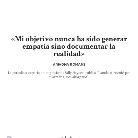
«Mi objetivo nunca ha sido generar
empatía sino documentar la
realidad»
ARIADNA ROMANS
La periodista experta en migraciones Sally Hayden publica ‘Cuando lo intenté por
cuarta vez, nos ahogamos’.