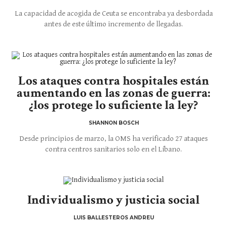
La capacidad de acogida de Ceuta se encontraba ya desbordada
antes de este último incremento de llegadas.
Los ataques contra hospitales están
aumentando en las zonas de guerra:
¿los protege lo suficiente la ley?
SHANNON BOSCH
Desde principios de marzo, la OMS ha verificado 27 ataques
contra centros sanitarios solo en el Líbano.
Individualismo y justicia social
LUIS BALLESTEROS ANDREU