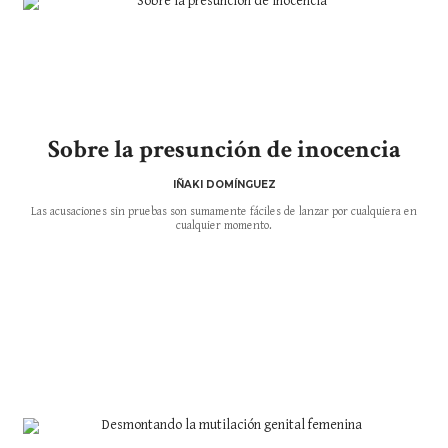
Sobre la presunción de inocencia
IÑAKI DOMÍNGUEZ
Las acusaciones sin pruebas son sumamente fáciles de lanzar por cualquiera en
cualquier momento.