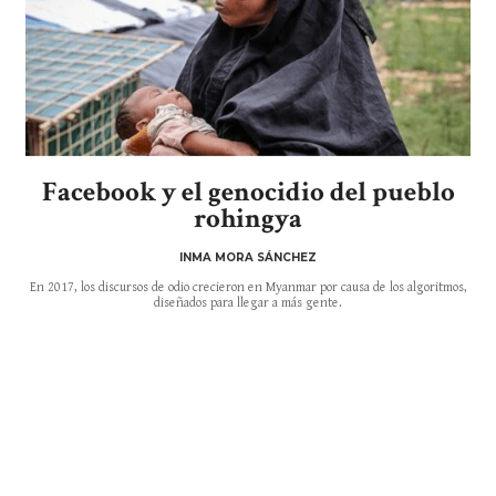
Facebook y el genocidio del pueblo
rohingya
INMA MORA SÁNCHEZ
En 2017, los discursos de odio crecieron en Myanmar por causa de los algoritmos,
diseñados para llegar a más gente.