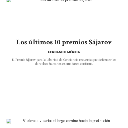
Los últimos 10 premios Sájarov
FERNANDO MÉRIDA
El Premio Sájarov para la Libertad de Conciencia recuerda que defender los
derechos humanos es una tarea continua.