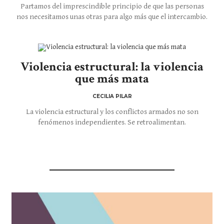
Partamos del imprescindible principio de que las personas
nos necesitamos unas otras para algo más que el intercambio.
Violencia estructural: la violencia
que más mata
CECILIA PILAR
La violencia estructural y los conflictos armados no son
fenómenos independientes. Se retroalimentan.