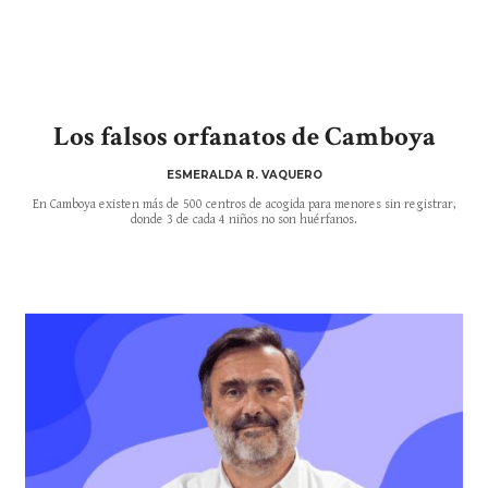
Los falsos orfanatos de Camboya
ESMERALDA R. VAQUERO
En Camboya existen más de 500 centros de acogida para menores sin registrar,
donde 3 de cada 4 niños no son huérfanos.