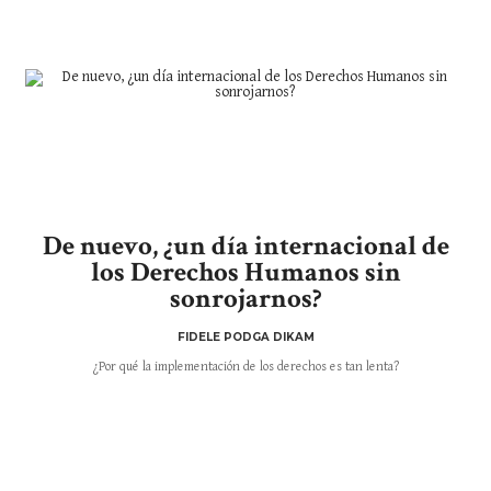
De nuevo, ¿un día internacional de
los Derechos Humanos sin
sonrojarnos?
FIDELE PODGA DIKAM
¿Por qué la implementación de los derechos es tan lenta?