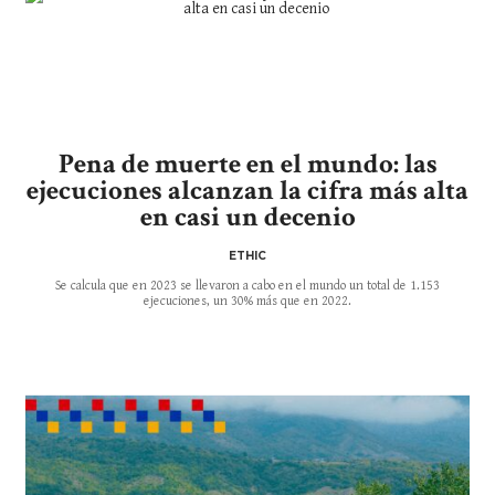
Pena de muerte en el mundo: las
ejecuciones alcanzan la cifra más alta
en casi un decenio
ETHIC
Se calcula que en 2023 se llevaron a cabo en el mundo un total de 1.153
ejecuciones, un 30% más que en 2022.