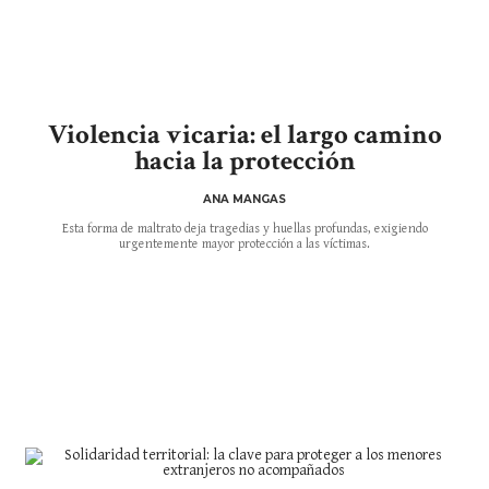
Violencia vicaria: el largo camino
hacia la protección
ANA MANGAS
Esta forma de maltrato deja tragedias y huellas profundas, exigiendo
urgentemente mayor protección a las víctimas.