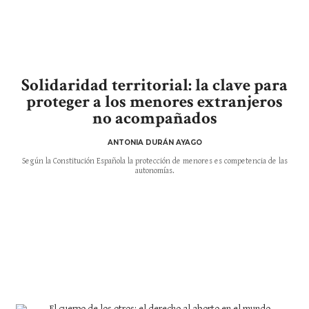
Solidaridad territorial: la clave para
proteger a los menores extranjeros
no acompañados
ANTONIA DURÁN AYAGO
Según la Constitución Española la protección de menores es competencia de las
autonomías.