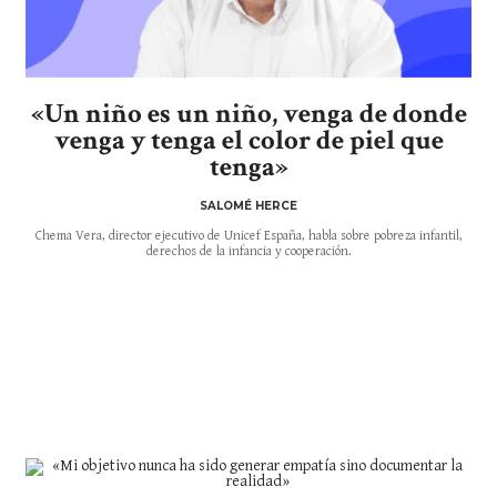
«Un niño es un niño, venga de donde
venga y tenga el color de piel que
tenga»
SALOMÉ HERCE
Chema Vera, director ejecutivo de Unicef España, habla sobre pobreza infantil,
derechos de la infancia y cooperación.