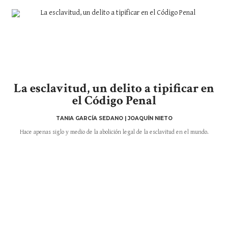
La esclavitud, un delito a tipificar en
el Código Penal
TANIA GARCÍA SEDANO | JOAQUÍN NIETO
Hace apenas siglo y medio de la abolición legal de la esclavitud en el mundo.