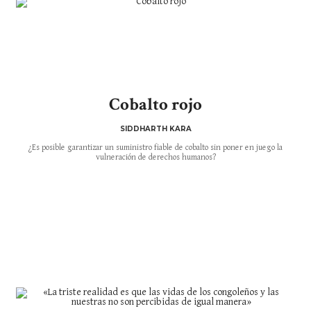
Cobalto rojo
SIDDHARTH KARA
¿Es posible garantizar un suministro fiable de cobalto sin poner en juego la
vulneración de derechos humanos?