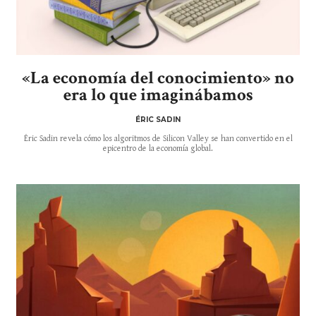
«La economía del conocimiento» no
era lo que imaginábamos
ÉRIC SADIN
Éric Sadin revela cómo los algoritmos de Silicon Valley se han convertido en el
epicentro de la economía global.