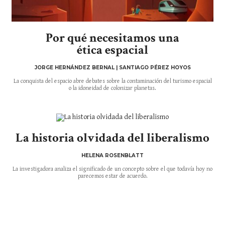
Por qué necesitamos una
ética espacial
JORGE HERNÁNDEZ BERNAL | SANTIAGO PÉREZ HOYOS
La conquista del espacio abre debates sobre la contaminación del turismo espacial
o la idoneidad de colonizar planetas.
La historia olvidada del liberalismo
HELENA ROSENBLATT
La investigadora analiza el significado de un concepto sobre el que todavía hoy no
parecemos estar de acuerdo.