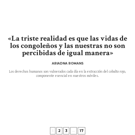
«La triste realidad es que las vidas de
los congoleños y las nuestras no son
percibidas de igual manera»
ARIADNA ROMANS
Los derechos humanos son vulnerados cada día en la extracción del cobalto rojo,
componente esencial en nuestros móviles.
2
3
17
1
…