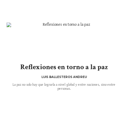
Reflexiones en torno a la paz
LUIS BALLESTEROS ANDREU
La paz no solo hay que lograrla a nivel global y entre naciones, sino entre
personas.