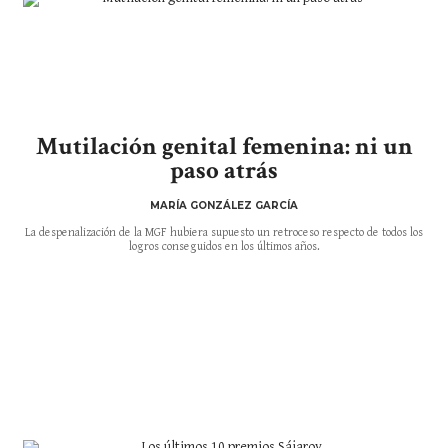
Mutilación genital femenina: ni un
paso atrás
MARÍA GONZÁLEZ GARCÍA
La despenalización de la MGF hubiera supuesto un retroceso respecto de todos los
logros conseguidos en los últimos años.