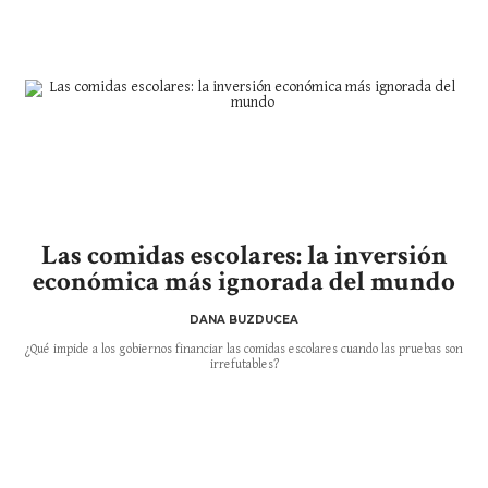
Las comidas escolares: la inversión
económica más ignorada del mundo
DANA BUZDUCEA
¿Qué impide a los gobiernos financiar las comidas escolares cuando las pruebas son
irrefutables?