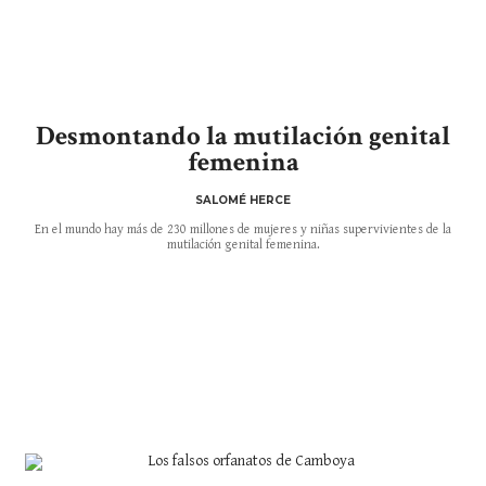
Desmontando la mutilación genital
femenina
SALOMÉ HERCE
En el mundo hay más de 230 millones de mujeres y niñas supervivientes de la
mutilación genital femenina.