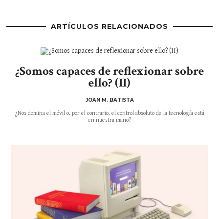
ARTÍCULOS RELACIONADOS
¿Somos capaces de reflexionar sobre
ello? (II)
JOAN M. BATISTA
¿Nos domina el móvil o, por el contrario, el control absoluto de la tecnología está
en nuestra mano?