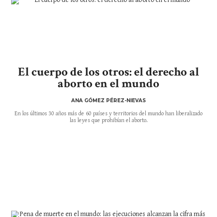
El cuerpo de los otros: el derecho al
aborto en el mundo
ANA GÓMEZ PÉREZ-NIEVAS
En los últimos 30 años más de 60 países y territorios del mundo han liberalizado
las leyes que prohibían el aborto.