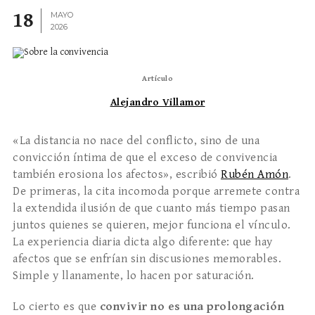
18
MAYO
2026
Artículo
Alejandro Villamor
«La distancia no nace del conflicto, sino de una
convicción íntima de que el exceso de convivencia
también erosiona los afectos», escribió
Rubén Amón
.
De primeras, la cita incomoda porque arremete contra
la extendida ilusión de que cuanto más tiempo pasan
juntos quienes se quieren, mejor funciona el vínculo.
La experiencia diaria dicta algo diferente: que hay
afectos que se enfrían sin discusiones memorables.
Simple y llanamente, lo hacen por saturación.
Lo cierto es que
convivir no es una prolongación