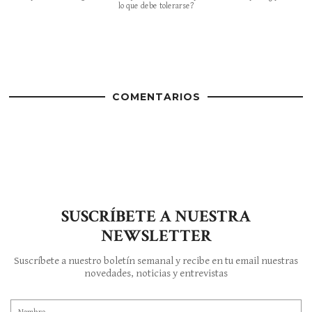
lo que debe tolerarse?
COMENTARIOS
SUSCRÍBETE A NUESTRA
NEWSLETTER
Suscríbete a nuestro boletín semanal y recibe en tu email nuestras
novedades, noticias y entrevistas