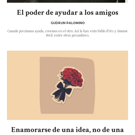
El poder de ayudar a los amigos
GUDRUN PALOMINO
Cuando prestamos ayuda, creemos en el otro. Así lo han visto Pablo d’Ors y Simone
Weil, entre otros pensadores.
Enamorarse de una idea, no de una