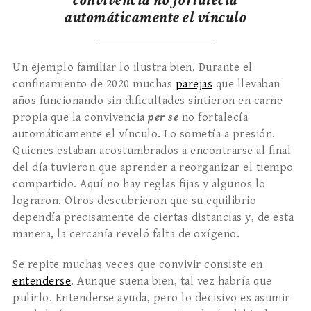
automáticamente el vínculo
Un ejemplo familiar lo ilustra bien. Durante el
confinamiento de 2020 muchas
parejas
que llevaban
años funcionando sin dificultades sintieron en carne
propia que la convivencia
per se
no fortalecía
automáticamente el vínculo. Lo sometía a presión.
Quienes estaban acostumbrados a encontrarse al final
del día tuvieron que aprender a reorganizar el tiempo
compartido. Aquí no hay reglas fijas y algunos lo
lograron. Otros descubrieron que su equilibrio
dependía precisamente de ciertas distancias y, de esta
manera, la cercanía reveló falta de oxígeno.
Se repite muchas veces que convivir consiste en
entenderse
. Aunque suena bien, tal vez habría que
pulirlo. Entenderse ayuda, pero lo decisivo es asumir