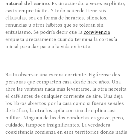
natural del cariño
. Es un acuerdo, a veces explícito,
casi siempre tácito. Y todo acuerdo tiene sus
cláusulas, sea en forma de horarios, silencios,
renuncias u otros hábitos que se toleran sin
entusiasmo. Se podría decir que la
convivencia
empieza precisamente cuando termina la cortesía
inicial para dar paso a la vida en bruto.
Basta observar una escena corriente. Figúrense dos
personas que comparten casa desde hace años. Una
abre las ventanas nada más levantarse, la otra necesita
el café antes de cualquier corriente de aire. Una deja
los libros abiertos por la casa como si fueran señales
de tráfico, la otra los apila con una disciplina casi
militar. Ninguna de las dos conductas es grave, pero,
cuidado, tampoco insignificantes. La verdadera
coexistencia comienza en esos territorios donde nadie