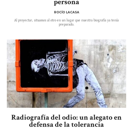
persona
ROCÍO LACASA
Al proyectar, situamos al otro en un lugar que nuestra biografía ya tenía
preparado.
Radiografía del odio: un alegato en
defensa de la tolerancia