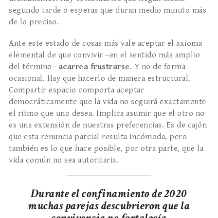
segundo tarde o esperas que duran medio minuto más
de lo preciso.
Ante este estado de cosas más vale aceptar el axioma
elemental de que convivir –en el sentido más amplio
del término–
acarrea frustrarse
. Y no de forma
ocasional. Hay que hacerlo de manera estructural.
Compartir espacio comporta aceptar
democráticamente que la vida no seguirá exactamente
el ritmo que uno desea. Implica asumir que el otro no
es una extensión de nuestras preferencias. Es de cajón
que esta renuncia parcial resulta incómoda, pero
también es lo que hace posible, por otra parte, que la
vida común no sea autoritaria.
Durante el confinamiento de 2020
muchas parejas descubrieron que la
convivencia no fortalecía