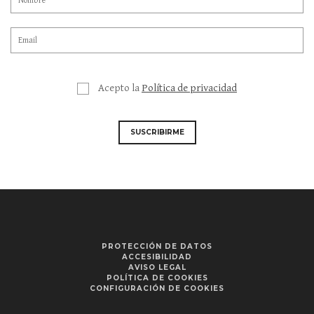
Acepto la
Política de privacidad
SUSCRIBIRME
PROTECCIÓN DE DATOS
ACCESIBILIDAD
AVISO LEGAL
POLÍTICA DE COOKIES
CONFIGURACIÓN DE COOKIES