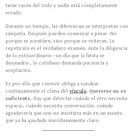
tiene razón del todo y nadie está completamente
errado.
Durante un tiempo, las diferencias se interpretan con
simpatía. Después pueden comenzar a pesar. No
porque se acentúen, sino porque se reiteran. La
repetición es el verdadero examen. Ante la diligencia
de lo extraordinario –un día que la fiesta se
desmadra–, lo cotidiano demanda paciencia y
aceptación.
Es por ello que convivir obliga a sondear
continuamente el clima del
vínculo
.
Quererse no es
suficiente.
Hay que detectar cuándo el otro necesita
espacio, cuándo necesita conversación, cuándo
agradecería que uno no insistiera más en un asunto
que ya ha quedado meridianamente claro.