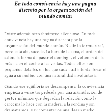
En toda convivencia hay una pugna
discreta por la organización del
mundo común
Existe además otro fenómeno silencioso. En toda
convivencia hay una pugna discreta por la
organización del mundo común. Nadie lo formula así,
pero está ahí, sucede. La hora de la cena, el orden del
salón, la forma de pasar el domingo, el volumen de la
música en el coche o las visitas. Todos ellos son
pequeños detalles en los que cada cual intenta llevar el
agua a su molino con una naturalidad involuntaria.
Cuando ese equilibrio se descompensa, la convivencia
empieza a verse torpedeada por una acumulación de
gestos mínimos que degradan la relación como la
carcoma lo hace con la madera, a la sordina y sin
dramatismos. Hay comentarios que llegan medio