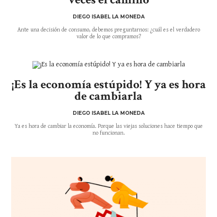
DIEGO ISABEL LA MONEDA
Ante una decisión de consumo, debemos preguntarnos: ¿cuál es el verdadero
valor de lo que compramos?
¡Es la economía estúpido! Y ya es hora
de cambiarla
DIEGO ISABEL LA MONEDA
Ya es hora de cambiar la economía. Porque las viejas soluciones hace tiempo que
no funcionan.