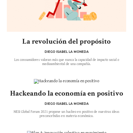
La revolución del propósito
DIEGO ISABEL LA MONEDA
Los consumidores valoran más que nunca la capacidad de impacto social o
medioambiental de una compañía.
Hackeando la economía en positivo
DIEGO ISABEL LA MONEDA
NESI Global Forum 2021 propone un hackeo en positivo de nuestras ideas
preconcebidas en materia económica.