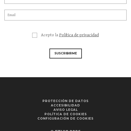
Acepto la
Política de privacidad
SUSCRIBIRME
PROTECCIÓN DE DATOS
ACCESIBILIDAD
AVISO LEGAL
POLÍTICA DE COOKIES
CONFIGURACIÓN DE COOKIES