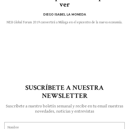
ver
DIEGO ISABEL LA MONEDA
NESI Global Forum 2019 convertirá a Málaga en el epicentro de la nueva economía.
SUSCRÍBETE A NUESTRA
NEWSLETTER
Suscríbete a nuestro boletín semanal y recibe en tu email nuestras
novedades, noticias y entrevistas