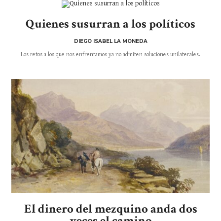
Quienes susurran a los políticos
DIEGO ISABEL LA MONEDA
Los retos a los que nos enfrentamos ya no admiten soluciones unilaterales.
El dinero del mezquino anda dos
veces el camino