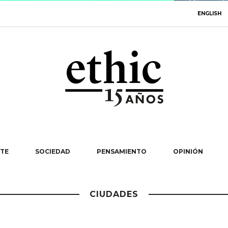
ENGLISH
TE
SOCIEDAD
PENSAMIENTO
OPINIÓN
CIUDADES