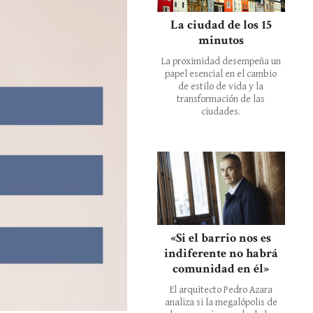
La ciudad de los 15
minutos
La proximidad desempeña un
papel esencial en el cambio
de estilo de vida y la
transformación de las
ciudades.
«Si el barrio nos es
indiferente no habrá
comunidad en él»
El arquitecto Pedro Azara
analiza si la megalópolis de