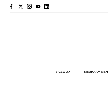
SIGLO XXI
MEDIO AMBIEN