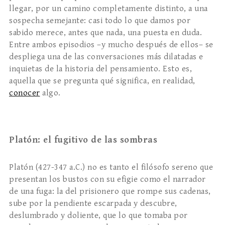
llegar, por un camino completamente distinto, a una
sospecha semejante: casi todo lo que damos por
sabido merece, antes que nada, una puesta en duda.
Entre ambos episodios –y mucho después de ellos– se
despliega una de las conversaciones más dilatadas e
inquietas de la historia del pensamiento. Esto es,
aquella que se pregunta qué significa, en realidad,
conocer
algo.
Platón: el fugitivo de las sombras
Platón (427-347 a.C.) no es tanto el filósofo sereno que
presentan los bustos con su efigie como el narrador
de una fuga: la del prisionero que rompe sus cadenas,
sube por la pendiente escarpada y descubre,
deslumbrado y doliente, que lo que tomaba por