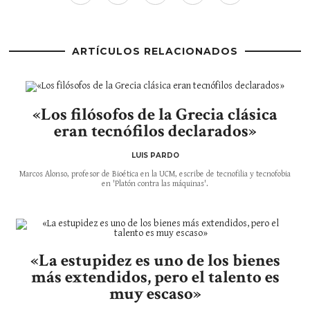
ARTÍCULOS RELACIONADOS
«Los filósofos de la Grecia clásica
eran tecnófilos declarados»
LUIS PARDO
Marcos Alonso, profesor de Bioética en la UCM, escribe de tecnofilia y tecnofobia
en 'Platón contra las máquinas'.
«La estupidez es uno de los bienes
más extendidos, pero el talento es
muy escaso»