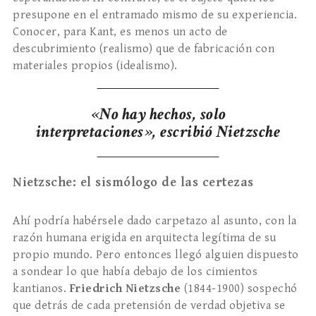
presupone en el entramado mismo de su experiencia.
Conocer, para Kant, es menos un acto de
descubrimiento (realismo) que de fabricación con
materiales propios (idealismo).
«No hay hechos, solo
interpretaciones», escribió Nietzsche
Nietzsche: el sismólogo de las certezas
Ahí podría habérsele dado carpetazo al asunto, con la
razón humana erigida en arquitecta legítima de su
propio mundo. Pero entonces llegó alguien dispuesto
a sondear lo que había debajo de los cimientos
kantianos.
Friedrich Nietzsche
(1844-1900) sospechó
que detrás de cada pretensión de verdad objetiva se