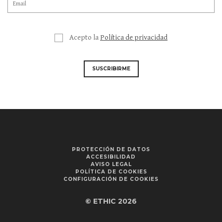
Acepto la
Política de privacidad
SUSCRIBIRME
PROTECCIÓN DE DATOS
ACCESIBILIDAD
AVISO LEGAL
POLÍTICA DE COOKIES
CONFIGURACIÓN DE COOKIES
© ETHIC 2026