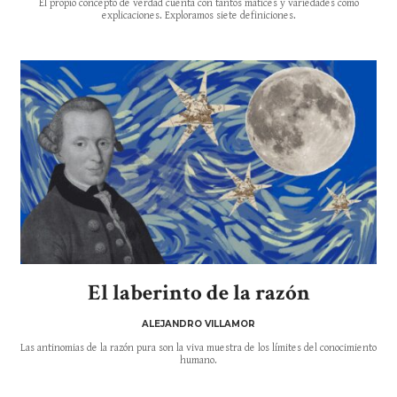
El propio concepto de verdad cuenta con tantos matices y variedades como
explicaciones. Exploramos siete definiciones.
El laberinto de la razón
ALEJANDRO VILLAMOR
Las antinomias de la razón pura son la viva muestra de los límites del conocimiento
humano.