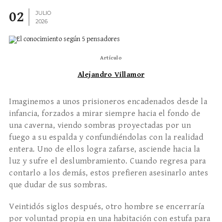
02
JULIO
2026
Artículo
Alejandro Villamor
Imaginemos a unos prisioneros encadenados desde la
infancia, forzados a mirar siempre hacia el fondo de
una caverna, viendo sombras proyectadas por un
fuego a su espalda y confundiéndolas con la realidad
entera. Uno de ellos logra zafarse, asciende hacia la
luz y sufre el deslumbramiento. Cuando regresa para
contarlo a los demás, estos prefieren asesinarlo antes
que dudar de sus sombras.
Veintidós siglos después, otro hombre se encerraría
por voluntad propia en una habitación con estufa para