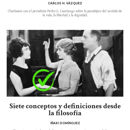
CARLOS H. VÁZQUEZ
Charlamos con el periodista Pedro G. Cuartango sobre lo paradójico del sentido de
la vida, la libertad y la dignidad.
Siete conceptos y definiciones desde
la filosofía
IÑAKI DOMÍNGUEZ