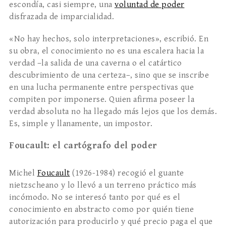
escondía, casi siempre, una
voluntad de poder
disfrazada de imparcialidad.
«No hay hechos, solo interpretaciones», escribió. En
su obra, el conocimiento no es una escalera hacia la
verdad –la salida de una caverna o el catártico
descubrimiento de una certeza–, sino que se inscribe
en una lucha permanente entre perspectivas que
compiten por imponerse. Quien afirma poseer la
verdad absoluta no ha llegado más lejos que los demás.
Es, simple y llanamente, un impostor.
Foucault: el cartógrafo del poder
Michel
Foucault
(1926-1984) recogió el guante
nietzscheano y lo llevó a un terreno práctico más
incómodo. No se interesó tanto por qué es el
conocimiento en abstracto como por quién tiene
autorización para producirlo y qué precio paga el que