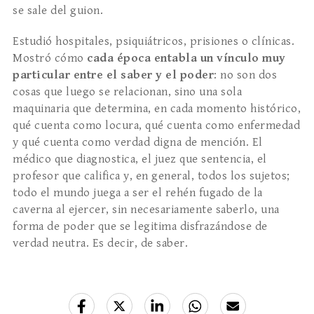
se sale del guion.
Estudió hospitales, psiquiátricos, prisiones o clínicas.
Mostró cómo
cada época entabla un vínculo muy
particular entre el saber y el poder
: no son dos
cosas que luego se relacionan, sino una sola
maquinaria que determina, en cada momento histórico,
qué cuenta como locura, qué cuenta como enfermedad
y qué cuenta como verdad digna de mención. El
médico que diagnostica, el juez que sentencia, el
profesor que califica y, en general, todos los sujetos;
todo el mundo juega a ser el rehén fugado de la
caverna al ejercer, sin necesariamente saberlo, una
forma de poder que se legitima disfrazándose de
verdad neutra. Es decir, de saber.