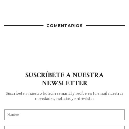
COMENTARIOS
SUSCRÍBETE A NUESTRA
NEWSLETTER
Suscríbete a nuestro boletín semanal y recibe en tu email nuestras
novedades, noticias y entrevistas