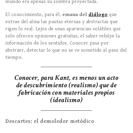
mundo era apenas su sombra proyectada.
El conocimiento, para él,
emana del
diálogo
que
extrae del alma las pautas eternas y abstractas que
rigen lo real. Lejos de unas apariencias volátiles que
solo ofrecen opiniones gratuitas, el saber rehúye la
información de los sentidos. Conocer pasa por
abstraer, detectar lo que no se ve sometido al paso del
tiempo.
Conocer, para Kant, es menos un acto
de descubrimiento (realismo) que de
fabricación con materiales propios
(idealismo)
Descartes: el demoledor metódico