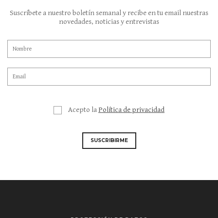
Suscríbete a nuestro boletín semanal y recibe en tu email nuestras
novedades, noticias y entrevistas
Acepto la
Política de privacidad
SUSCRIBIRME