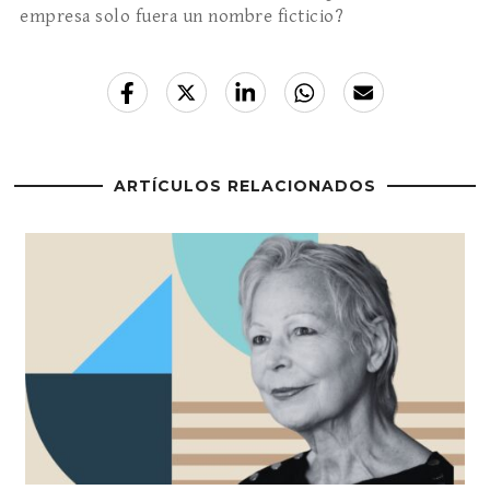
empresa solo fuera un nombre ficticio?
ARTÍCULOS RELACIONADOS