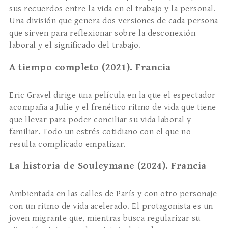
sus recuerdos entre la vida en el trabajo y la personal.
Una división que genera dos versiones de cada persona
que sirven para reflexionar sobre la desconexión
laboral y el significado del trabajo.
A tiempo completo (2021). Francia
Eric Gravel dirige una película en la que el espectador
acompaña a Julie y el frenético ritmo de vida que tiene
que llevar para poder conciliar su vida laboral y
familiar. Todo un estrés cotidiano con el que no
resulta complicado empatizar.
La historia de Souleymane (2024). Francia
Ambientada en las calles de París y con otro personaje
con un ritmo de vida acelerado. El protagonista es un
joven migrante que, mientras busca regularizar su