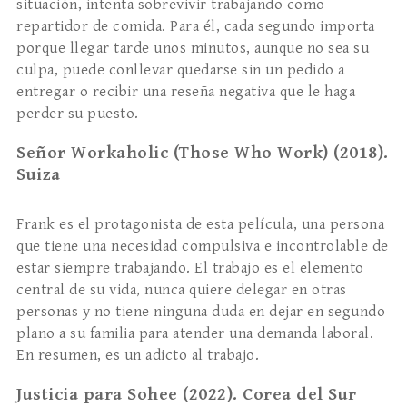
situación, intenta sobrevivir trabajando como
repartidor de comida. Para él, cada segundo importa
porque llegar tarde unos minutos, aunque no sea su
culpa, puede conllevar quedarse sin un pedido a
entregar o recibir una reseña negativa que le haga
perder su puesto.
Señor Workaholic (Those Who Work) (2018).
Suiza
Frank es el protagonista de esta película, una persona
que tiene una necesidad compulsiva e incontrolable de
estar siempre trabajando. El trabajo es el elemento
central de su vida, nunca quiere delegar en otras
personas y no tiene ninguna duda en dejar en segundo
plano a su familia para atender una demanda laboral.
En resumen, es un adicto al trabajo.
Justicia para Sohee (2022). Corea del Sur