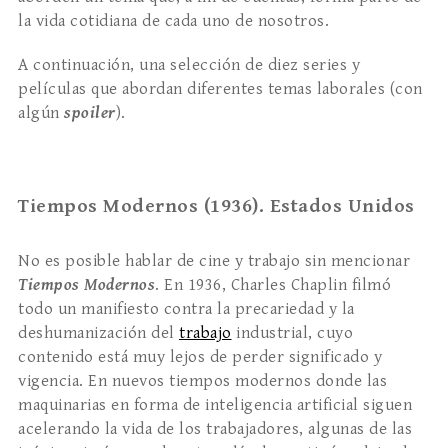
la vida cotidiana de cada uno de nosotros.
A continuación, una selección de diez series y
películas que abordan diferentes temas laborales (con
algún
spoiler
).
Tiempos Modernos (1936). Estados Unidos
No es posible hablar de cine y trabajo sin mencionar
Tiempos Modernos
. En 1936, Charles Chaplin filmó
todo un manifiesto contra la precariedad y la
deshumanización del
trabajo
industrial, cuyo
contenido está muy lejos de perder significado y
vigencia. En nuevos tiempos modernos donde las
maquinarias en forma de inteligencia artificial siguen
acelerando la vida de los trabajadores, algunas de las