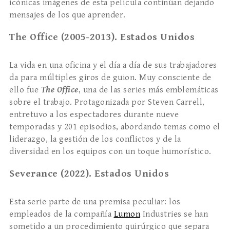
icónicas imágenes de esta película continúan dejando
mensajes de los que aprender.
The Office (2005-2013). Estados Unidos
La vida en una oficina y el día a día de sus trabajadores
da para múltiples giros de guion. Muy consciente de
ello fue
The Office
, una de las series más emblemáticas
sobre el trabajo. Protagonizada por Steven Carrell,
entretuvo a los espectadores durante nueve
temporadas y 201 episodios, abordando temas como el
liderazgo, la gestión de los conflictos y de la
diversidad en los equipos con un toque humorístico.
Severance (2022). Estados Unidos
Esta serie parte de una premisa peculiar: los
empleados de la compañía
Lumon
Industries se han
sometido a un procedimiento quirúrgico que separa