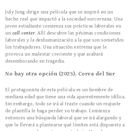
July Jung dirige una película que se inspiró en un
hecho real que impactó a la sociedad surcoreana. Una
joven estudiante comienza sus prácticas laborales en
un
call center
. Allí descubre las pésimas condiciones
laborales y la deshumanización a la que son sometidos
los trabajadores. Una situación extrema que le
provoca un malestar creciente y que acabará
desembocando en tragedia.
No hay otra opción (2025). Corea del Sur
El protagonista de esta película es un hombre de
mediana edad que tiene una vida aparentemente idílica.
Sin embargo, todo se irá al traste cuando un reajuste
de plantilla le haga perder su trabajo. Comienza
entonces una búsqueda laboral que se irá alargando y
que le llevará a plantearse qué límites está dispuesto a