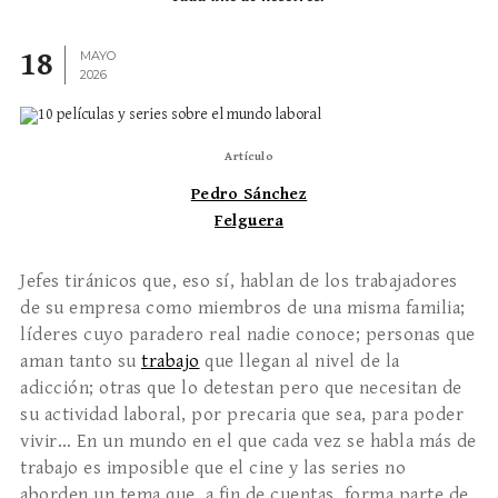
18
MAYO
2026
Artículo
Pedro Sánchez
Felguera
Jefes tiránicos que, eso sí, hablan de los trabajadores
de su empresa como miembros de una misma familia;
líderes cuyo paradero real nadie conoce; personas que
aman tanto su
trabajo
que llegan al nivel de la
adicción; otras que lo detestan pero que necesitan de
su actividad laboral, por precaria que sea, para poder
vivir… En un mundo en el que cada vez se habla más de
trabajo es imposible que el cine y las series no
aborden un tema que, a fin de cuentas, forma parte de