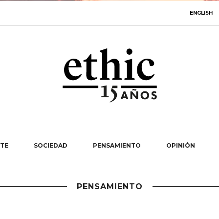
ENGLISH
TE
SOCIEDAD
PENSAMIENTO
OPINIÓN
PENSAMIENTO