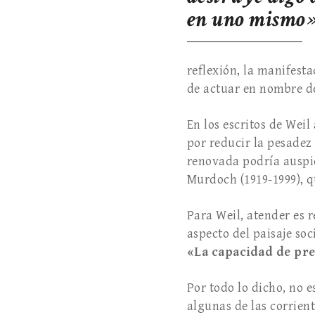
en uno mismo»
reflexión, la manifest
de actuar en nombre de
En los escritos de Weil
por reducir la pesadez
renovada podría auspic
Murdoch (1919-1999), q
Para Weil, atender es r
aspecto del paisaje soc
«La capacidad de pre
Por todo lo dicho, no 
algunas de las corrien