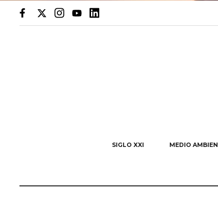
SIGLO XXI
MEDIO AMBIEN