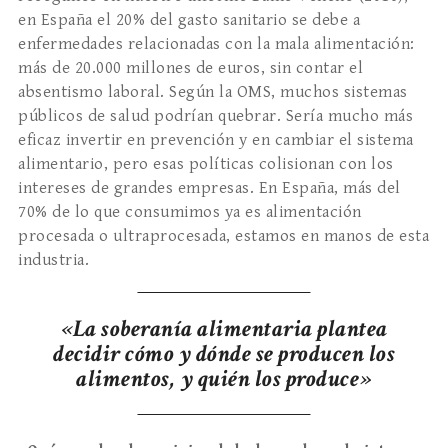
en España el 20% del gasto sanitario se debe a
enfermedades relacionadas con la mala alimentación:
más de 20.000 millones de euros, sin contar el
absentismo laboral. Según la OMS, muchos sistemas
públicos de salud podrían quebrar. Sería mucho más
eficaz invertir en prevención y en cambiar el sistema
alimentario, pero esas políticas colisionan con los
intereses de grandes empresas. En España, más del
70% de lo que consumimos ya es alimentación
procesada o ultraprocesada, estamos en manos de esta
industria.
«La soberanía alimentaria plantea
decidir cómo y dónde se producen los
alimentos, y quién los produce»