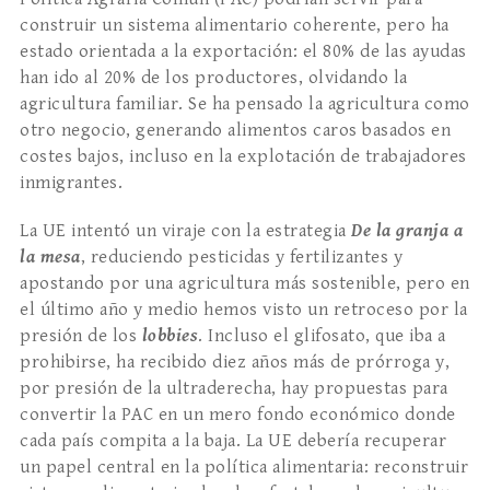
construir un sistema alimentario coherente, pero ha
estado orientada a la exportación: el 80% de las ayudas
han ido al 20% de los productores, olvidando la
agricultura familiar. Se ha pensado la agricultura como
otro negocio, generando alimentos caros basados en
costes bajos, incluso en la explotación de trabajadores
inmigrantes.
La UE intentó un viraje con la estrategia
De la granja a
la mesa
, reduciendo pesticidas y fertilizantes y
apostando por una agricultura más sostenible, pero en
el último año y medio hemos visto un retroceso por la
presión de los
lobbies
. Incluso el glifosato, que iba a
prohibirse, ha recibido diez años más de prórroga y,
por presión de la ultraderecha, hay propuestas para
convertir la PAC en un mero fondo económico donde
cada país compita a la baja. La UE debería recuperar
un papel central en la política alimentaria: reconstruir