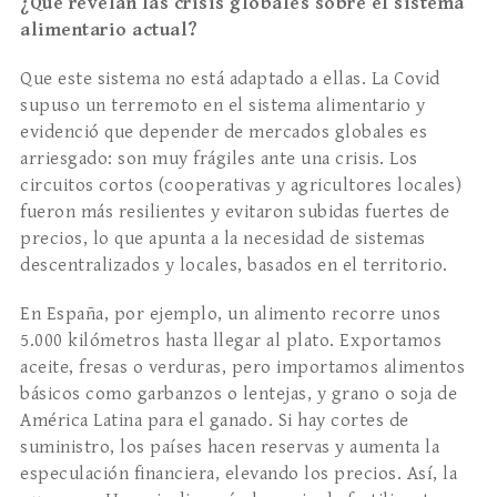
¿Qué revelan las crisis globales sobre el sistema
alimentario actual?
Que este sistema no está adaptado a ellas. La Covid
supuso un terremoto en el sistema alimentario y
evidenció que depender de mercados globales es
arriesgado: son muy frágiles ante una crisis. Los
circuitos cortos (cooperativas y agricultores locales)
fueron más resilientes y evitaron subidas fuertes de
precios, lo que apunta a la necesidad de sistemas
descentralizados y locales, basados en el territorio.
En España, por ejemplo, un alimento recorre unos
5.000 kilómetros hasta llegar al plato. Exportamos
aceite, fresas o verduras, pero importamos alimentos
básicos como garbanzos o lentejas, y grano o soja de
América Latina para el ganado. Si hay cortes de
suministro, los países hacen reservas y aumenta la
especulación financiera, elevando los precios. Así, la