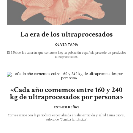
La era de los ultraprocesados
OLIVER TAPIA
El 32% de las calorías que consume hoy la población española procede de productos
ultraprocesados.
«Cada año comemos entre 160 y 240
kg de ultraprocesados por persona»
ESTHER PEÑAS
Conversamos con la periodista especializada en alimentación y salud Laura Caorsi,
autora de ‘Comida fantástica’.