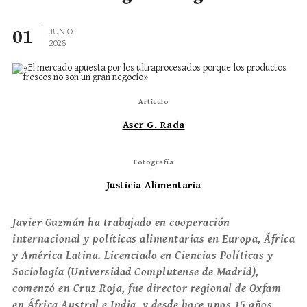
01
JUNIO
2026
Artículo
Aser G. Rada
Fotografía
Justicia Alimentaria
Javier Guzmán ha trabajado en cooperación
internacional y políticas alimentarias en Europa, África
y América Latina. Licenciado en Ciencias Políticas y
Sociología (Universidad Complutense de Madrid),
comenzó en Cruz Roja, fue director regional de Oxfam
en África Austral e India, y desde hace unos 15 años