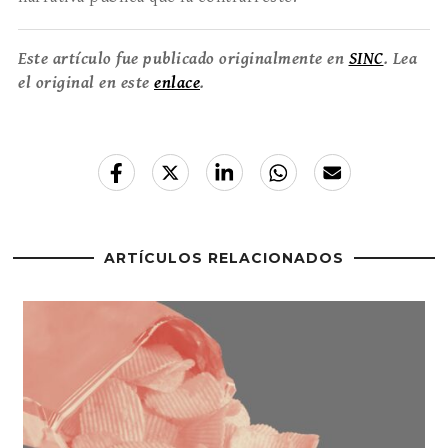
Este artículo fue publicado originalmente en
SINC
. Lea
el original en este
enlace
.
ARTÍCULOS RELACIONADOS