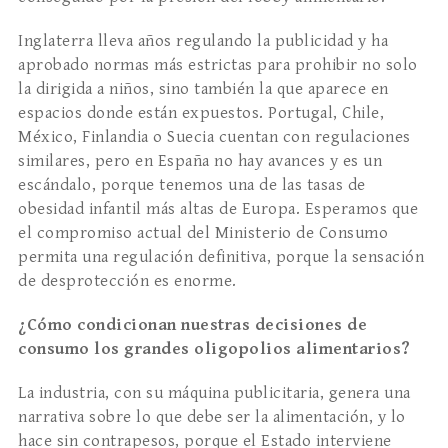
Inglaterra lleva años regulando la publicidad y ha
aprobado normas más estrictas para prohibir no solo
la dirigida a niños, sino también la que aparece en
espacios donde están expuestos. Portugal, Chile,
México, Finlandia o Suecia cuentan con regulaciones
similares, pero en España no hay avances y es un
escándalo, porque tenemos una de las tasas de
obesidad infantil más altas de Europa. Esperamos que
el compromiso actual del Ministerio de Consumo
permita una regulación definitiva, porque la sensación
de desprotección es enorme.
¿Cómo condicionan nuestras decisiones de
consumo los grandes oligopolios alimentarios?
La industria, con su máquina publicitaria, genera una
narrativa sobre lo que debe ser la alimentación, y lo
hace sin contrapesos, porque el Estado interviene