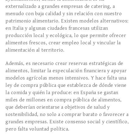
externalizado a grandes empresas de catering, a
menudo con baja calidad y sin relación con nuestro
patrimonio alimentario. Existen modelos alternativos:
en Italia y algunas ciudades francesas utilizan
producción local y ecológica, lo que permite ofrecer
alimentos frescos, crear empleo local y vincular la
alimentación al territorio.
Además, es necesario crear reservas estratégicas de
alimentos, limitar la especulación financiera y apoyar
modelos agrícolas menos intensivos. Y hace falta una
ley de compra pública que establezca de dónde viene
la comida y quién la produce: en España se gastan
miles de millones en compra pública de alimentos,
que deberían orientarse a objetivos de salud y
sostenibilidad, no solo a comprar barato o favorecer a
grandes empresas. Existe consenso social y científico,
pero falta voluntad política.