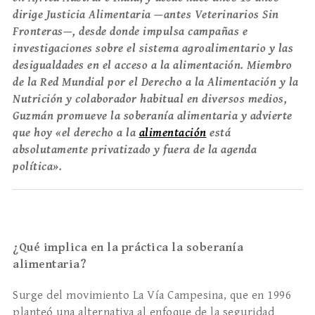
dirige Justicia Alimentaria —antes Veterinarios Sin
Fronteras—, desde donde impulsa campañas e
investigaciones sobre el sistema agroalimentario y las
desigualdades en el acceso a la alimentación. Miembro
de la Red Mundial por el Derecho a la Alimentación y la
Nutrición y colaborador habitual en diversos medios,
Guzmán promueve la soberanía alimentaria y advierte
que hoy «el derecho a la
alimentación
está
absolutamente privatizado y fuera de la agenda
política».
¿Qué implica en la práctica la soberanía
alimentaria?
Surge del movimiento La Vía Campesina, que en 1996
planteó una alternativa al enfoque de la seguridad