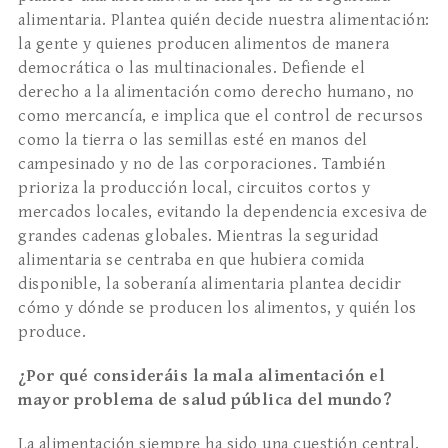
alimentaria. Plantea quién decide nuestra alimentación:
la gente y quienes producen alimentos de manera
democrática o las multinacionales. Defiende el
derecho a la alimentación como derecho humano, no
como mercancía, e implica que el control de recursos
como la tierra o las semillas esté en manos del
campesinado y no de las corporaciones. También
prioriza la producción local, circuitos cortos y
mercados locales, evitando la dependencia excesiva de
grandes cadenas globales. Mientras la seguridad
alimentaria se centraba en que hubiera comida
disponible, la soberanía alimentaria plantea decidir
cómo y dónde se producen los alimentos, y quién los
produce.
¿Por qué consideráis la mala alimentación el
mayor problema de salud pública del mundo?
La alimentación siempre ha sido una cuestión central.