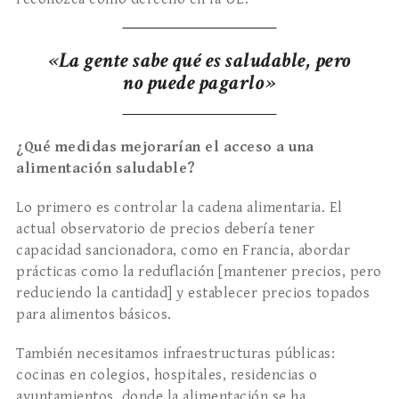
«La gente sabe qué es saludable, pero
no puede pagarlo»
¿Qué medidas mejorarían el acceso a una
alimentación saludable?
Lo primero es controlar la cadena alimentaria. El
actual observatorio de precios debería tener
capacidad sancionadora, como en Francia, abordar
prácticas como la reduflación [mantener precios, pero
reduciendo la cantidad] y establecer precios topados
para alimentos básicos.
También necesitamos infraestructuras públicas:
cocinas en colegios, hospitales, residencias o
ayuntamientos, donde la alimentación se ha