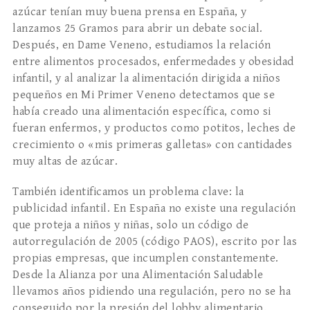
azúcar tenían muy buena prensa en España, y
lanzamos 25 Gramos para abrir un debate social.
Después, en Dame Veneno, estudiamos la relación
entre alimentos procesados, enfermedades y obesidad
infantil, y al analizar la alimentación dirigida a niños
pequeños en Mi Primer Veneno detectamos que se
había creado una alimentación específica, como si
fueran enfermos, y productos como potitos, leches de
crecimiento o «mis primeras galletas» con cantidades
muy altas de azúcar.
También identificamos un problema clave: la
publicidad infantil. En España no existe una regulación
que proteja a niños y niñas, solo un código de
autorregulación de 2005 (código PAOS), escrito por las
propias empresas, que incumplen constantemente.
Desde la Alianza por una Alimentación Saludable
llevamos años pidiendo una regulación, pero no se ha
conseguido por la presión del lobby alimentario.