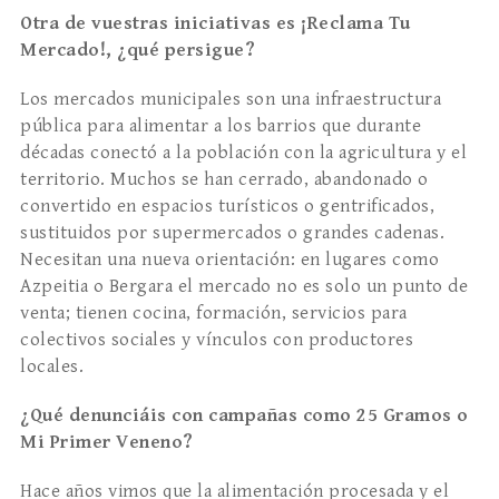
Otra de vuestras iniciativas es ¡Reclama Tu
Mercado!, ¿qué persigue?
Los mercados municipales son una infraestructura
pública para alimentar a los barrios que durante
décadas conectó a la población con la agricultura y el
territorio. Muchos se han cerrado, abandonado o
convertido en espacios turísticos o gentrificados,
sustituidos por supermercados o grandes cadenas.
Necesitan una nueva orientación: en lugares como
Azpeitia o Bergara el mercado no es solo un punto de
venta; tienen cocina, formación, servicios para
colectivos sociales y vínculos con productores
locales.
¿Qué denunciáis con campañas como 25 Gramos o
Mi Primer Veneno?
Hace años vimos que la alimentación procesada y el