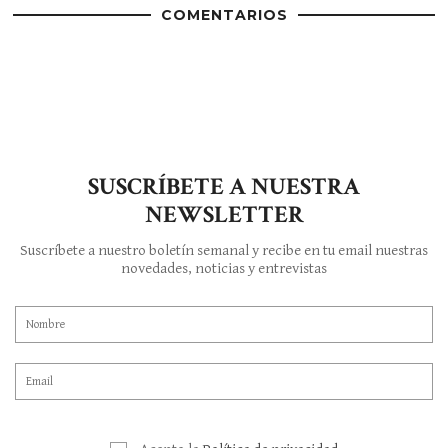
COMENTARIOS
SUSCRÍBETE A NUESTRA
NEWSLETTER
Suscríbete a nuestro boletín semanal y recibe en tu email nuestras
novedades, noticias y entrevistas