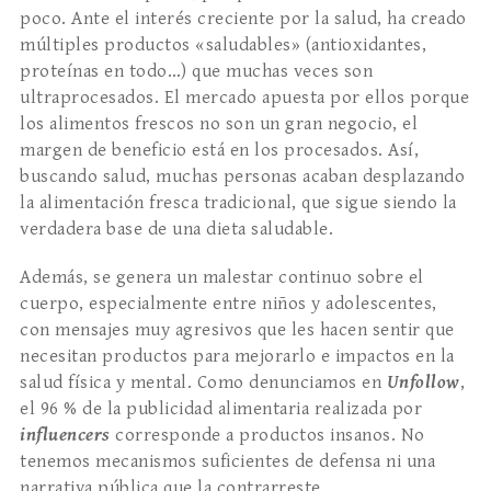
poco. Ante el interés creciente por la salud, ha creado
múltiples productos «saludables» (antioxidantes,
proteínas en todo…) que muchas veces son
ultraprocesados. El mercado apuesta por ellos porque
los alimentos frescos no son un gran negocio, el
margen de beneficio está en los procesados. Así,
buscando salud, muchas personas acaban desplazando
la alimentación fresca tradicional, que sigue siendo la
verdadera base de una dieta saludable.
Además, se genera un malestar continuo sobre el
cuerpo, especialmente entre niños y adolescentes,
con mensajes muy agresivos que les hacen sentir que
necesitan productos para mejorarlo e impactos en la
salud física y mental. Como denunciamos en
Unfollow
,
el 96 % de la publicidad alimentaria realizada por
influencers
corresponde a productos insanos. No
tenemos mecanismos suficientes de defensa ni una
narrativa pública que la contrarreste.