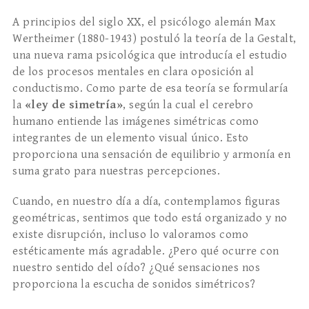
A principios del siglo XX, el psicólogo alemán Max
Wertheimer (1880-1943) postuló la teoría de la Gestalt,
una nueva rama psicológica que introducía el estudio
de los procesos mentales en clara oposición al
conductismo. Como parte de esa teoría se formularía
la
«ley de simetría»
, según la cual el cerebro
humano entiende las imágenes simétricas como
integrantes de un elemento visual único. Esto
proporciona una sensación de equilibrio y armonía en
suma grato para nuestras percepciones.
Cuando, en nuestro día a día, contemplamos figuras
geométricas, sentimos que todo está organizado y no
existe disrupción, incluso lo valoramos como
estéticamente más agradable. ¿Pero qué ocurre con
nuestro sentido del oído? ¿Qué sensaciones nos
proporciona la escucha de sonidos simétricos?