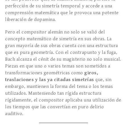
perfección de su simetría temporal y accede a una
comprensión matemática que le provoca una potente
liberación de dopamina.
Pero el compositor alemán no solo se valió del
concepto matemático de simetría en sus obras. La
gran mayoría de sus obras cuenta con una estructura
que es pura geometría. Con el contrapunto y la fuga,
Bach alcanza el cénit de su magisterio no solo musical.
Piezas en que uno o varios temas son sometidos a
transformaciones geométricas como
giros,
traslaciones y las ya citadas simetrías
que, sin
embargo, mantienen la forma del tema o los temas
utilizados. Manteniendo tan rígida estructura
rígidamente, el compositor aplicaba una utilización de
los tiempos que las convertían en puro delirio
auditivo.