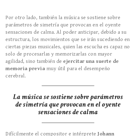
Por otro lado, también la música se sostiene sobre
parámetros de simetría que provocan en el oyente
sensaciones de calma. Al poder anticipar, debido a su
estructura, los movimientos que se irán sucediendo en
ciertas piezas musicales, quien las escucha es capaz no
solo de procesarlas y memorizarlas con mayor
agilidad, sino también de
ejercitar una suerte de
memoria previa
muy útil para el desempeño
cerebral.
La música se sostiene sobre parámetros
de simetría que provocan en el oyente
sensaciones de calma
Difícilmente el compositor e intérprete
Johann