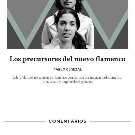
Los precursores del nuevo flamenco
PABLO CEREZAL
Lole y Manuel mezclaron el flamenco con las nuevas músicas del momento,
renovando y ampliando el género.
COMENTARIOS