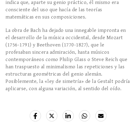
indica que, aparte su genio práctico, él mismo era
consciente del uso que hacía de las teorías
matemáticas en sus composiciones.
La obra de Bach ha dejado una innegable impronta en
el desarrollo de la música occidental, desde Mozart
(1756-1791) y Beethoven (1770-1827), que le
profesaban sincera admiración, hasta músicos
contemporáneos como Philip Glass o Steve Reich que
han traspuesto al minimalismo las repeticiones y las
estructuras geométricas del genio alemán.
Posiblemente, la «ley de simetría» de la Gestalt podría
aplicarse, con alguna variación, al sentido del oído.