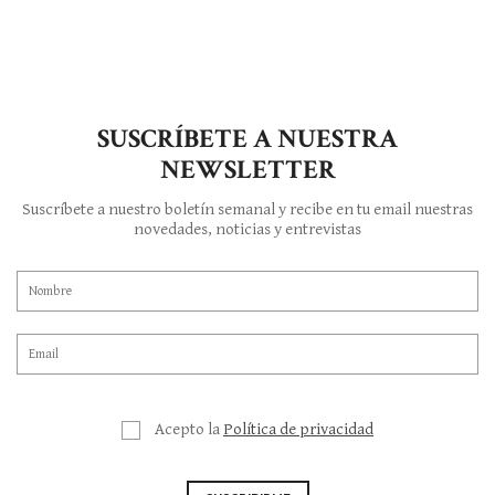
SUSCRÍBETE A NUESTRA
NEWSLETTER
Suscríbete a nuestro boletín semanal y recibe en tu email nuestras
novedades, noticias y entrevistas
Acepto la
Política de privacidad