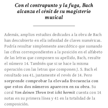
Con el contrapunto y la fuga, Bach
alcanza el cénit de su magisterio
musical
Además, amplios estudios dedicados a la obra de Bach
han descubierto en ella infinidad de claves numéricas.
Podría resultar simplemente anecdótico que sumando
las cifras correspondientes a la posición en el alfabeto
de las letras que componen su apellido, Bach, resulte
el número 14. También que si se hace la misma
operación con las letras que componen J. S. Bach el
resultado sea 41, justamente el revés de 14. Pero
sorprende comprobar la elevada frecuencia con
que estos dos números aparecen en su obra
. Su
coral
Von deinen Thron tret icht hermit
cuenta con 14
notas en su primera línea y 41 en la totalidad de la
composición.