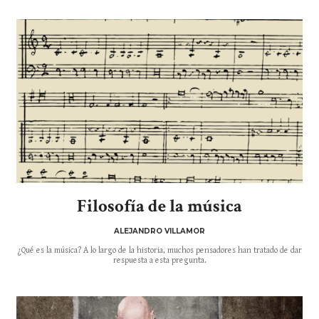
Filosofía de la música
ALEJANDRO VILLAMOR
¿Qué es la música? A lo largo de la historia, muchos pensadores han tratado de dar
respuesta a esta pregunta.