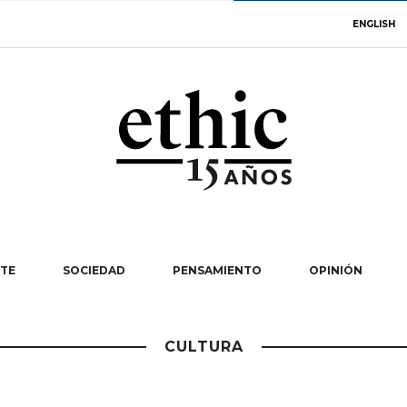
ENGLISH
TE
SOCIEDAD
PENSAMIENTO
OPINIÓN
CULTURA