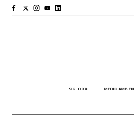
SIGLO XXI
MEDIO AMBIEN