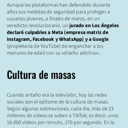
Aunque las plataformas han defendido durante
años sus medidas de seguridad para proteger a
usuarios jóvenes, a finales de marzo, en un
veredicto revolucionario, un
jurado en Los Ángeles
declaró culpables a Meta (empresa matriz de
Instagram, Facebook y WhatsApp) y a Google
(propietaria de YouTube) de enganchar a los
menores de edad con su «diseño adictivo».
Cultura de masas
Cuando antaño era la televisión, hoy las redes
sociales son el epítome de la cultura de masas.
Según algunas estimaciones, cada día, más de 23
millones de vídeos se suben a TikTok; es decir, unos
16.000 vídeos por minuto, 270 por segundo. En la