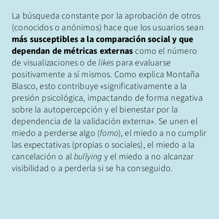
La búsqueda constante por la aprobación de otros
(conocidos o anónimos) hace que los usuarios sean
más susceptibles a la comparación social y que
dependan de métricas externas
como el número
de visualizaciones o de
likes
para evaluarse
positivamente a sí mismos. Como explica Montaña
Blasco, esto contribuye «significativamente a la
presión psicológica, impactando de forma negativa
sobre la autopercepción y el bienestar por la
dependencia de la validación externa». Se unen el
miedo a perderse algo (
fomo
), el miedo a no cumplir
las expectativas (propias o sociales), el miedo a la
cancelación o al
bullying
y el miedo a no alcanzar
visibilidad o a perderla si se ha conseguido.