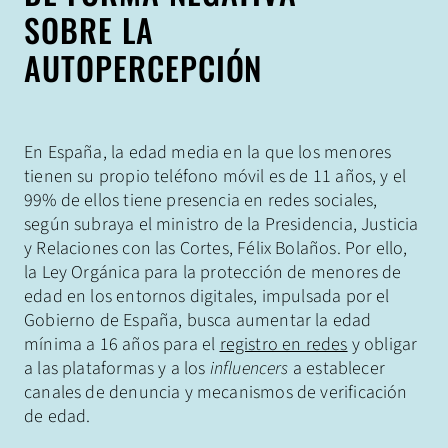
SOBRE LA
AUTOPERCEPCIÓN
En España, la edad media en la que los menores
tienen su propio teléfono móvil es de 11 años, y el
99% de ellos tiene presencia en redes sociales,
según subraya el ministro de la Presidencia, Justicia
y Relaciones con las Cortes, Félix Bolaños. Por ello,
la Ley Orgánica para la protección de menores de
edad en los entornos digitales, impulsada por el
Gobierno de España, busca aumentar la edad
mínima a 16 años para el
registro en redes
y obligar
a las plataformas y a los
influencers
a establecer
canales de denuncia y mecanismos de verificación
de edad.