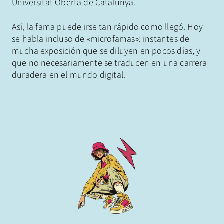
Universitat Oberta de Catalunya.
Así, la fama puede irse tan rápido como llegó. Hoy
se habla incluso de «microfamas»: instantes de
mucha exposición que se diluyen en pocos días, y
que no necesariamente se traducen en una carrera
duradera en el mundo digital.