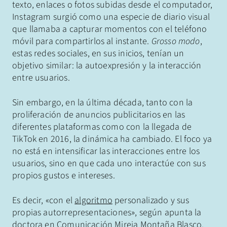
texto, enlaces o fotos subidas desde el computador,
Instagram surgió como una especie de diario visual
que llamaba a capturar momentos con el teléfono
móvil para compartirlos al instante.
Grosso modo
,
estas redes sociales, en sus inicios, tenían un
objetivo similar: la autoexpresión y la interacción
entre usuarios.
Sin embargo, en la última década, tanto con la
proliferación de anuncios publicitarios en las
diferentes plataformas como con la llegada de
TikTok en 2016, la dinámica ha cambiado. El foco ya
no está en intensificar las interacciones entre los
usuarios, sino en que cada uno interactúe con sus
propios gustos e intereses.
Es decir, «con el
algoritmo
personalizado y sus
propias autorrepresentaciones», según apunta la
doctora en Comunicación Mireia Montaña Blasco.