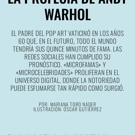
WARHOL
EL PADRE DEL POP ART VATICINÓ EN LOS AÑOS
60 QUE, EN EL FUTURO, TODO EL MUNDO
TENDRÍA SUS QUINCE MINUTOS DE FAMA. LAS
REDES SOCIALES HAN CUMPLIDO SU
PRONÓSTICO. «MICROFAMAS» Y
«MICROCELEBRIDADES» PROLIFERAN EN EL
UNIVERSO DIGITAL, DONDE LA NOTORIEDAD
PUEDE ESFUMARSE TAN RÁPIDO COMO SURGIÓ.
POR:
MARIANA TORO NADER
ILUSTRACIÓN: ÓSCAR GUTIÉRREZ