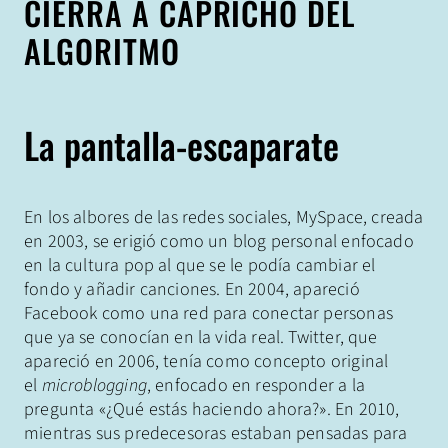
CIERRA A CAPRICHO DEL
ALGORITMO
La pantalla-escaparate
En los albores de las redes sociales, MySpace, creada
en 2003, se erigió como un blog personal enfocado
en la cultura pop al que se le podía cambiar el
fondo y añadir canciones. En 2004, apareció
Facebook como una red para conectar personas
que ya se conocían en la vida real. Twitter, que
apareció en 2006, tenía como concepto original
el
microblogging
, enfocado en responder a la
pregunta «¿Qué estás haciendo ahora?». En 2010,
mientras sus predecesoras estaban pensadas para