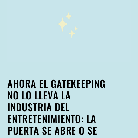
AHORA EL GATEKEEPING
NO LO LLEVA LA
INDUSTRIA DEL
ENTRETENIMIENTO: LA
PUERTA SE ABRE O SE