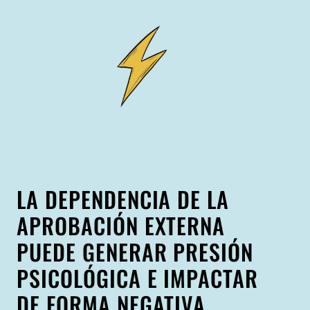
LA DEPENDENCIA DE LA
APROBACIÓN EXTERNA
PUEDE GENERAR PRESIÓN
PSICOLÓGICA E IMPACTAR
DE FORMA NEGATIVA