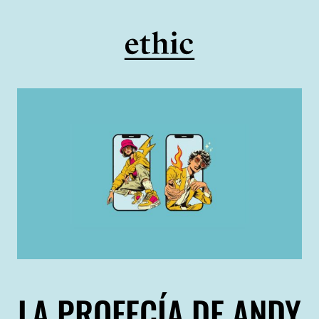
LA PROFECÍA DE ANDY