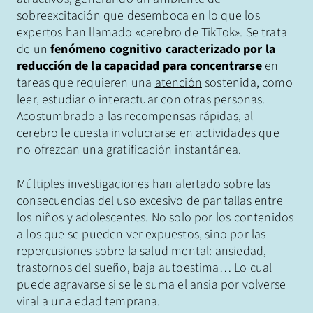
sobreexcitación que desemboca en lo que los
expertos han llamado «cerebro de TikTok». Se trata
de un
fenómeno cognitivo caracterizado por la
reducción de la capacidad para concentrarse
en
tareas que requieren una
atención
sostenida, como
leer, estudiar o interactuar con otras personas.
Acostumbrado a las recompensas rápidas, al
cerebro le cuesta involucrarse en actividades que
no ofrezcan una gratificación instantánea.
Múltiples investigaciones han alertado sobre las
consecuencias del uso excesivo de pantallas entre
los niños y adolescentes. No solo por los contenidos
a los que se pueden ver expuestos, sino por las
repercusiones sobre la salud mental: ansiedad,
trastornos del sueño, baja autoestima… Lo cual
puede agravarse si se le suma el ansia por volverse
viral a una edad temprana.