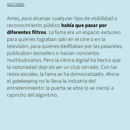
sociales
.
Antes, para alcanzar cualquier tipo de visibilidad o
reconocimiento público
había que pasar por
diferentes filtros
. La fama era un espacio exclusivo
para quienes lograban salir en el cine o en la
televisión, para quienes desfilaban por las pasarelas,
publicaban
bestsellers
o hacían conciertos
multitudinarios. Pero la vitrina digital ha hecho que
la notoriedad deje de ser un club cerrado. Con las
redes sociales, la fama se ha democratizado. Ahora
el
gatekeeping
no lo lleva la industria del
entretenimiento: la puerta se abre (o se cierra) a
capricho del algoritmo.