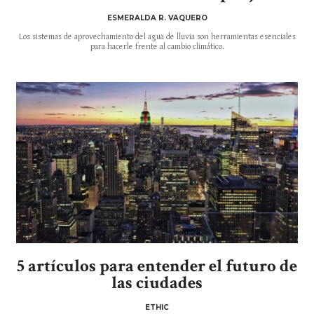
ESMERALDA R. VAQUERO
Los sistemas de aprovechamiento del agua de lluvia son herramientas esenciales
para hacerle frente al cambio climático.
5 artículos para entender el futuro de
las ciudades
ETHIC