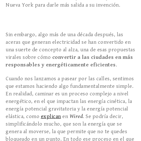
Nueva York para darle más salida a su invención.
Sin embargo, algo más de una década después, las
aceras que generan electricidad se han convertido en
una suerte de concepto al alza, una de esas propuestas
virales sobre cómo
convertir a las ciudades en más
responsables y energéticamente eficientes
.
Cuando nos lanzamos a pasear por las calles, sentimos
que estamos haciendo algo fundamentalmente simple.
En realidad, caminar es un proceso complejo a nivel
energético, en el que impactan las energía cinética, la
energía potencial gravitatoria y la energía potencial
elástica, como
explican
en
Wired
. Se podría decir,
simplificándolo mucho, que son la energía que se
genera al moverse, la que permite que no te quedes
bloqueado en un punto. En todo ese proceso en el que