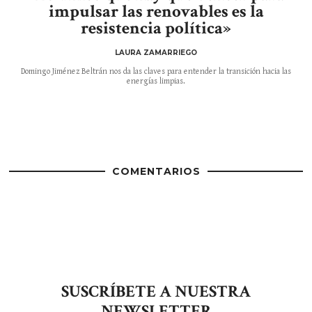
impulsar las renovables es la
resistencia política»
LAURA ZAMARRIEGO
Domingo Jiménez Beltrán nos da las claves para entender la transición hacia las
energías limpias.
COMENTARIOS
SUSCRÍBETE A NUESTRA
NEWSLETTER