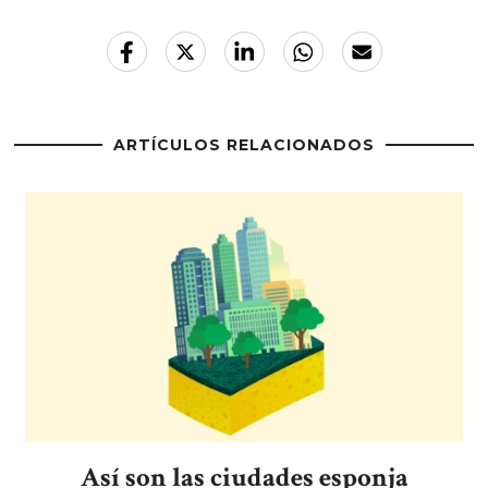
ARTÍCULOS RELACIONADOS
Así son las ciudades esponja