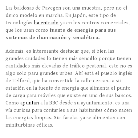
Las baldosas de Pavegen son una muestra, pero no el
único modelo en marcha. En Japón, este tipo de
tecnologías
ha entrado
ya en los centros comerciales,
que los usan como
fuente de energía para sus
sistemas de iluminación y señalética.
Además, es interesante destacar que, si bien las
grandes ciudades lo tienen más sencillo porque tienen
cantidades más elevadas de tráfico peatonal, esto no es
algo solo para grandes urbes. Ahí está el pueblo inglés
de Telford, que ha convertido la calle cercana a su
estación en la fuente de energía que alimenta el punto
de carga para móviles que existe en uno de sus bancos.
Como
apuntan
a la BBC desde su ayuntamiento, es una
vía curiosa para contarles a sus habitantes cómo nacen
las energías limpias. Sus farolas ya se alimentan con
miniturbinas eólicas.