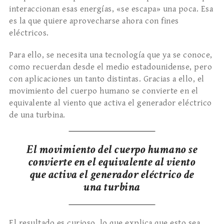
interaccionan esas energías, «se escapa» una poca. Esa
es la que quiere aprovecharse ahora con fines
eléctricos.
Para ello, se necesita una tecnología que ya se conoce,
como recuerdan desde el medio estadounidense, pero
con aplicaciones un tanto distintas. Gracias a ello, el
movimiento del cuerpo humano se convierte en el
equivalente al viento que activa el generador eléctrico
de una turbina.
El movimiento del cuerpo humano se
convierte en el equivalente al viento
que activa el generador eléctrico de
una turbina
El resultado es curioso, lo que explica que esto sea