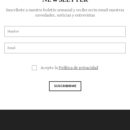
Suscríbete a nuestro boletín semanal y recibe en tu email nuestras
novedades, noticias y entrevistas
Acepto la
Política de privacidad
SUSCRIBIRME