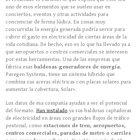
uno de esos elementos que se suelen usar en
conciertos, eventos y otras actividades para
concienciar de forma lúdica. En zonas muy
concurridas la energía generada podría servir para
cubrir el gasto en electricidad de ciertas áreas de la
vida cotidiana. De hecho, eso es lo que ha llevado ya a
que aeropuertos o centros comerciales se interesen
por estas herramientas. Una de las empresas que
fabrica esas
baldosas-generadores de energía
,
Pavegen Systems, tiene un sistema híbrido que
combina sus aceras eléctricas con placas solares para
aumentar la cobertura, Solar+.
Los datos de esa compañía ayudan a ver el potencial
del formato.
Han instalado
ya sus baldosas captadoras
de electricidad en áreas con grandes flujos de tráfico
peatonal, como
estaciones de tren, aeropuertos,
centros comerciales, paradas de metro o carriles