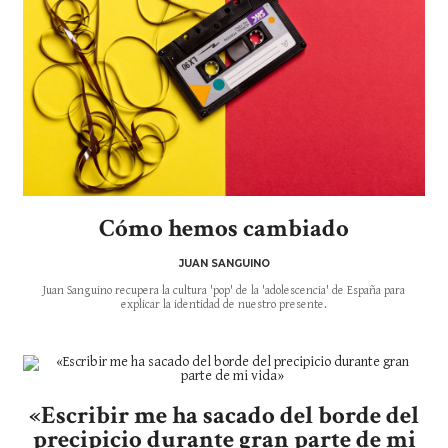
Cómo hemos cambiado
JUAN SANGUINO
Juan Sanguino recupera la cultura 'pop' de la 'adolescencia' de España para
explicar la identidad de nuestro presente.
«Escribir me ha sacado del borde del
precipicio durante gran parte de mi