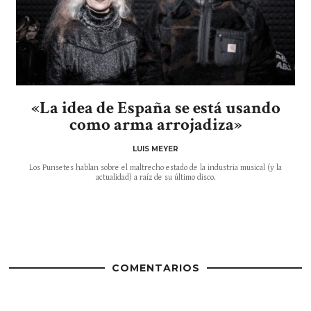
«La idea de España se está usando
como arma arrojadiza»
LUIS MEYER
Los Punsetes hablan sobre el maltrecho estado de la industria musical (y la
actualidad) a raíz de su último disco.
COMENTARIOS