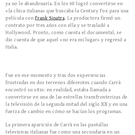
ya no le abandonaría. En los 60 logró convertirse en
«la chica italiana» que buscaba la Century Fox para una
película con
Frank Sinatra
. La productora firmó un
contrato por tres años con ella y se trasladó a
Hollywood. Pronto, como cuenta el documental, se
dio cuenta de que aquel «no era mi lugar» y regresó a
Italia.
Fue en ese momento y tras dos experiencias
frustradas en dos terrenos diferentes cuando Carrà
encontró su sitio: en realidad, estaba llamada a
convertirse en una de las estrellas transfronterizas de
la televisión de la segunda mitad del siglo XX y en una
fuerza de cambio en cómo se hacían los programas.
La primera aparición de Carrà en las pantallas
televisivas italianas fue como una secundaria en un