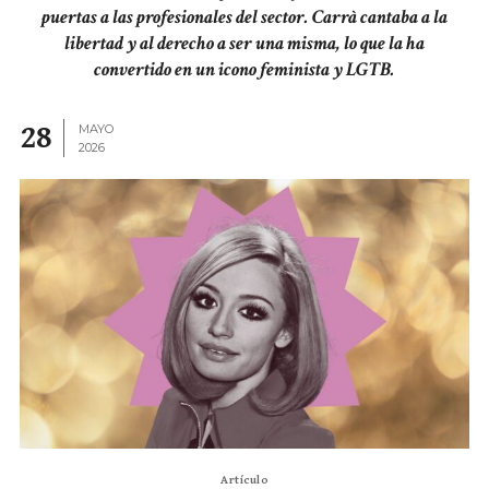
puertas a las profesionales del sector. Carrà cantaba a la
libertad y al derecho a ser una misma, lo que la ha
convertido en un icono feminista y LGTB.
28
MAYO
2026
Artículo