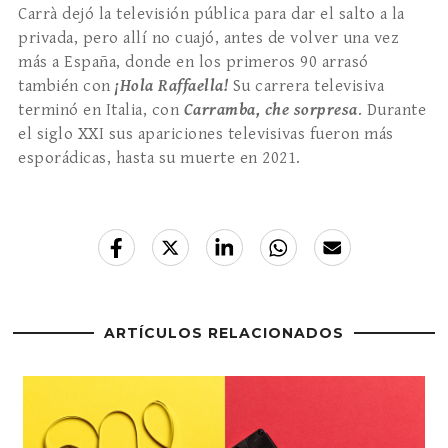
Carrà dejó la televisión pública para dar el salto a la
privada, pero allí no cuajó, antes de volver una vez
más a España, donde en los primeros 90 arrasó
también con
¡Hola Raffaella!
Su carrera televisiva
terminó en Italia, con
Carramba, che sorpresa
. Durante
el siglo XXI sus apariciones televisivas fueron más
esporádicas, hasta su muerte en 2021.
ARTÍCULOS RELACIONADOS