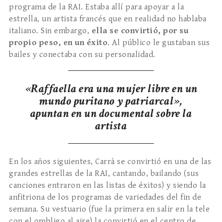
programa de la RAI. Estaba allí para apoyar a la
estrella, un artista francés que en realidad no hablaba
italiano. Sin embargo,
ella se convirtió, por su
propio peso, en un éxito
. Al público le gustaban sus
bailes y conectaba con su personalidad.
«Raffaella era una mujer libre en un
mundo puritano y patriarcal»,
apuntan en un documental sobre la
artista
En los años siguientes, Carrà se convirtió en una de las
grandes estrellas de la RAI, cantando, bailando (sus
canciones entraron en las listas de éxitos) y siendo la
anfitriona de los programas de variedades del fin de
semana. Su vestuario (fue la primera en salir en la tele
con el ombligo al aire) la convirtió en el centro de