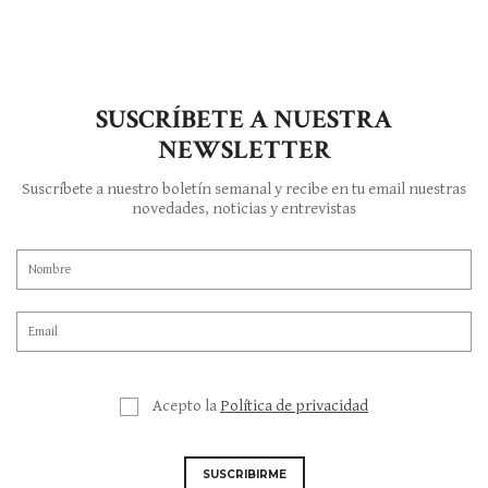
SUSCRÍBETE A NUESTRA
NEWSLETTER
Suscríbete a nuestro boletín semanal y recibe en tu email nuestras
novedades, noticias y entrevistas
Acepto la
Política de privacidad
SUSCRIBIRME