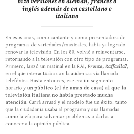
hizo versiones en alemán, francés o
inglés además de en castellano e
italiano
En esos años, como cantante y como presentadora de
programas de variedades/musicales, había ya logrado
renovar la televisión. En los 80, volvió a reinventarse,
retornando a la televisión con otro tipo de programas.
Primero, lanzó un matinal en la RAI,
Pronto, Raffaella?
,
en el que interactuaba con la audiencia vía llamada
telefónica. Hasta entonces, ese era un segmento
horario y
un público (el de amas de casa) al que la
televisión italiana no había prestado mucha
atención
. Carrà arrasó y el modelo fue un éxito, tanto
que la ciudadanía usaba al programa y sus llamadas
como la vía para solventar problemas o darlos a
conocer a la opinión pública.