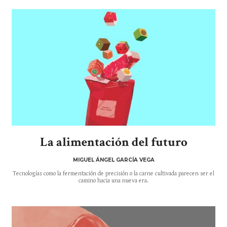
La alimentación del futuro
MIGUEL ÁNGEL GARCÍA VEGA
Tecnologías como la fermentación de precisión o la carne cultivada parecen ser el
camino hacia una nueva era.