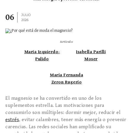
06
JULIO
2026
Artículo
Maria Izquierdo-
Isabella Parilli
Pulido
Moser
Maria Fernanda
Zeron Rugerio
El magnesio se ha convertido en uno de los
suplementos estrella. Las motivaciones para
consumirlo son múltiples: dormir mejor, reducir el
estrés
, evitar calambres, tener más energía o prevenir
carencias. Las redes sociales han amplificado su