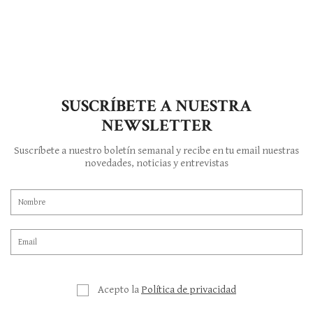
SUSCRÍBETE A NUESTRA
NEWSLETTER
Suscríbete a nuestro boletín semanal y recibe en tu email nuestras
novedades, noticias y entrevistas
Acepto la
Política de privacidad