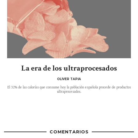
La era de los ultraprocesados
OLIVER TAPIA
El 32% de las calorías que consume hoy la población española procede de productos
ultraprocesados.
COMENTARIOS