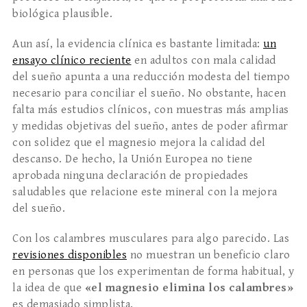
biológica plausible.
Aun así, la evidencia clínica es bastante limitada:
un
ensayo clínico reciente
en adultos con mala calidad
del sueño apunta a una reducción modesta del tiempo
necesario para conciliar el sueño. No obstante, hacen
falta más estudios clínicos, con muestras más amplias
y medidas objetivas del sueño, antes de poder afirmar
con solidez que el magnesio mejora la calidad del
descanso. De hecho, la Unión Europea no tiene
aprobada ninguna declaración de propiedades
saludables que relacione este mineral con la mejora
del sueño.
Con los calambres musculares para algo parecido. Las
revisiones disponibles
no muestran un beneficio claro
en personas que los experimentan de forma habitual, y
la idea de que
«el magnesio elimina los calambres»
es demasiado simplista.