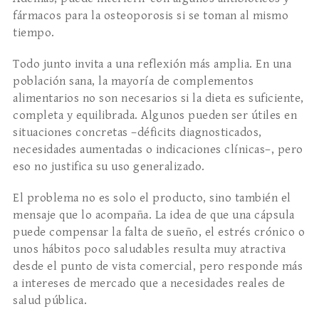
fármacos para la osteoporosis si se toman al mismo
tiempo.
Todo junto invita a una reflexión más amplia. En una
población sana, la mayoría de complementos
alimentarios no son necesarios si la dieta es suficiente,
completa y equilibrada. Algunos pueden ser útiles en
situaciones concretas –déficits diagnosticados,
necesidades aumentadas o indicaciones clínicas–, pero
eso no justifica su uso generalizado.
El problema no es solo el producto, sino también el
mensaje que lo acompaña. La idea de que una cápsula
puede compensar la falta de sueño, el estrés crónico o
unos hábitos poco saludables resulta muy atractiva
desde el punto de vista comercial, pero responde más
a intereses de mercado que a necesidades reales de
salud pública.