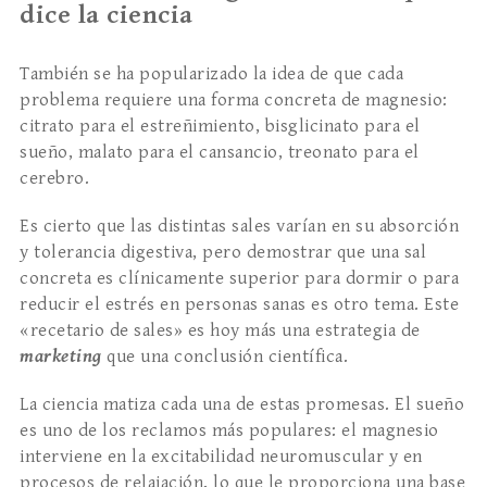
dice la ciencia
También se ha popularizado la idea de que cada
problema requiere una forma concreta de magnesio:
citrato para el estreñimiento, bisglicinato para el
sueño, malato para el cansancio, treonato para el
cerebro.
Es cierto que las distintas sales varían en su absorción
y tolerancia digestiva, pero demostrar que una sal
concreta es clínicamente superior para dormir o para
reducir el estrés en personas sanas es otro tema. Este
«recetario de sales» es hoy más una estrategia de
marketing
que una conclusión científica.
La ciencia matiza cada una de estas promesas. El sueño
es uno de los reclamos más populares: el magnesio
interviene en la excitabilidad neuromuscular y en
procesos de relajación, lo que le proporciona una base