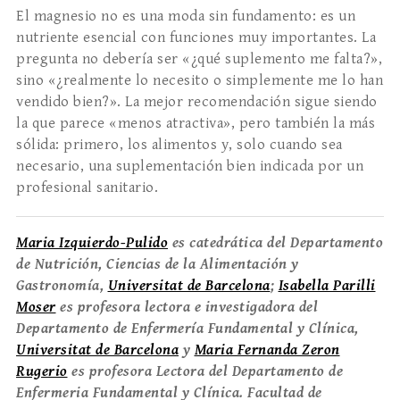
El magnesio no es una moda sin fundamento: es un
nutriente esencial con funciones muy importantes. La
pregunta no debería ser «¿qué suplemento me falta?»,
sino «¿realmente lo necesito o simplemente me lo han
vendido bien?». La mejor recomendación sigue siendo
la que parece «menos atractiva», pero también la más
sólida: primero, los alimentos y, solo cuando sea
necesario, una suplementación bien indicada por un
profesional sanitario.
Maria Izquierdo-Pulido
es catedrática del Departamento
de Nutrición, Ciencias de la Alimentación y
Gastronomía,
Universitat de Barcelona
;
Isabella Parilli
Moser
es profesora lectora e investigadora del
Departamento de Enfermería Fundamental y Clínica,
Universitat de Barcelona
y
Maria Fernanda Zeron
Rugerio
es profesora Lectora del Departamento de
Enfermeria Fundamental y Clínica. Facultad de