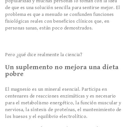
popularidad y muchas personas lo toman con la idea
de que es una solución sencilla para sentirse mejor. El
problema es que a menudo se confunden funciones
fisiológicas reales con beneficios clínicos que, en
personas sanas, están poco demostrados.
Pero ¿qué dice realmente la ciencia?
Un suplemento no mejora una dieta
pobre
El magnesio es un mineral esencial. Participa en
centenares de reacciones enzimáticas y es necesario
para el metabolismo energético, la función muscular y
nerviosa, la síntesis de proteínas, el mantenimiento de
los huesos y el equilibrio electrolítico.