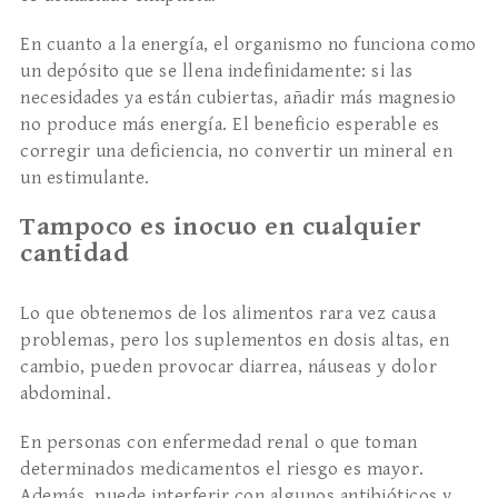
En cuanto a la energía, el organismo no funciona como
un depósito que se llena indefinidamente: si las
necesidades ya están cubiertas, añadir más magnesio
no produce más energía. El beneficio esperable es
corregir una deficiencia, no convertir un mineral en
un estimulante.
Tampoco es inocuo en cualquier
cantidad
Lo que obtenemos de los alimentos rara vez causa
problemas, pero los suplementos en dosis altas, en
cambio, pueden provocar diarrea, náuseas y dolor
abdominal.
En personas con enfermedad renal o que toman
determinados medicamentos el riesgo es mayor.
Además, puede interferir con algunos antibióticos y