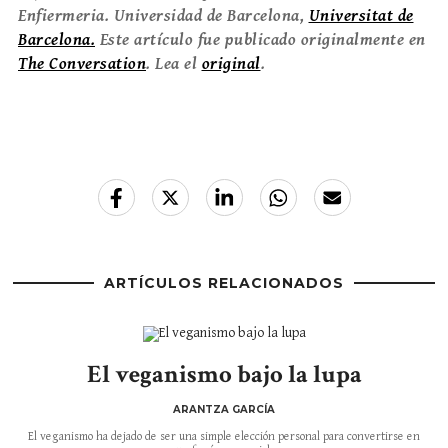
Enfiermeria. Universidad de Barcelona,
Universitat de
Barcelona.
Este artículo fue publicado originalmente en
The Conversation
. Lea el
original
.
ARTÍCULOS RELACIONADOS
El veganismo bajo la lupa
ARANTZA GARCÍA
El veganismo ha dejado de ser una simple elección personal para convertirse en