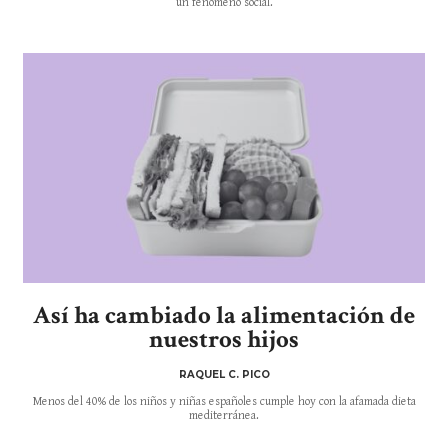
un fenómeno social.
Así ha cambiado la alimentación de
nuestros hijos
RAQUEL C. PICO
Menos del 40% de los niños y niñas españoles cumple hoy con la afamada dieta
mediterránea.