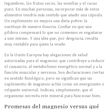
legumbres, los frutos secos, las semillas y el cacao
puro. En muchas personas, incorporar más de estos
alimentos tendría más sentido que añadir una cápsula.
Un suplemento no mejora una dieta pobre: la
sustituye de manera ilusoria. Confiar en que una
píldora compensará lo que no comemos es engañarse
a uno mismo. Y una idea que, por desgracia, resulta
muy rentable para quien la vende.
En la Unión Europea hay alegaciones de salud
autorizadas para el magnesio: que contribuye a reducir
el cansancio, al metabolismo energético normal y a la
función muscular y nerviosa. Son declaraciones ciertas
en sentido fisiológico, pero no significan que un
suplemento de magnesio actúe como un energizante o
relajante universal. Indican, simplemente, que el
organismo necesita este mineral para funcionar bien.
Promesas del magnesio versus qué