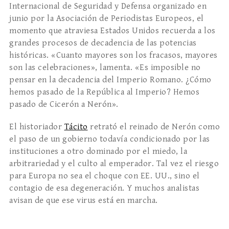
Internacional de Seguridad y Defensa organizado en
junio por la Asociación de Periodistas Europeos, el
momento que atraviesa Estados Unidos recuerda a los
grandes procesos de decadencia de las potencias
históricas. «Cuanto mayores son los fracasos, mayores
son las celebraciones», lamenta. «Es imposible no
pensar en la decadencia del Imperio Romano. ¿Cómo
hemos pasado de la República al Imperio? Hemos
pasado de Cicerón a Nerón».
El historiador
Tácito
retrató el reinado de Nerón como
el paso de un gobierno todavía condicionado por las
instituciones a otro dominado por el miedo, la
arbitrariedad y el culto al emperador. Tal vez el riesgo
para Europa no sea el choque con EE. UU., sino el
contagio de esa degeneración. Y muchos analistas
avisan de que ese virus está en marcha.