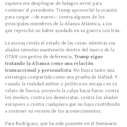
siquiera ese despliegue de halagos sirvió para
contener al presidente. Trump aprovechó la ocasión
para cargar —de nuevo— contra algunos de los
principales miembros de la Alianza Atlántica, a los
que reprochó no haber ayudado en su guerra con Irán.
La escena revela el estado de las cosas: mientras sus
aliados intentan mantenerlo dentro del marco de la
OTAN con gestos de deferencia,
Trump sigue
tratando la Alianza como una relación
transaccional y personalista
. No busca tanto una
estrategia compartida como una prueba de lealtad. Y
cuando la realidad militar o política no encaja con su
relato de fuerza, proyecta la culpa hacia fuera: contra
los medios, contra los demócratas, contra los aliados
europeos o contra cualquiera que no haya contribuido
a sostener su versión de los acontecimientos.
Para Rodríguez, que ha sido ponente en el Seminario