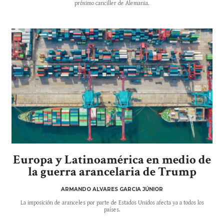
próximo canciller de Alemania.
Europa y Latinoamérica en medio de
la guerra arancelaria de Trump
ARMANDO ALVARES GARCIA JÚNIOR
La imposición de aranceles por parte de Estados Unidos afecta ya a todos los
países.