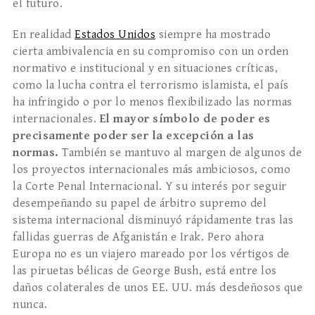
el futuro.
En realidad
Estados Unidos
siempre ha mostrado
cierta ambivalencia en su compromiso con un orden
normativo e institucional y en situaciones críticas,
como la lucha contra el terrorismo islamista, el país
ha infringido o por lo menos flexibilizado las normas
internacionales.
El mayor símbolo de poder es
precisamente poder ser la excepción a las
normas.
También se mantuvo al margen de algunos de
los proyectos internacionales más ambiciosos, como
la Corte Penal Internacional. Y su interés por seguir
desempeñando su papel de árbitro supremo del
sistema internacional disminuyó rápidamente tras las
fallidas guerras de Afganistán e Irak. Pero ahora
Europa no es un viajero mareado por los vértigos de
las piruetas bélicas de George Bush, está entre los
daños colaterales de unos EE. UU. más desdeñosos que
nunca.