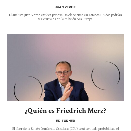
JUAN VERDE
El analista Juan Verde explica por qué las elecciones en Estados Unidos podrían
ser cruciales en la relación con Europa.
¿Quién es Friedrich Merz?
ED TURNER
El líder de la Unión Demócrata Cristiana (CDU) será con toda probabilidad el