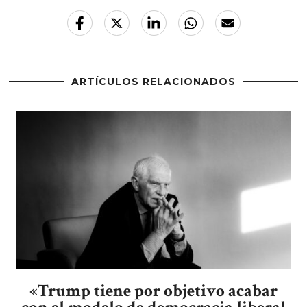
ARTÍCULOS RELACIONADOS
«Trump tiene por objetivo acabar