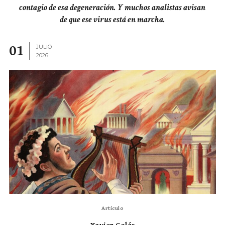
contagio de esa degeneración. Y muchos analistas avisan
de que ese virus está en marcha.
01
JULIO
2026
Artículo