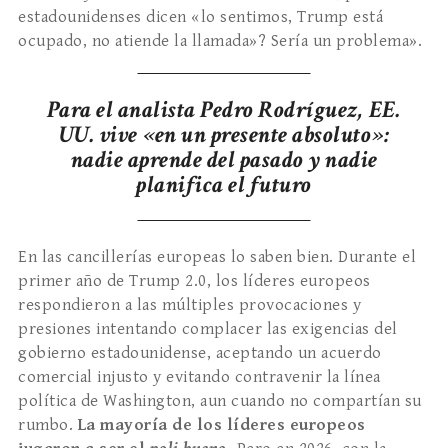
estadounidenses dicen «lo sentimos, Trump está
ocupado, no atiende la llamada»? Sería un problema».
Para el analista Pedro Rodríguez, EE.
UU. vive «en un presente absoluto»:
nadie aprende del pasado y nadie
planifica el futuro
En las cancillerías europeas lo saben bien. Durante el
primer año de Trump 2.0, los líderes europeos
respondieron a las múltiples provocaciones y
presiones intentando complacer las exigencias del
gobierno estadounidense, aceptando un acuerdo
comercial injusto y evitando contravenir la línea
política de Washington, aun cuando no compartían su
rumbo.
La mayoría de los líderes europeos