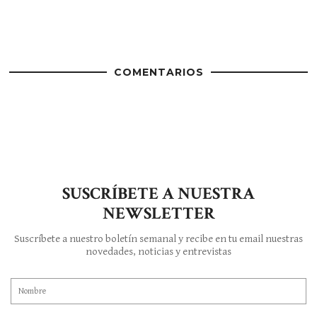
COMENTARIOS
SUSCRÍBETE A NUESTRA
NEWSLETTER
Suscríbete a nuestro boletín semanal y recibe en tu email nuestras
novedades, noticias y entrevistas