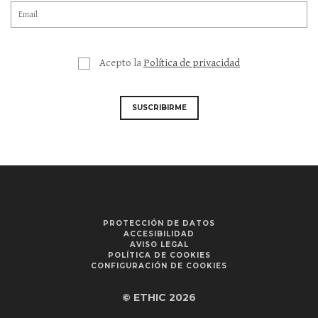
Acepto la
Política de privacidad
SUSCRIBIRME
PROTECCIÓN DE DATOS
ACCESIBILIDAD
AVISO LEGAL
POLÍTICA DE COOKIES
CONFIGURACIÓN DE COOKIES
© ETHIC 2026