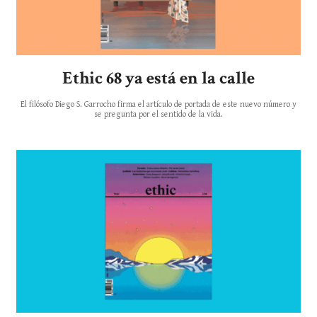
Ethic 68 ya está en la calle
El filósofo Diego S. Garrocho firma el artículo de portada de este nuevo número y
se pregunta por el sentido de la vida.