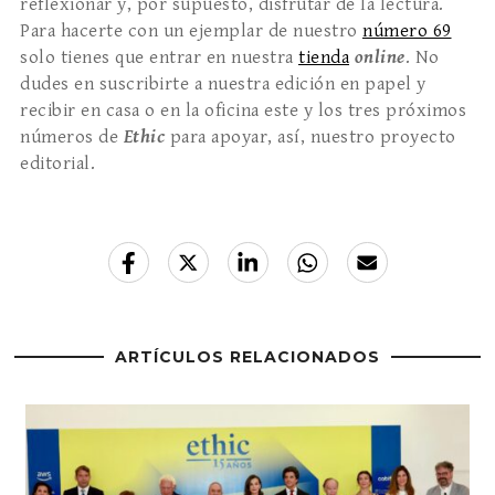
reflexionar y, por supuesto, disfrutar de la lectura.
Para hacerte con un ejemplar de nuestro
número 69
solo tienes que entrar en nuestra
tienda
online
. No
dudes en suscribirte a nuestra edición en papel y
recibir en casa o en la oficina este y los tres próximos
números de
Ethic
para apoyar, así, nuestro proyecto
editorial.
ARTÍCULOS RELACIONADOS