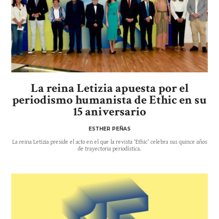
La reina Letizia apuesta por el
periodismo humanista de Ethic en su
15 aniversario
ESTHER PEÑAS
La reina Letizia preside el acto en el que la revista ‘Ethic’ celebra sus quince años
de trayectoria periodística.