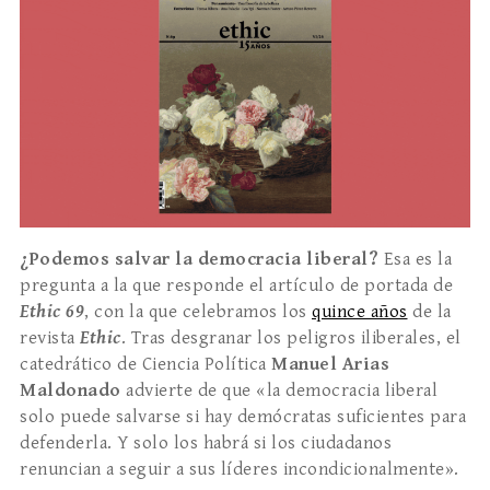
¿Podemos salvar la democracia liberal?
Esa es la
pregunta a la que responde el artículo de portada de
Ethic 69
, con la que celebramos los
quince años
de la
revista
Ethic
. Tras desgranar los peligros iliberales, el
catedrático de Ciencia Política
Manuel Arias
Maldonado
advierte de que «la democracia liberal
solo puede salvarse si hay demócratas suficientes para
defenderla. Y solo los habrá si los ciudadanos
renuncian a seguir a sus líderes incondicionalmente».