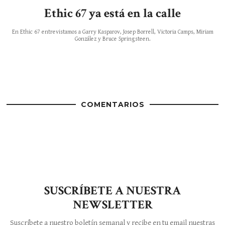
Ethic 67 ya está en la calle
En Ethic 67 entrevistamos a Garry Kasparov, Josep Borrell, Victoria Camps, Miriam
González y Bruce Springsteen.
COMENTARIOS
SUSCRÍBETE A NUESTRA
NEWSLETTER
Suscríbete a nuestro boletín semanal y recibe en tu email nuestras