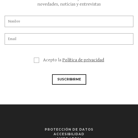
novedades, noticias y entrevistas
Acepto la
Política de privacidad
SUSCRIBIRME
PROTECCIÓN DE DATOS
ACCESIBILIDAD