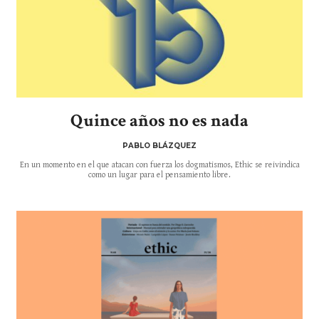
Quince años no es nada
PABLO BLÁZQUEZ
En un momento en el que atacan con fuerza los dogmatismos, Ethic se reivindica
como un lugar para el pensamiento libre.