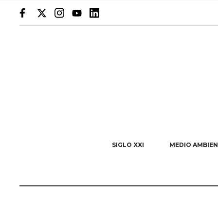
SIGLO XXI
MEDIO AMBIEN