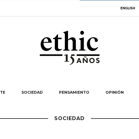
ENGLISH
TE
SOCIEDAD
PENSAMIENTO
OPINIÓN
SOCIEDAD