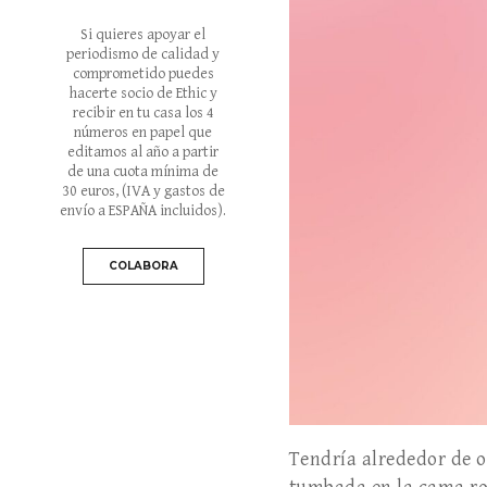
Si quieres apoyar el
periodismo de calidad y
comprometido puedes
hacerte socio de Ethic y
recibir en tu casa los 4
números en papel que
editamos al año a partir
de una cuota mínima de
30 euros
, (IVA y gastos de
envío a ESPAÑA incluidos).
COLABORA
Tendría alrededor de o