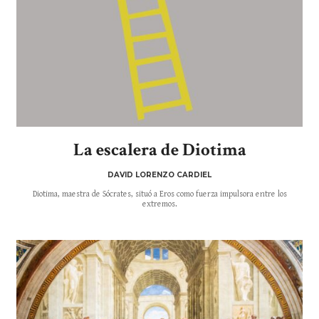
La escalera de Diotima
DAVID LORENZO CARDIEL
Diotima, maestra de Sócrates, situó a Eros como fuerza impulsora entre los
extremos.