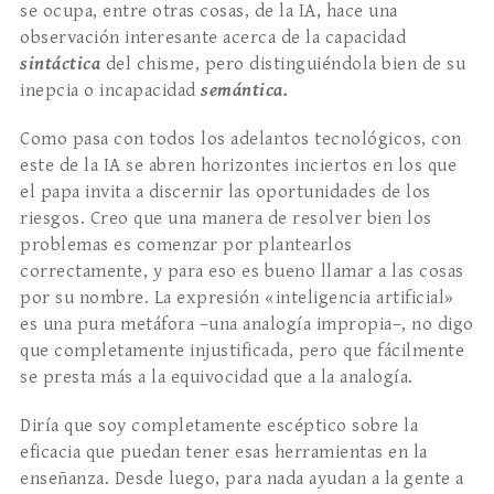
se ocupa, entre otras cosas, de la IA, hace una
observación interesante acerca de la capacidad
sintáctica
del chisme, pero distinguiéndola bien de su
inepcia o incapacidad
semántica.
Como pasa con todos los adelantos tecnológicos, con
este de la IA se abren horizontes inciertos en los que
el papa invita a discernir las oportunidades de los
riesgos. Creo que una manera de resolver bien los
problemas es comenzar por plantearlos
correctamente, y para eso es bueno llamar a las cosas
por su nombre. La expresión «inteligencia artificial»
es una pura metáfora –una analogía impropia–, no digo
que completamente injustificada, pero que fácilmente
se presta más a la equivocidad que a la analogía.
Diría que soy completamente escéptico sobre la
eficacia que puedan tener esas herramientas en la
enseñanza. Desde luego, para nada ayudan a la gente a