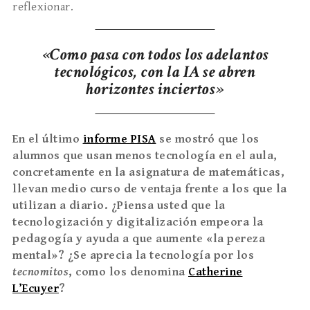
reflexionar.
«Como pasa con todos los adelantos
tecnológicos, con la IA se abren
horizontes inciertos»
En el último
informe PISA
se mostró que los
alumnos que usan menos tecnología en el aula,
concretamente en la asignatura de matemáticas,
llevan medio curso de ventaja frente a los que la
utilizan a diario. ¿Piensa usted que la
tecnologización y digitalización empeora la
pedagogía y ayuda a que aumente «la pereza
mental»? ¿Se aprecia la tecnología por los
tecnomitos
, como los denomina
Catherine
L’Ecuyer
?