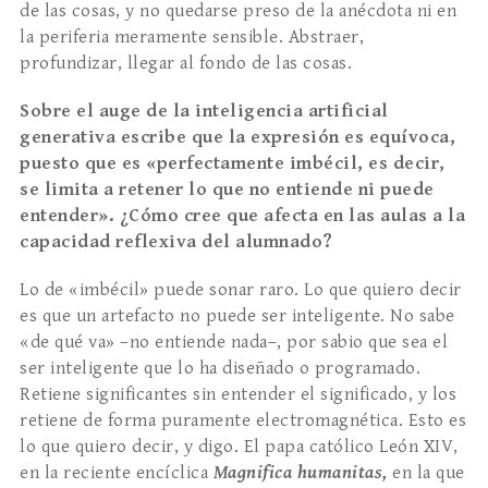
de las cosas, y no quedarse preso de la anécdota ni en
la periferia meramente sensible. Abstraer,
profundizar, llegar al fondo de las cosas.
Sobre el auge de la inteligencia artificial
generativa escribe que la expresión es equívoca,
puesto que es «perfectamente imbécil, es decir,
se limita a retener lo que no entiende ni puede
entender». ¿Cómo cree que afecta en las aulas a la
capacidad reflexiva del alumnado?
Lo de «imbécil» puede sonar raro. Lo que quiero decir
es que un artefacto no puede ser inteligente. No sabe
«de qué va» –no entiende nada–, por sabio que sea el
ser inteligente que lo ha diseñado o programado.
Retiene significantes sin entender el significado, y los
retiene de forma puramente electromagnética. Esto es
lo que quiero decir, y digo. El papa católico León XIV,
en la reciente encíclica
Magnifica humanitas
,
en la que