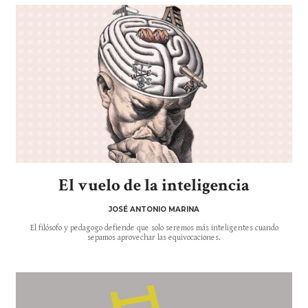
El vuelo de la inteligencia
JOSÉ ANTONIO MARINA
El filósofo y pedagogo defiende que solo seremos más inteligentes cuando
sepamos aprovechar las equivocaciones.