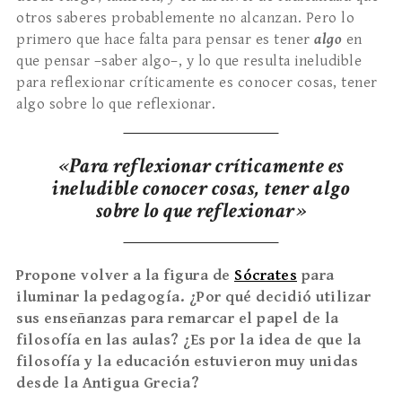
otros saberes probablemente no alcanzan. Pero lo
primero que hace falta para pensar es tener
algo
en
que pensar –saber algo–, y lo que resulta ineludible
para reflexionar críticamente es conocer cosas, tener
algo sobre lo que reflexionar.
«Para reflexionar críticamente es
ineludible conocer cosas, tener algo
sobre lo que reflexionar»
Propone volver a la figura de
Sócrates
para
iluminar la pedagogía. ¿Por qué decidió utilizar
sus enseñanzas para remarcar el papel de la
filosofía en las aulas? ¿Es por la idea de que la
filosofía y la educación estuvieron muy unidas
desde la Antigua Grecia?