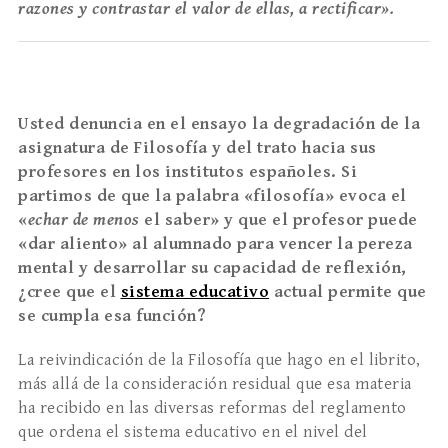
razones y contrastar el valor de ellas, a rectificar».
Usted denuncia en el ensayo la degradación de la
asignatura de Filosofía y del trato hacia sus
profesores en los institutos españoles. Si
partimos de que la palabra «filosofía» evoca el
«
echar de menos
el saber» y que el profesor puede
«dar aliento» al alumnado para vencer la pereza
mental y desarrollar su capacidad de reflexión,
¿cree que el
sistema educativo
actual permite que
se cumpla esa función?
La reivindicación de la Filosofía que hago en el librito,
más allá de la consideración residual que esa materia
ha recibido en las diversas reformas del reglamento
que ordena el sistema educativo en el nivel del