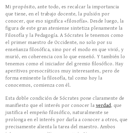
Mi propósito, ante todo, es recalcar la importancia
que tiene, en el trabajo docente, la pulsión por
conocer, que eso significa «filosofía». Desde luego, la
figura de este gran ateniense sintetiza plenamente la
Filosofía y la Pedagogía. A Sócrates le tenemos como
el primer maestro de Occidente, no solo por su
enseñanza filosófica, sino por el modo en que vivió, y
murió, en coherencia con lo que enseñó. Y también lo
tenemos como el iniciador del gremio filosófico. Hay
aperitivos presocráticos muy interesantes, pero de
forma eminente la filosofía, tal como hoy la
conocemos, comienza con él.
Esta doble condición de Sócrates pone claramente de
manifiesto que el interés por conocer la
verdad
, que
justifica el empeño filosófico, naturalmente se
prolonga en el interés por darla a conocer a otros, que
precisamente alienta la tarea del maestro. Ambos