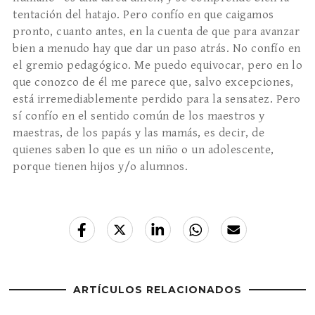
tentación del hatajo. Pero confío en que caigamos
pronto, cuanto antes, en la cuenta de que para avanzar
bien a menudo hay que dar un paso atrás. No confío en
el gremio pedagógico. Me puedo equivocar, pero en lo
que conozco de él me parece que, salvo excepciones,
está irremediablemente perdido para la sensatez. Pero
sí confío en el sentido común de los maestros y
maestras, de los papás y las mamás, es decir, de
quienes saben lo que es un niño o un adolescente,
porque tienen hijos y/o alumnos.
ARTÍCULOS RELACIONADOS