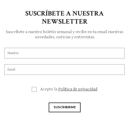
SUSCRÍBETE A NUESTRA
NEWSLETTER
Suscríbete a nuestro boletín semanal y recibe en tu email nuestras
novedades, noticias y entrevistas
Acepto la
Política de privacidad
SUSCRIBIRME