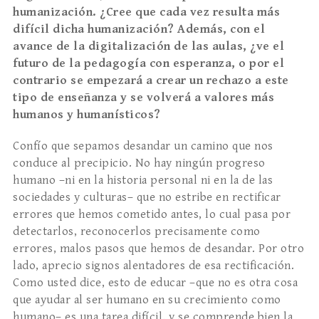
humanización. ¿Cree que cada vez resulta más
difícil dicha humanización? Además, con el
avance de la digitalización de las aulas, ¿ve el
futuro de la pedagogía con esperanza, o por el
contrario se empezará a crear un rechazo a este
tipo de enseñanza y se volverá a valores más
humanos y humanísticos?
Confío que sepamos desandar un camino que nos
conduce al precipicio. No hay ningún progreso
humano –ni en la historia personal ni en la de las
sociedades y culturas– que no estribe en rectificar
errores que hemos cometido antes, lo cual pasa por
detectarlos, reconocerlos precisamente como
errores, malos pasos que hemos de desandar. Por otro
lado, aprecio signos alentadores de esa rectificación.
Como usted dice, esto de educar –que no es otra cosa
que ayudar al ser humano en su crecimiento como
humano– es una tarea difícil, y se comprende bien la