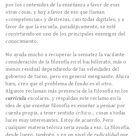
por los contenidos de la enseñanza a favor de esas
otras cosas, y hoy a favor de eso que llaman
«competencias» y destrezas, casi todas digitales, y a
favor de que la escuela, paradójicamente, se esté
convirtiendo en uno de los principales enemigos del
conocimiento.
No ayuda mucho a recuperar la sensatez la vacilante
consideración de la filosofía en el bachillerato, más o
menos residual dependiendo de las veleidades del
gobierno de turno, pero en general menguante. Ahora
bien, creo que el problema de fondo es el otro.
Algunos reclaman más presencia de la Filosofía en los
curricula
escolares, y respaldan este reclamo en la
idea de que enseñar filosofía es enseñar a pensar por
cuenta propia, a tener sentido crítico… cosas a todas
luces muy interesantes. Estoy de acuerdo. Pero
cualquier materia teórica seria ayuda a eso. La filosofía,
desde luego, también, y en un nivel de radicalidad que