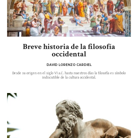
Breve historia de la filosofía
occidental
DAVID LORENZO CARDIEL
Desde su origen en el siglo VI a.C. hasta nuestros días la filosofía es símbolo
indiscutible de la cultura occidental.