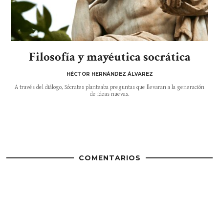
Filosofía y mayéutica socrática
HÉCTOR HERNÁNDEZ ÁLVAREZ
A través del diálogo, Sócrates planteaba preguntas que llevaran a la generación
de ideas nuevas.
COMENTARIOS