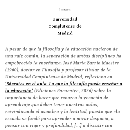
Imagen
Universidad
Complutense de
Madrid
A pesar de que la filosofía y la educación nacieron de
una raíz común, la separación de ambas disciplinas ha
empobrecido la enseñanza. José María Barrio Maestre
(1960), doctor en Filosofía y profesor titular de la
Universidad Complutense de Madrid, reflexiona en
‘Sócrates en el aula. Lo que la filosofía puede enseñar a
la educación’
(Ediciones Encuentro, 2026) sobre la
importancia de hacer que renazca la vocación de
aprendizaje que deben tener nuestras aulas,
reivindicando el asombro y la lentitud, puesto que «la
escuela se fundó para aprender a mirar despacio, a
pensar con rigor y profundidad, […] a discutir con