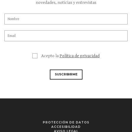
novedades, noticias y entrevistas
Acepto la
Política de privacidad
SUSCRIBIRME
PROTECCIÓN DE DATOS
ACCESIBILIDAD
AVISO LEGAL