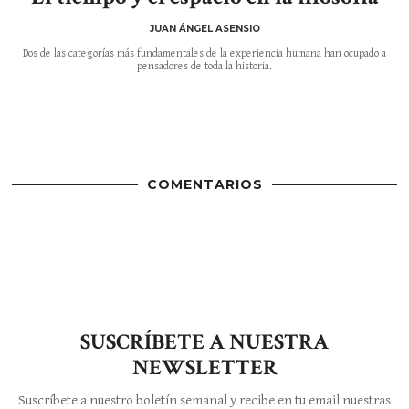
JUAN ÁNGEL ASENSIO
Dos de las categorías más fundamentales de la experiencia humana han ocupado a
pensadores de toda la historia.
COMENTARIOS
SUSCRÍBETE A NUESTRA
NEWSLETTER
Suscríbete a nuestro boletín semanal y recibe en tu email nuestras