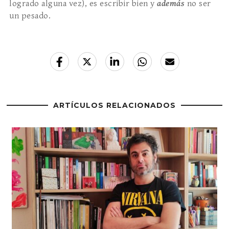
logrado alguna vez), es escribir bien y
además
no ser
un pesado.
ARTÍCULOS RELACIONADOS