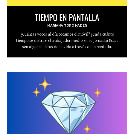
TIEMPO EN PANTALLA
MARIANA TORO NADER
¿Cuántas veces al día tocamos el móvil? ¿Cada cuánto
tiempo se distrae el trabajador medio en su jornada? Estas
son algunas cifras de la vida a través de la pantalla.