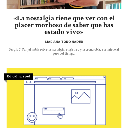
«La nostalgia tiene que ver con el
placer morboso de saber que has
estado vivo»
MARIANA TORO NADER
Sergio C. Fanjul habla sobre la nostalgia, el ajetreo y la cronofobia, ese miedo al
paso del tiempo.
Edición papel