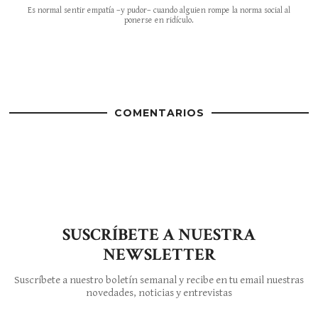
Es normal sentir empatía –y pudor– cuando alguien rompe la norma social al
ponerse en ridículo.
COMENTARIOS
SUSCRÍBETE A NUESTRA
NEWSLETTER
Suscríbete a nuestro boletín semanal y recibe en tu email nuestras
novedades, noticias y entrevistas