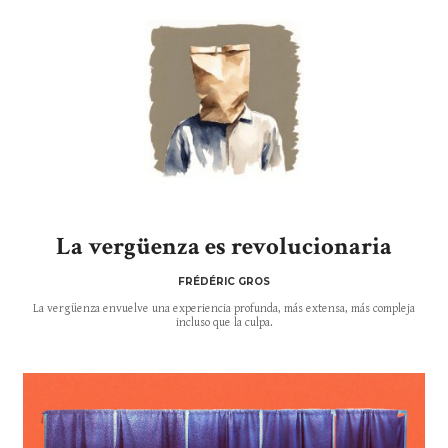
La vergüenza es revolucionaria
FRÉDÉRIC GROS
La vergüenza envuelve una experiencia profunda, más extensa, más compleja
incluso que la culpa.