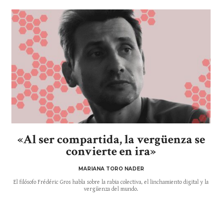
«Al ser compartida, la vergüenza se
convierte en ira»
MARIANA TORO NADER
El filósofo Frédéric Gros habla sobre la rabia colectiva, el linchamiento digital y la
vergüenza del mundo.