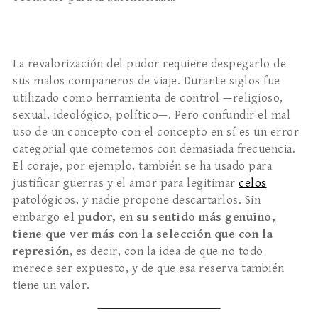
La revalorización del pudor requiere despegarlo de
sus malos compañeros de viaje. Durante siglos fue
utilizado como herramienta de control —religioso,
sexual, ideológico, político—. Pero confundir el mal
uso de un concepto con el concepto en sí es un error
categorial que cometemos con demasiada frecuencia.
El coraje, por ejemplo, también se ha usado para
justificar guerras y el amor para legitimar
celos
patológicos, y nadie propone descartarlos. Sin
embargo
el pudor, en su sentido más genuino,
tiene que ver más con la selección que con la
represión
, es decir, con la idea de que no todo
merece ser expuesto, y de que esa reserva también
tiene un valor.