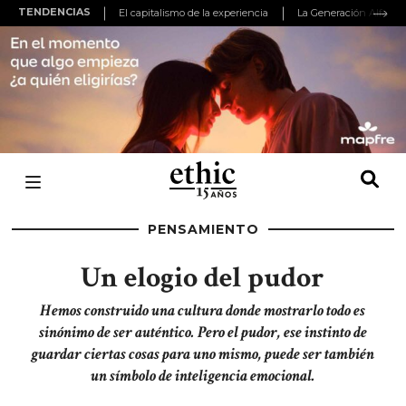
TENDENCIAS
El capitalismo de la experiencia
PENSAMIENTO
Un elogio del pudor
Hemos construido una cultura donde mostrarlo todo es
sinónimo de ser auténtico. Pero el pudor, ese instinto de
guardar ciertas cosas para uno mismo, puede ser también
un símbolo de inteligencia emocional.