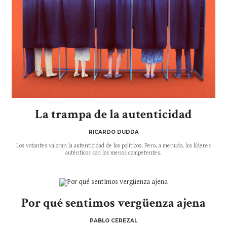
La trampa de la autenticidad
RICARDO DUDDA
Los votantes valoran la autenticidad de los políticos. Pero, a menudo, los líderes
auténticos son los menos competentes.
Por qué sentimos vergüenza ajena
PABLO CEREZAL