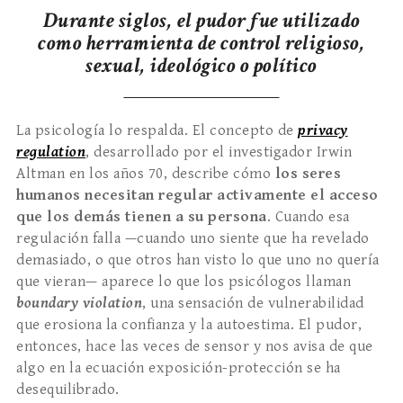
Durante siglos, el pudor fue utilizado
como herramienta de control religioso,
sexual, ideológico o político
La psicología lo respalda. El concepto de
privacy
regulation
, desarrollado por el investigador Irwin
Altman en los años 70, describe cómo
los seres
humanos necesitan regular activamente el acceso
que los demás tienen a su persona
. Cuando esa
regulación falla —cuando uno siente que ha revelado
demasiado, o que otros han visto lo que uno no quería
que vieran— aparece lo que los psicólogos llaman
boundary violation
, una sensación de vulnerabilidad
que erosiona la confianza y la autoestima. El pudor,
entonces, hace las veces de sensor y nos avisa de que
algo en la ecuación exposición-protección se ha
desequilibrado.