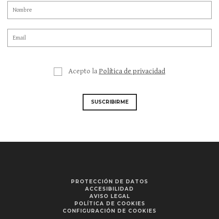
Acepto la
Política de privacidad
SUSCRIBIRME
PROTECCIÓN DE DATOS
ACCESIBILIDAD
AVISO LEGAL
POLÍTICA DE COOKIES
CONFIGURACIÓN DE COOKIES