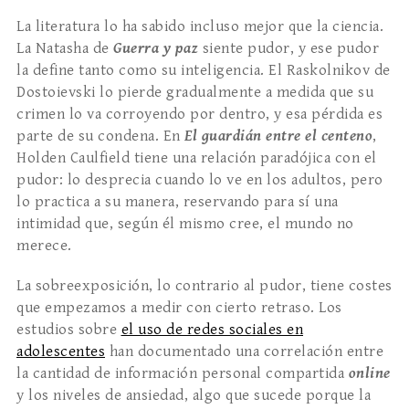
La literatura lo ha sabido incluso mejor que la ciencia.
La Natasha de
Guerra y paz
siente pudor, y ese pudor
la define tanto como su inteligencia. El Raskolnikov de
Dostoievski lo pierde gradualmente a medida que su
crimen lo va corroyendo por dentro, y esa pérdida es
parte de su condena. En
El guardián entre el centeno
,
Holden Caulfield tiene una relación paradójica con el
pudor: lo desprecia cuando lo ve en los adultos, pero
lo practica a su manera, reservando para sí una
intimidad que, según él mismo cree, el mundo no
merece.
La sobreexposición, lo contrario al pudor, tiene costes
que empezamos a medir con cierto retraso. Los
estudios sobre
el uso de redes sociales en
adolescentes
han documentado una correlación entre
la cantidad de información personal compartida
online
y los niveles de ansiedad, algo que sucede porque la