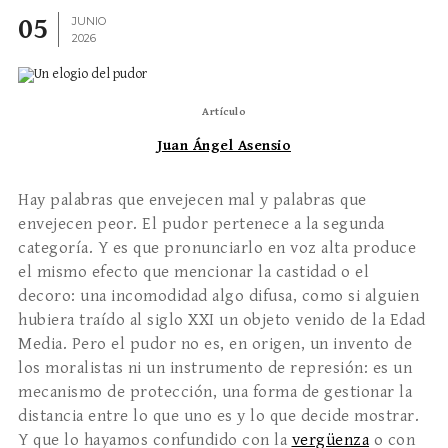
05
JUNIO
2026
Artículo
Juan Ángel Asensio
Hay palabras que envejecen mal y palabras que
envejecen peor. El pudor pertenece a la segunda
categoría. Y es que pronunciarlo en voz alta produce
el mismo efecto que mencionar la castidad o el
decoro: una incomodidad algo difusa, como si alguien
hubiera traído al siglo XXI un objeto venido de la Edad
Media. Pero el pudor no es, en origen, un invento de
los moralistas ni un instrumento de represión: es un
mecanismo de protección, una forma de gestionar la
distancia entre lo que uno es y lo que decide mostrar.
Y que lo hayamos confundido con la
vergüenza
o con