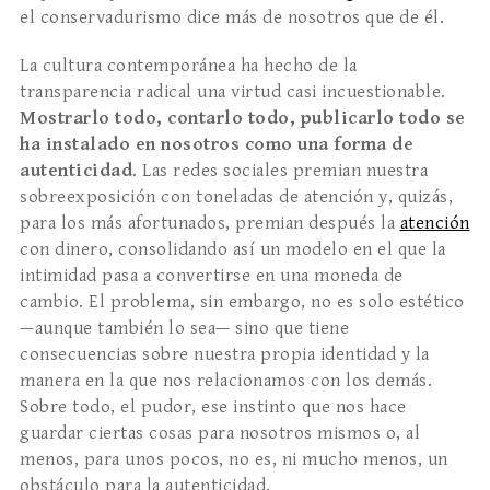
el conservadurismo dice más de nosotros que de él.
La cultura contemporánea ha hecho de la
transparencia radical una virtud casi incuestionable.
Mostrarlo todo, contarlo todo, publicarlo todo se
ha instalado en nosotros como una forma de
autenticidad
. Las redes sociales premian nuestra
sobreexposición con toneladas de atención y, quizás,
para los más afortunados, premian después la
atención
con dinero, consolidando así un modelo en el que la
intimidad pasa a convertirse en una moneda de
cambio. El problema, sin embargo, no es solo estético
—aunque también lo sea— sino que tiene
consecuencias sobre nuestra propia identidad y la
manera en la que nos relacionamos con los demás.
Sobre todo, el pudor, ese instinto que nos hace
guardar ciertas cosas para nosotros mismos o, al
menos, para unos pocos, no es, ni mucho menos, un
obstáculo para la autenticidad.