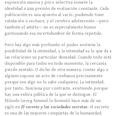
exposición masiva y poco selectiva somete la
identidad a una presión de evaluación constante. Cada
publicación es una apuesta al vacío, pudiendo traer
validación o rechazo, y el cerebro adolescente —pero
también el adulto— no es especialmente bueno
gestionando esa incertidumbre de forma repetida.
Pero hay algo más profundo: el pudor sostiene la
posibilidad de la intimidad, y la intimidad es lo que da a
las relaciones su particular densidad. Cuando todo está
disponible para todos en todo momento, la cercanía
pierde sentido. O dicho de otra manera, contar algo a
alguien supone un acto de confianza precisamente
porque ese algo no lo sabe cualquiera. La intimidad,
por tanto, funciona por contraste, existiendo porque
hay una esfera pública de la que se distingue. El
filósofo Georg Simmel lo formuló hace más de un
siglo en
El secreto y las sociedades secretas
: el secreto
es una de las mayores conquistas de la humanidad,