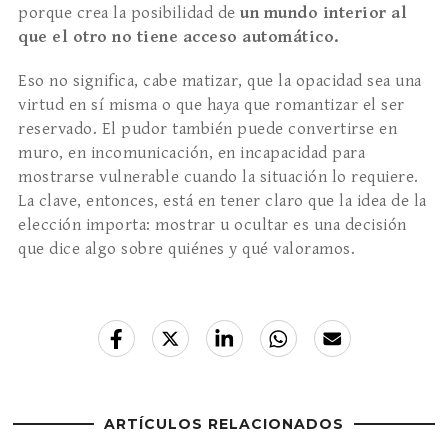
porque crea la posibilidad de
un mundo interior al
que el otro no tiene acceso automático.
Eso no significa, cabe matizar, que la opacidad sea una
virtud en sí misma o que haya que romantizar el ser
reservado. El pudor también puede convertirse en
muro, en incomunicación, en incapacidad para
mostrarse vulnerable cuando la situación lo requiere.
La clave, entonces, está en tener claro que la idea de la
elección importa: mostrar u ocultar es una decisión
que dice algo sobre quiénes y qué valoramos.
ARTÍCULOS RELACIONADOS