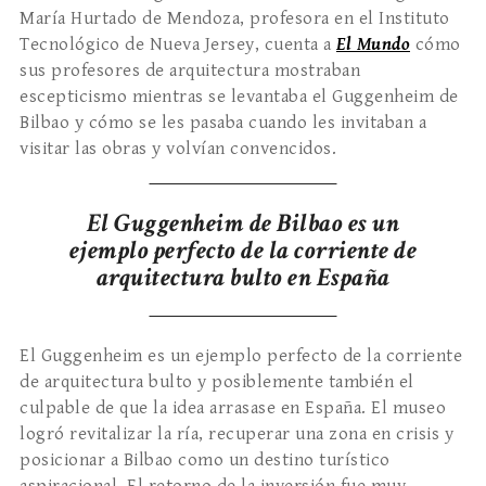
María Hurtado de Mendoza, profesora en el Instituto
Tecnológico de Nueva Jersey, cuenta a
El Mundo
cómo
sus profesores de arquitectura mostraban
escepticismo mientras se levantaba el Guggenheim de
Bilbao y cómo se les pasaba cuando les invitaban a
visitar las obras y volvían convencidos.
El Guggenheim de Bilbao es un
ejemplo perfecto de la corriente de
arquitectura bulto en España
El Guggenheim es un ejemplo perfecto de la corriente
de arquitectura bulto y posiblemente también el
culpable de que la idea arrasase en España. El museo
logró revitalizar la ría, recuperar una zona en crisis y
posicionar a Bilbao como un destino turístico