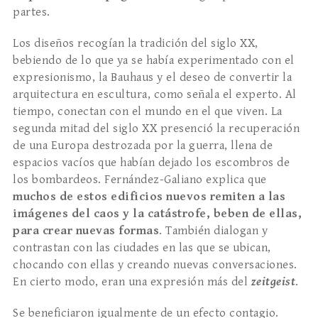
partes.
Los diseños recogían la tradición del siglo XX,
bebiendo de lo que ya se había experimentado con el
expresionismo, la Bauhaus y el deseo de convertir la
arquitectura en escultura, como señala el experto. Al
tiempo, conectan con el mundo en el que viven. La
segunda mitad del siglo XX presenció la recuperación
de una Europa destrozada por la guerra, llena de
espacios vacíos que habían dejado los escombros de
los bombardeos. Fernández-Galiano explica que
muchos de estos edificios nuevos remiten a las
imágenes del caos y la catástrofe, beben de ellas,
para crear nuevas formas
. También dialogan y
contrastan con las ciudades en las que se ubican,
chocando con ellas y creando nuevas conversaciones.
En cierto modo, eran una expresión más del
zeitgeist
.
Se beneficiaron igualmente de un efecto contagio.