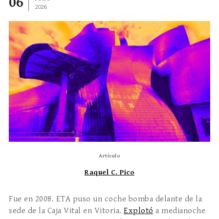
06
2026
Artículo
Raquel C. Pico
Fue en 2008. ETA puso un coche bomba delante de la
sede de la Caja Vital en Vitoria.
Explotó
a medianoche