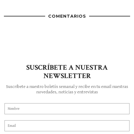
COMENTARIOS
SUSCRÍBETE A NUESTRA
NEWSLETTER
Suscríbete a nuestro boletín semanal y recibe en tu email nuestras
novedades, noticias y entrevistas