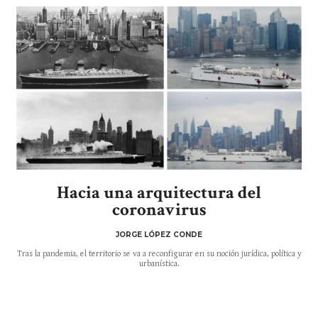
Hacia una arquitectura del
coronavirus
JORGE LÓPEZ CONDE
Tras la pandemia, el territorio se va a reconfigurar en su noción jurídica, política y
urbanística.