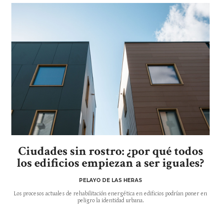
Ciudades sin rostro: ¿por qué todos
los edificios empiezan a ser iguales?
PELAYO DE LAS HERAS
Los procesos actuales de rehabilitación energética en edificios podrían poner en
peligro la identidad urbana.