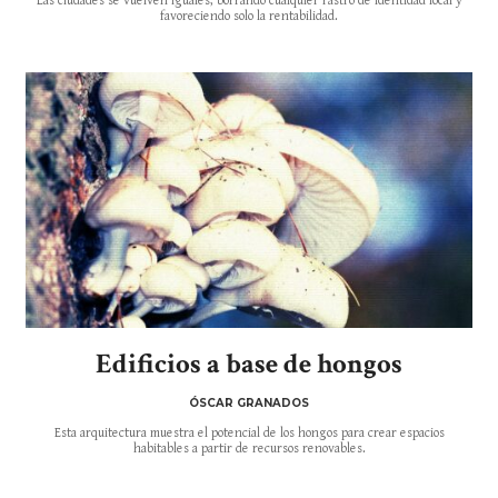
Las ciudades se vuelven iguales, borrando cualquier rastro de identidad local y
favoreciendo solo la rentabilidad.
Edificios a base de hongos
ÓSCAR GRANADOS
Esta arquitectura muestra el potencial de los hongos para crear espacios
habitables a partir de recursos renovables.