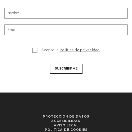
Acepto la
Política de privacidad
SUSCRIBIRME
PROTECCIÓN DE DATOS
ACCESIBILIDAD
AVISO LEGAL
POLÍTICA DE COOKIES