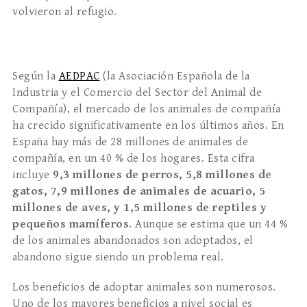
volvieron al refugio.
Según la
AEDPAC
(la Asociación Española de la
Industria y el Comercio del Sector del Animal de
Compañía), el mercado de los animales de compañía
ha crecido significativamente en los últimos años. En
España hay más de 28 millones de animales de
compañía, en un 40 % de los hogares. Esta cifra
incluye
9,3 millones de perros, 5,8 millones de
gatos, 7,9 millones de animales de acuario, 5
millones de aves, y 1,5 millones de reptiles y
pequeños mamíferos
. Aunque se estima que un 44 %
de los animales abandonados son adoptados, el
abandono sigue siendo un problema real.
Los beneficios de adoptar animales son numerosos.
Uno de los mayores beneficios a nivel social es