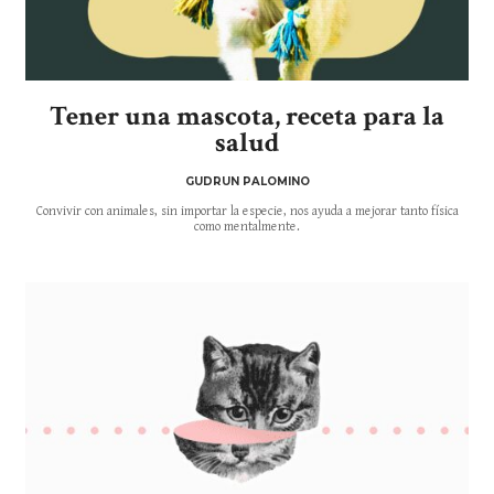
Tener una mascota, receta para la
salud
GUDRUN PALOMINO
Convivir con animales, sin importar la especie, nos ayuda a mejorar tanto física
como mentalmente.