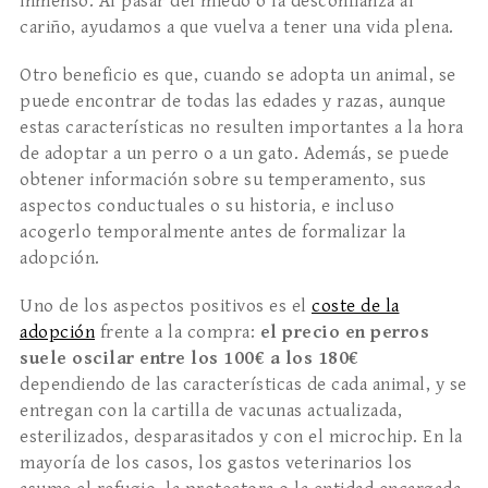
inmenso. Al pasar del miedo o la desconfianza al
cariño, ayudamos a que vuelva a tener una vida plena.
Otro beneficio es que, cuando se adopta un animal, se
puede encontrar de todas las edades y razas, aunque
estas características no resulten importantes a la hora
de adoptar a un perro o a un gato. Además, se puede
obtener información sobre su temperamento, sus
aspectos conductuales o su historia, e incluso
acogerlo temporalmente antes de formalizar la
adopción.
Uno de los aspectos positivos es el
coste de la
adopción
frente a la compra:
el precio en perros
suele oscilar entre los 100€ a los 180€
dependiendo de las características de cada animal, y se
entregan con la cartilla de vacunas actualizada,
esterilizados, desparasitados y con el microchip. En la
mayoría de los casos, los gastos veterinarios los