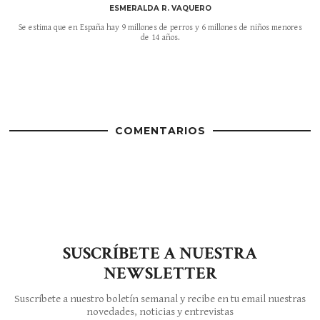
ESMERALDA R. VAQUERO
Se estima que en España hay 9 millones de perros y 6 millones de niños menores
de 14 años.
COMENTARIOS
SUSCRÍBETE A NUESTRA
NEWSLETTER
Suscríbete a nuestro boletín semanal y recibe en tu email nuestras
novedades, noticias y entrevistas