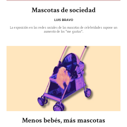
Mascotas de sociedad
LUIS BRAVO
La exposición en las redes sociales de las mascotas de celebridades supone un
aumento de los "me gustas".
Menos bebés, más mascotas