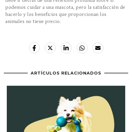
debe ir detrás de una reflexión profunda sobre si
podemos cuidar a una mascota, pero la satisfacción de
hacerlo y los beneficios que proporcionan los
animales no tiene precio.
ARTÍCULOS RELACIONADOS