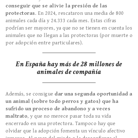
conseguir que se alivie la presión de las
protectoras
. En 2024, rescataron una media de 800
animales cada día y 24.333 cada mes. Estas cifras
podrían ser mayores, ya que no se tienen en cuenta los
animales que no llegan a las protectoras (por muerte o
por adopción entre particulares).
En España hay más de 28 millones de
animales de compañía
Además, se consigue
dar una segunda oportunidad a
un animal (sobre todo perros y gatos) que ha
sufrido un proceso de abandono y a veces
maltrato
, y que no merece pasar toda su vida
encerrado en una protectora. Tampoco hay que
olvidar que la adopción fomenta un vínculo afectivo