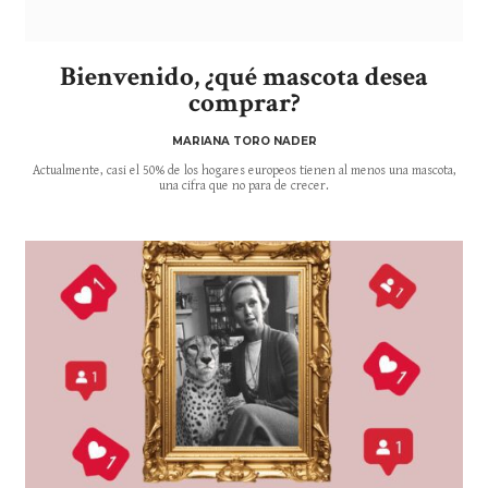
Bienvenido, ¿qué mascota desea
comprar?
MARIANA TORO NADER
Actualmente, casi el 50% de los hogares europeos tienen al menos una mascota,
una cifra que no para de crecer.