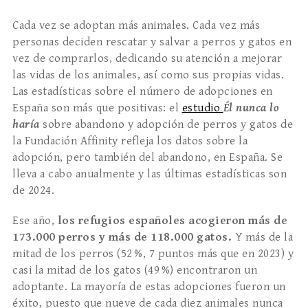
Cada vez se adoptan más animales. Cada vez más
personas deciden rescatar y salvar a perros y gatos en
vez de comprarlos, dedicando su atención a mejorar
las vidas de los animales, así como sus propias vidas.
Las estadísticas sobre el número de adopciones en
España son más que positivas: el
estudio
Él nunca lo
haría
sobre abandono y adopción de perros y gatos de
la Fundación Affinity refleja los datos sobre la
adopción, pero también del abandono, en España. Se
lleva a cabo anualmente y las últimas estadísticas son
de 2024.
Ese año,
los refugios españoles acogieron más de
173.000 perros y más de 118.000 gatos.
Y más de la
mitad de los perros (52 %, 7 puntos más que en 2023) y
casi la mitad de los gatos (49 %) encontraron un
adoptante. La mayoría de estas adopciones fueron un
éxito, puesto que nueve de cada diez animales nunca