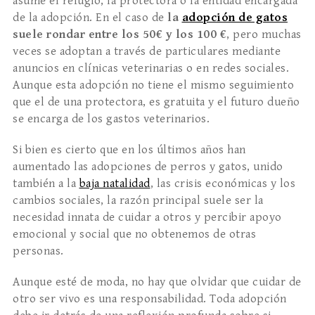
asume el refugio, la protectora o la entidad encargada
de la adopción. En el caso de
la
adopción de gatos
suele rondar entre los 50€ y los 100 €
, pero muchas
veces se adoptan a través de particulares mediante
anuncios en clínicas veterinarias o en redes sociales.
Aunque esta adopción no tiene el mismo seguimiento
que el de una protectora, es gratuita y el futuro dueño
se encarga de los gastos veterinarios.
Si bien es cierto que en los últimos años han
aumentado las adopciones de perros y gatos, unido
también a la
baja natalidad
, las crisis económicas y los
cambios sociales, la razón principal suele ser la
necesidad innata de cuidar a otros y percibir apoyo
emocional y social que no obtenemos de otras
personas.
Aunque esté de moda, no hay que olvidar que cuidar de
otro ser vivo es una responsabilidad. Toda adopción