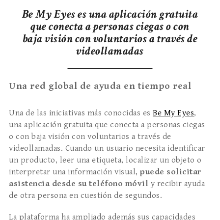
Be My Eyes es una aplicación gratuita
que conecta a personas ciegas o con
baja visión con voluntarios a través de
videollamadas
Una red global de ayuda en tiempo real
Una de las iniciativas más conocidas es
Be My Eyes
,
una aplicación gratuita que conecta a personas ciegas
o con baja visión con voluntarios a través de
videollamadas. Cuando un usuario necesita identificar
un producto, leer una etiqueta, localizar un objeto o
interpretar una información visual,
puede solicitar
asistencia desde su teléfono móvil
y recibir ayuda
de otra persona en cuestión de segundos.
La plataforma ha ampliado además sus capacidades