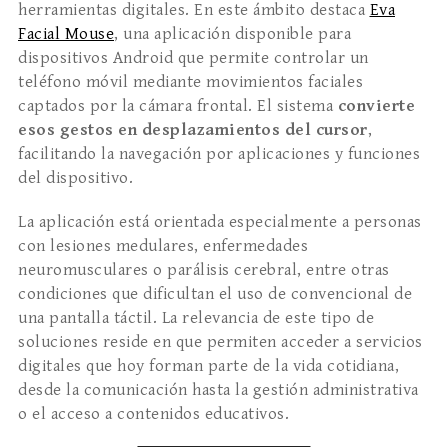
herramientas digitales. En este ámbito destaca
Eva
Facial Mouse
, una aplicación disponible para
dispositivos Android que permite controlar un
teléfono móvil mediante movimientos faciales
captados por la cámara frontal. El sistema
convierte
esos gestos en desplazamientos del cursor
,
facilitando la navegación por aplicaciones y funciones
del dispositivo.
La aplicación está orientada especialmente a personas
con lesiones medulares, enfermedades
neuromusculares o parálisis cerebral, entre otras
condiciones que dificultan el uso de convencional de
una pantalla táctil. La relevancia de este tipo de
soluciones reside en que permiten acceder a servicios
digitales que hoy forman parte de la vida cotidiana,
desde la comunicación hasta la gestión administrativa
o el acceso a contenidos educativos.