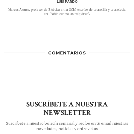
LUIS PARDO
Marcos Alonso, profesor de Bioética en la UCM, escribe de tecnofilia y tecnofobia
en 'Platón contra las máquinas'.
COMENTARIOS
SUSCRÍBETE A NUESTRA
NEWSLETTER
Suscríbete a nuestro boletín semanal y recibe en tu email nuestras
novedades, noticias y entrevistas