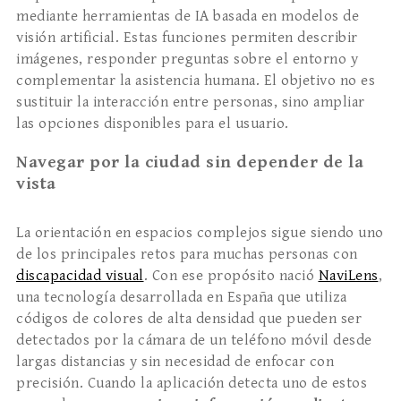
mediante herramientas de IA basada en modelos de
visión artificial. Estas funciones permiten describir
imágenes, responder preguntas sobre el entorno y
complementar la asistencia humana. El objetivo no es
sustituir la interacción entre personas, sino ampliar
las opciones disponibles para el usuario.
Navegar por la ciudad sin depender de la
vista
La orientación en espacios complejos sigue siendo uno
de los principales retos para muchas personas con
discapacidad visual
. Con ese propósito nació
NaviLens
,
una tecnología desarrollada en España que utiliza
códigos de colores de alta densidad que pueden ser
detectados por la cámara de un teléfono móvil desde
largas distancias y sin necesidad de enfocar con
precisión. Cuando la aplicación detecta uno de estos