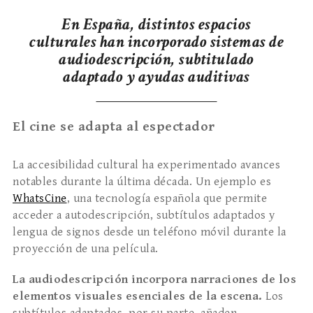
En España, distintos espacios
culturales han incorporado sistemas de
audiodescripción, subtitulado
adaptado y ayudas auditivas
El cine se adapta al espectador
La accesibilidad cultural ha experimentado avances
notables durante la última década. Un ejemplo es
WhatsCine
, una tecnología española que permite
acceder a autodescripción, subtítulos adaptados y
lengua de signos desde un teléfono móvil durante la
proyección de una película.
La audiodescripción incorpora narraciones de los
elementos visuales esenciales de la escena.
Los