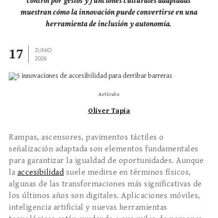
control por gestos y funciones culturales adaptadas
muestran cómo la innovación puede convertirse en una
herramienta de inclusión y autonomía.
17
JUNIO
2026
Artículo
Oliver Tapia
Rampas, ascensores, pavimentos táctiles o
señalización adaptada son elementos fundamentales
para garantizar la igualdad de oportunidades. Aunque
la
accesibilidad
suele medirse en términos físicos,
algunas de las transformaciones más significativas de
los últimos años son digitales. Aplicaciones móviles,
inteligencia artificial y nuevas herramientas