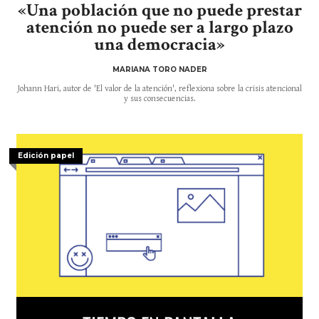
«Una población que no puede prestar
atención no puede ser a largo plazo
una democracia»
MARIANA TORO NADER
Johann Hari, autor de 'El valor de la atención', reflexiona sobre la crisis atencional
y sus consecuencias.
Edición papel