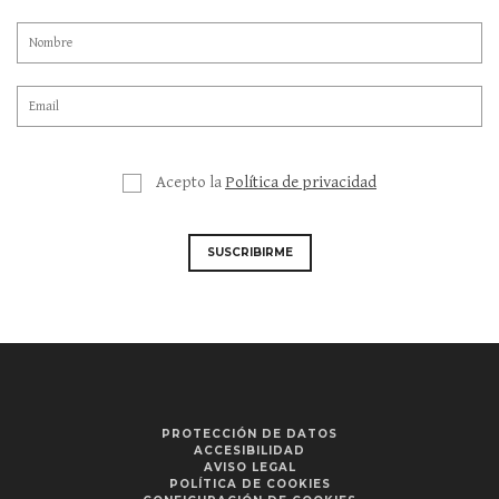
Acepto la
Política de privacidad
SUSCRIBIRME
PROTECCIÓN DE DATOS
ACCESIBILIDAD
AVISO LEGAL
POLÍTICA DE COOKIES