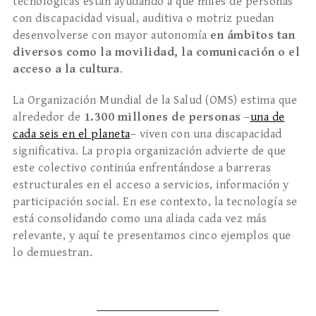
tecnológicas están ayudando a que miles de personas
con discapacidad visual, auditiva o motriz puedan
desenvolverse con mayor autonomía
en ámbitos tan
diversos como la movilidad, la comunicación o el
acceso a la cultura
.
La Organización Mundial de la Salud (OMS) estima que
alrededor de
1.300 millones de personas
–
una de
cada seis en el planeta
– viven con una discapacidad
significativa. La propia organización advierte de que
este colectivo continúa enfrentándose a barreras
estructurales en el acceso a servicios, información y
participación social. En ese contexto, la tecnología se
está consolidando como una aliada cada vez más
relevante, y aquí te presentamos cinco ejemplos que
lo demuestran.