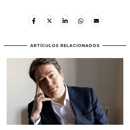
ARTÍCULOS RELACIONADOS