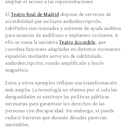
ampliar el acceso a las representaciones.
El
Teatro Real de Madrid
dispone de servicios de
accesibilidad que incluyen audiodescripción,
subtítulos sincronizados y sistemas de ayuda auditiva
para usuarios de audífonos e implantes cocleares. A
ello se suma la iniciativa
Teatro Accesible
, que
coordina funciones adaptadas en distintos escenarios
españoles mediante servicios de subtitulado,
audiodescripción, sonido amplificado y bucle
magnético.
Estos y otros ejemplos reflejan una transformación
más amplia. La tecnología no elimina por sí sola las
desigualdades ni sustituye las políticas públicas
necesarias para garantizar los derechos de las
personas con discapacidad. Sin embargo, sí puede
reducir barreras que durante décadas parecían
inevitables.