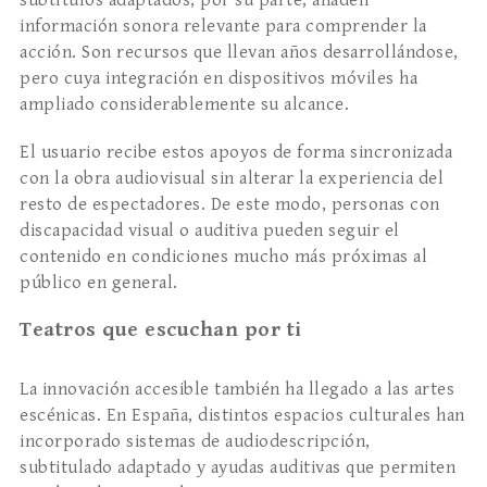
subtítulos adaptados, por su parte, añaden
información sonora relevante para comprender la
acción. Son recursos que llevan años desarrollándose,
pero cuya integración en dispositivos móviles ha
ampliado considerablemente su alcance.
El usuario recibe estos apoyos de forma sincronizada
con la obra audiovisual sin alterar la experiencia del
resto de espectadores. De este modo, personas con
discapacidad visual o auditiva pueden seguir el
contenido en condiciones mucho más próximas al
público en general.
Teatros que escuchan por ti
La innovación accesible también ha llegado a las artes
escénicas. En España, distintos espacios culturales han
incorporado sistemas de audiodescripción,
subtitulado adaptado y ayudas auditivas que permiten