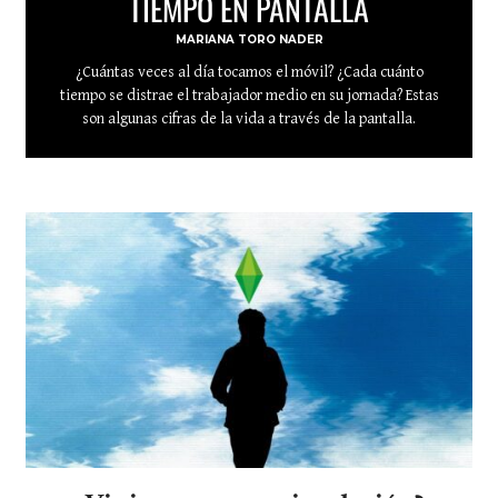
TIEMPO EN PANTALLA
MARIANA TORO NADER
¿Cuántas veces al día tocamos el móvil? ¿Cada cuánto
tiempo se distrae el trabajador medio en su jornada? Estas
son algunas cifras de la vida a través de la pantalla.