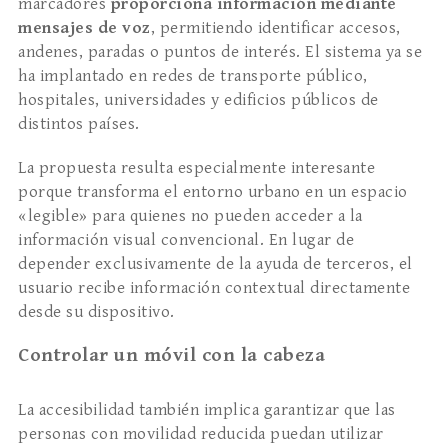
marcadores
proporciona información mediante
mensajes de voz
, permitiendo identificar accesos,
andenes, paradas o puntos de interés. El sistema ya se
ha implantado en redes de transporte público,
hospitales, universidades y edificios públicos de
distintos países.
La propuesta resulta especialmente interesante
porque transforma el entorno urbano en un espacio
«legible» para quienes no pueden acceder a la
información visual convencional. En lugar de
depender exclusivamente de la ayuda de terceros, el
usuario recibe información contextual directamente
desde su dispositivo.
Controlar un móvil con la cabeza
La accesibilidad también implica garantizar que las
personas con movilidad reducida puedan utilizar