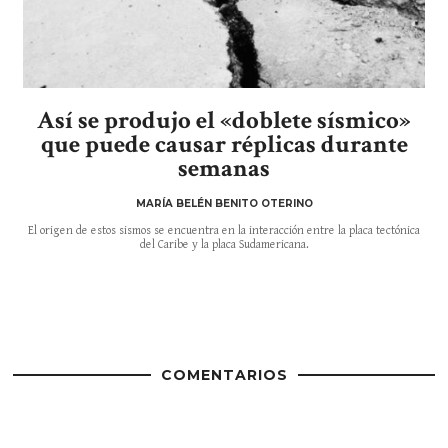
Así se produjo el «doblete sísmico»
que puede causar réplicas durante
semanas
MARÍA BELÉN BENITO OTERINO
El origen de estos sismos se encuentra en la interacción entre la placa tectónica
del Caribe y la placa Sudamericana.
COMENTARIOS