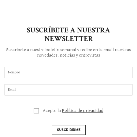
SUSCRÍBETE A NUESTRA
NEWSLETTER
Suscríbete a nuestro boletín semanal y recibe en tu email nuestras
novedades, noticias y entrevistas
Acepto la
Política de privacidad
SUSCRIBIRME