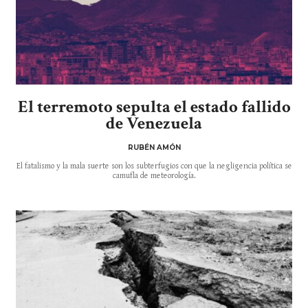
El terremoto sepulta el estado fallido
de Venezuela
RUBÉN AMÓN
El fatalismo y la mala suerte son los subterfugios con que la negligencia política se
camufla de meteorología.