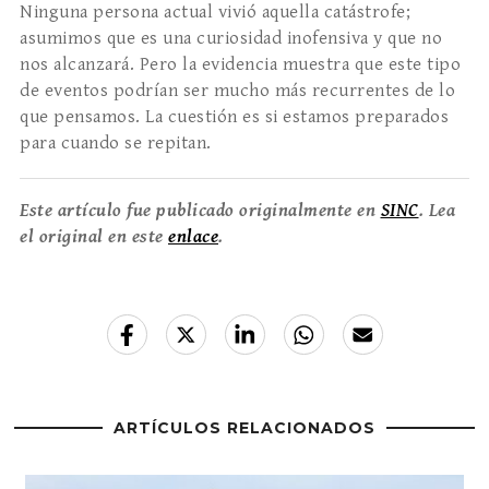
Ninguna persona actual vivió aquella catástrofe;
asumimos que es una curiosidad inofensiva y que no
nos alcanzará. Pero la evidencia muestra que este tipo
de eventos podrían ser mucho más recurrentes de lo
que pensamos. La cuestión es si estamos preparados
para cuando se repitan.
Este artículo fue publicado originalmente en
SINC
. Lea
el original en este
enlace
.
ARTÍCULOS RELACIONADOS