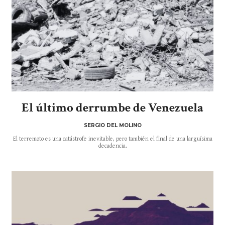
El último derrumbe de Venezuela
SERGIO DEL MOLINO
El terremoto es una catástrofe inevitable, pero también el final de una larguísima
decadencia.