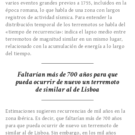
varios eventos grandes previos a 1755, incluidos en la
época romana, lo que habla de una zona con largos
registros de actividad sísmica. Para entender la
distribución temporal de los terremotos se habla del
«tiempo de recurrencia»: indica el lapso medio entre
terremotos de magnitud similar en un mismo lugar,
relacionado con la acumulación de energía a lo largo
del tiempo.
Faltarían más de 700 años para que
pueda ocurrir de nuevo un terremoto
de similar al de Lisboa
Estimaciones sugieren recurrencias de mil años en la
zona ibérica. Es decir, que faltarían más de 700 años
para que pueda ocurrir de nuevo un terremoto de
similar al de Lisboa. Sin embargo, en los mil años