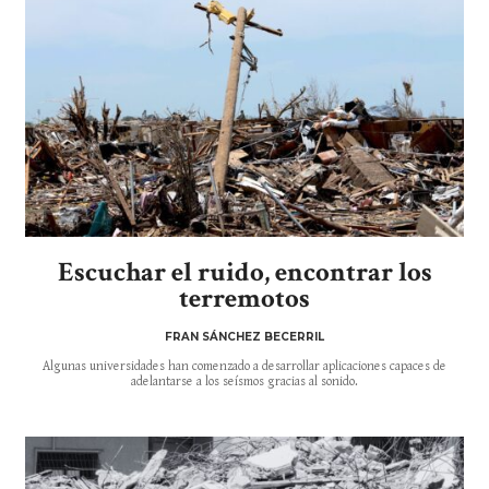
Escuchar el ruido, encontrar los
terremotos
FRAN SÁNCHEZ BECERRIL
Algunas universidades han comenzado a desarrollar aplicaciones capaces de
adelantarse a los seísmos gracias al sonido.