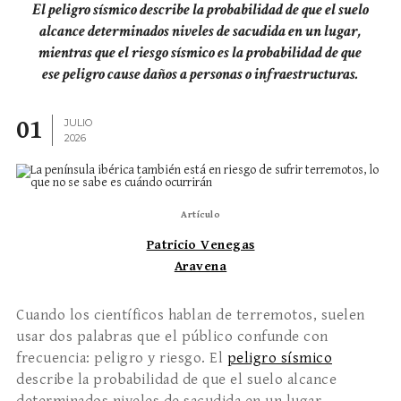
El peligro sísmico describe la probabilidad de que el suelo
alcance determinados niveles de sacudida en un lugar,
mientras que el riesgo sísmico es la probabilidad de que
ese peligro cause daños a personas o infraestructuras.
01
JULIO
2026
Artículo
Patricio Venegas
Aravena
Cuando los científicos hablan de terremotos, suelen
usar dos palabras que el público confunde con
frecuencia: peligro y riesgo. El
peligro sísmico
describe la probabilidad de que el suelo alcance