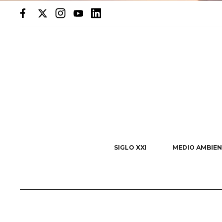
SIGLO XXI
MEDIO AMBIEN