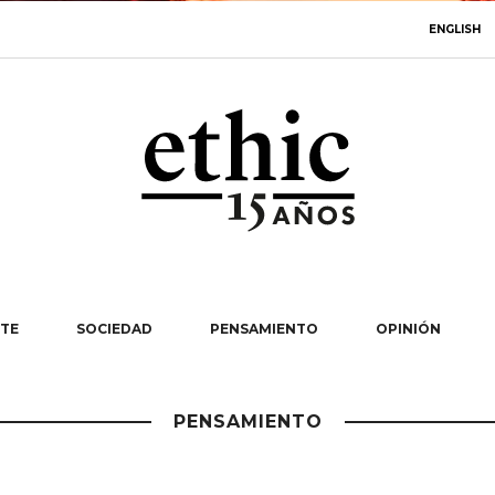
ENGLISH
TE
SOCIEDAD
PENSAMIENTO
OPINIÓN
PENSAMIENTO