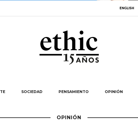
ENGLISH
TE
SOCIEDAD
PENSAMIENTO
OPINIÓN
OPINIÓN