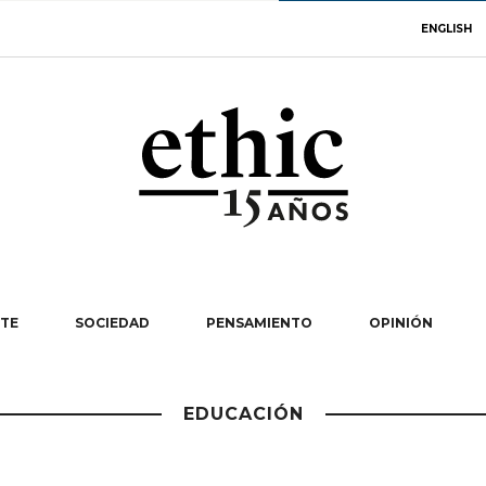
ENGLISH
TE
SOCIEDAD
PENSAMIENTO
OPINIÓN
EDUCACIÓN