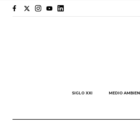
SIGLO XXI
MEDIO AMBIEN