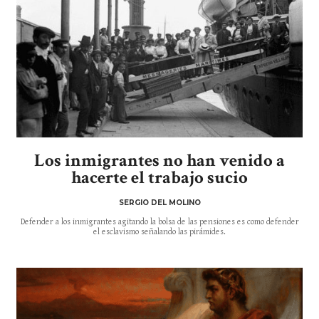
Los inmigrantes no han venido a
hacerte el trabajo sucio
SERGIO DEL MOLINO
Defender a los inmigrantes agitando la bolsa de las pensiones es como defender
el esclavismo señalando las pirámides.