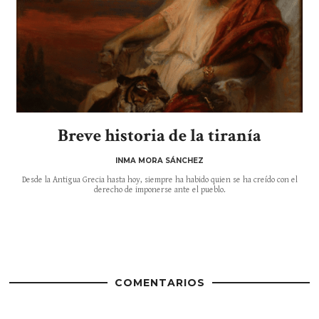
Breve historia de la tiranía
INMA MORA SÁNCHEZ
Desde la Antigua Grecia hasta hoy, siempre ha habido quien se ha creído con el
derecho de imponerse ante el pueblo.
COMENTARIOS