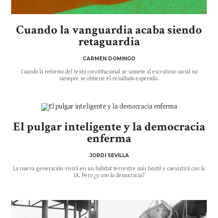
Cuando la vanguardia acaba siendo
retaguardia
CARMEN DOMINGO
Cuando la reforma del texto constitucional se somete al escrutinio social no
siempre se obtiene el resultado esperado.
El pulgar inteligente y la democracia
enferma
JORDI SEVILLA
La nueva generación vivirá en un hábitat terrestre más hostil y coexistirá con la
IA. Pero ¿y con la democracia?