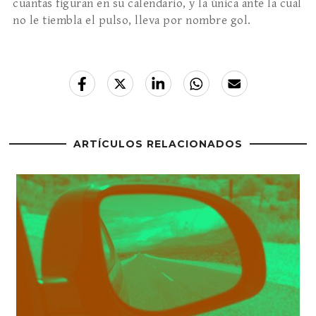
cuantas figuran en su calendario, y la única ante la cual
no le tiembla el pulso, lleva por nombre gol.
ARTÍCULOS RELACIONADOS