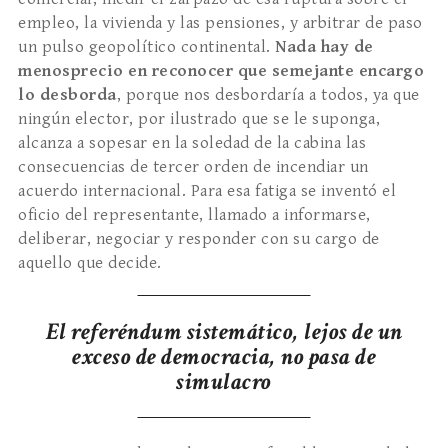
empleo, la vivienda y las pensiones, y arbitrar de paso
un pulso geopolítico continental.
Nada hay de
menosprecio en reconocer que semejante encargo
lo desborda
, porque nos desbordaría a todos, ya que
ningún elector, por ilustrado que se le suponga,
alcanza a sopesar en la soledad de la cabina las
consecuencias de tercer orden de incendiar un
acuerdo internacional. Para esa fatiga se inventó el
oficio del representante, llamado a informarse,
deliberar, negociar y responder con su cargo de
aquello que decide.
El referéndum sistemático, lejos de un
exceso de democracia, no pasa de
simulacro