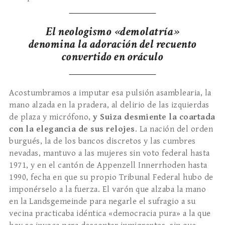
El neologismo «demolatría»
denomina la adoración del recuento
convertido en oráculo
Acostumbramos a imputar esa pulsión asamblearia, la
mano alzada en la pradera, al delirio de las izquierdas
de plaza y micrófono,
y Suiza desmiente la coartada
con la elegancia de sus relojes
. La nación del orden
burgués, la de los bancos discretos y las cumbres
nevadas, mantuvo a las mujeres sin voto federal hasta
1971, y en el cantón de Appenzell Innerrhoden hasta
1990, fecha en que su propio Tribunal Federal hubo de
imponérselo a la fuerza. El varón que alzaba la mano
en la Landsgemeinde para negarle el sufragio a su
vecina practicaba idéntica «democracia pura» a la que