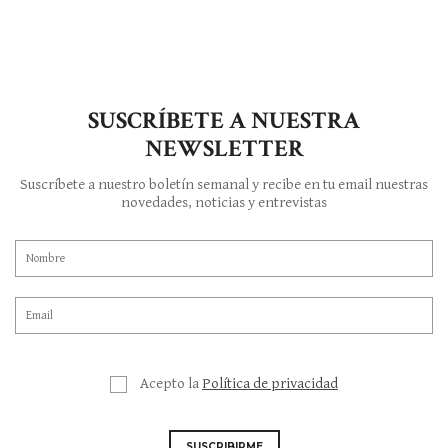
SUSCRÍBETE A NUESTRA
NEWSLETTER
Suscríbete a nuestro boletín semanal y recibe en tu email nuestras
novedades, noticias y entrevistas
Acepto la
Política de privacidad
SUSCRIBIRME