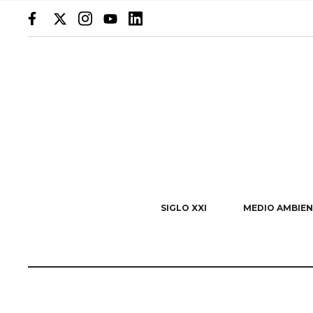
SIGLO XXI
MEDIO AMBIEN