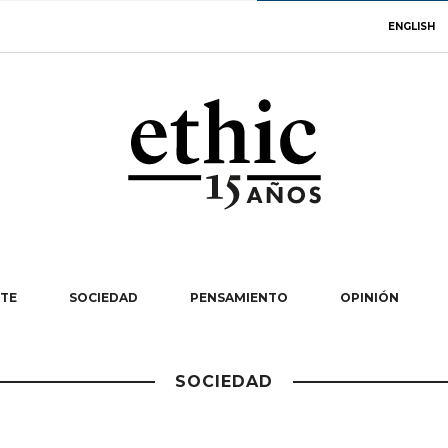
ENGLISH
TE
SOCIEDAD
PENSAMIENTO
OPINIÓN
SOCIEDAD