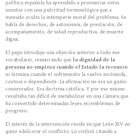
política española ha aprendido a pronunciar estos
asuntos con una pulcritud terminológica que a
menudo oculta la intemperie moral del problema. Se
habla de derechos, de autonomía, de prestación, de
acompañamiento, de salud reproductiva, de muerte
digna.
El papa introdujo una objeción anterior a todo ese
vocabulario, remarcando que
la dignidad de la
persona no empieza cuando el Estado la reconoce
ni termina cuando el sufrimiento la vuelve incómoda,
costosa o dependiente. La afirmación no era un guiño
conservador. Era doctrina católica. Y por eso mismo
resultaba tan difícil de metabolizar en una Cámara que
ha convertido determinadas leyes en emblemas de
progreso.
El interés de la intervención reside en que León XIV no
quiso edulcorar el conflicto. Lo civilizó citando a