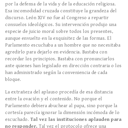
por la defensa de la vida y de la educación religiosa.
Esa incomodidad cruzada constituye la grandeza del
discurso. León XIV no fue al Congreso a repartir
consuelos ideológicos. Su intervención produjo una
especie de juicio moral sobre todos los presentes,
aunque envuelto en la exquisitez de las formas. El
Parlamento escuchaba a un hombre que no necesitaba
agredirlo para dejarlo en evidencia. Bastaba con
recordar los principios. Bastaba con pronunciarlos
ante quienes han legislado en dirección contraria o los
han administrado según la conveniencia de cada
bloque.
La extrañeza del aplauso procedía de esa distancia
entre la ovación y el contenido. No porque el
Parlamento debiera abuchear al papa, sino porque la
cortesía parecía ignorar la dimensión incómoda de lo
escuchado.
Tal vez las instituciones aplauden para
no responder.
Tal vez el protocolo ofrece una