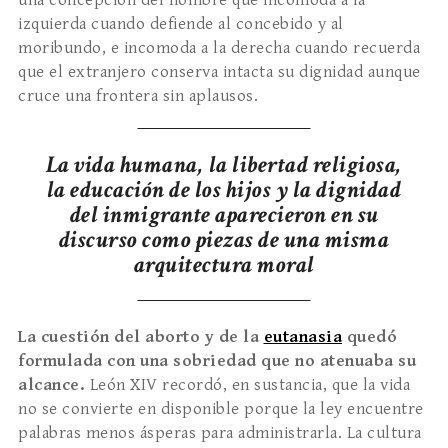
una concepción del hombre que incomoda a la
izquierda cuando defiende al concebido y al
moribundo, e incomoda a la derecha cuando recuerda
que el extranjero conserva intacta su dignidad aunque
cruce una frontera sin aplausos.
La vida humana, la libertad religiosa,
la educación de los hijos y la dignidad
del inmigrante aparecieron en su
discurso como piezas de una misma
arquitectura moral
La cuestión del aborto y de la
eutanasia
quedó
formulada con una sobriedad que no atenuaba su
alcance.
León XIV recordó, en sustancia, que la vida
no se convierte en disponible porque la ley encuentre
palabras menos ásperas para administrarla. La cultura