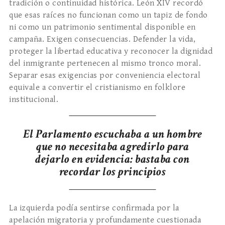
tradición o continuidad histórica. León XIV recordó
que esas raíces no funcionan como un tapiz de fondo
ni como un patrimonio sentimental disponible en
campaña. Exigen consecuencias. Defender la vida,
proteger la libertad educativa y reconocer la dignidad
del inmigrante pertenecen al mismo tronco moral.
Separar esas exigencias por conveniencia electoral
equivale a convertir el cristianismo en folklore
institucional.
El Parlamento escuchaba a un hombre
que no necesitaba agredirlo para
dejarlo en evidencia: bastaba con
recordar los principios
La izquierda podía sentirse confirmada por la
apelación migratoria y profundamente cuestionada