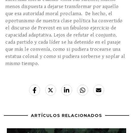
menos dispuesta a dejarse transformar por aquello
que esa autoridad moral proclama. De hecho, el
oportunismo de nuestra clase política ha convertido
el discurso de Prevost en un fabuloso ejercicio de
capacidad adaptativa. Lejos de refutar el conjunto,
cada partido y cada líder se ha detenido en el pasaje
que más le convenía, como si pudiera trocearse una
estatua colosal y como si pudiera sorberse y soplar al
mismo tiempo.
ARTÍCULOS RELACIONADOS