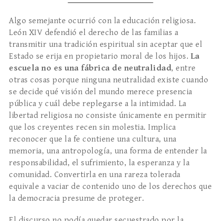
Algo semejante ocurrió con la educación religiosa.
León XIV defendió el derecho de las familias a
transmitir una tradición espiritual sin aceptar que el
Estado se erija en propietario moral de los hijos.
La
escuela no es una fábrica de neutralidad
, entre
otras cosas porque ninguna neutralidad existe cuando
se decide qué visión del mundo merece presencia
pública y cuál debe replegarse a la intimidad. La
libertad religiosa no consiste únicamente en permitir
que los creyentes recen sin molestia. Implica
reconocer que la fe contiene una cultura, una
memoria, una antropología, una forma de entender la
responsabilidad, el sufrimiento, la esperanza y la
comunidad. Convertirla en una rareza tolerada
equivale a vaciar de contenido uno de los derechos que
la democracia presume de proteger.
El discurso no podía quedar secuestrado por la