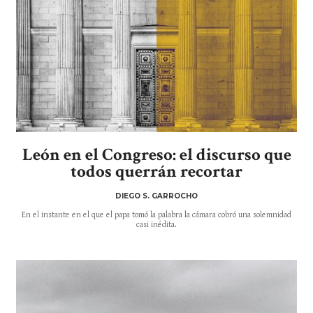
León en el Congreso: el discurso que
todos querrán recortar
DIEGO S. GARROCHO
En el instante en el que el papa tomó la palabra la cámara cobró una solemnidad
casi inédita.