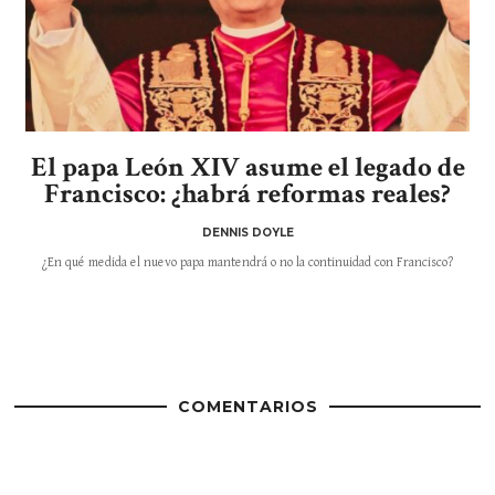
El papa León XIV asume el legado de
Francisco: ¿habrá reformas reales?
DENNIS DOYLE
¿En qué medida el nuevo papa mantendrá o no la continuidad con Francisco?
COMENTARIOS