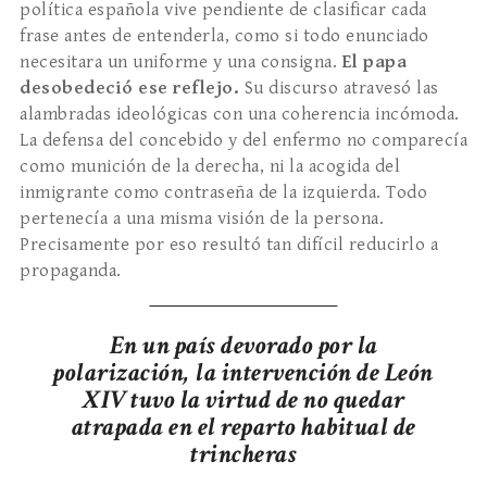
política española vive pendiente de clasificar cada
frase antes de entenderla, como si todo enunciado
necesitara un uniforme y una consigna.
El papa
desobedeció ese reflejo.
Su discurso atravesó las
alambradas ideológicas con una coherencia incómoda.
La defensa del concebido y del enfermo no comparecía
como munición de la derecha, ni la acogida del
inmigrante como contraseña de la izquierda. Todo
pertenecía a una misma visión de la persona.
Precisamente por eso resultó tan difícil reducirlo a
propaganda.
En un país devorado por la
polarización, la intervención de León
XIV tuvo la virtud de no quedar
atrapada en el reparto habitual de
trincheras