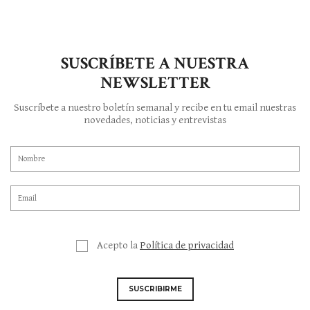
SUSCRÍBETE A NUESTRA
NEWSLETTER
Suscríbete a nuestro boletín semanal y recibe en tu email nuestras
novedades, noticias y entrevistas
Acepto la
Política de privacidad
SUSCRIBIRME