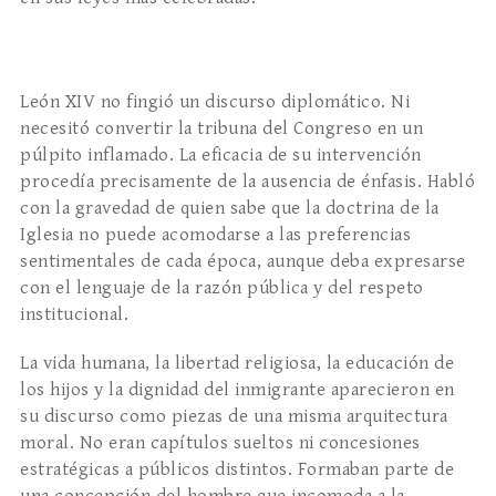
León XIV no fingió un discurso diplomático. Ni
necesitó convertir la tribuna del Congreso en un
púlpito inflamado. La eficacia de su intervención
procedía precisamente de la ausencia de énfasis. Habló
con la gravedad de quien sabe que la doctrina de la
Iglesia no puede acomodarse a las preferencias
sentimentales de cada época, aunque deba expresarse
con el lenguaje de la razón pública y del respeto
institucional.
La vida humana, la libertad religiosa, la educación de
los hijos y la dignidad del inmigrante aparecieron en
su discurso como piezas de una misma arquitectura
moral. No eran capítulos sueltos ni concesiones
estratégicas a públicos distintos. Formaban parte de