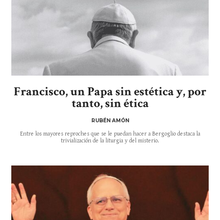
Francisco, un Papa sin estética y, por
tanto, sin ética
RUBÉN AMÓN
Entre los mayores reproches que se le puedan hacer a Bergoglio destaca la
trivialización de la liturgia y del misterio.