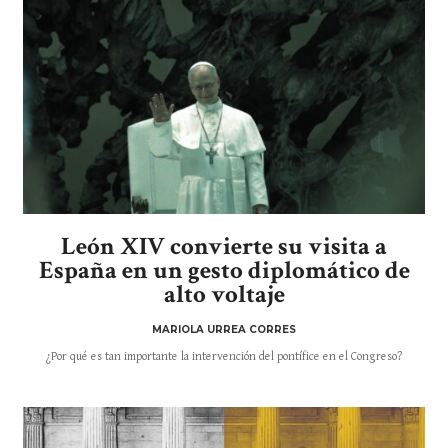
León XIV convierte su visita a
España en un gesto diplomático de
alto voltaje
MARIOLA URREA CORRES
¿Por qué es tan importante la intervención del pontífice en el Congreso?