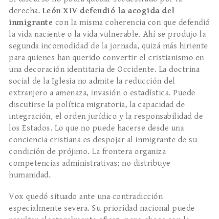
derecha.
León XIV defendió la acogida del
inmigrante
con la misma coherencia con que defendió
la vida naciente o la vida vulnerable. Ahí se produjo la
segunda incomodidad de la jornada, quizá más hiriente
para quienes han querido convertir el cristianismo en
una decoración identitaria de Occidente. La doctrina
social de la Iglesia no admite la reducción del
extranjero a amenaza, invasión o estadística. Puede
discutirse la política migratoria, la capacidad de
integración, el orden jurídico y la responsabilidad de
los Estados. Lo que no puede hacerse desde una
conciencia cristiana es despojar al inmigrante de su
condición de prójimo. La frontera organiza
competencias administrativas; no distribuye
humanidad.
Vox quedó situado ante una contradicción
especialmente severa. Su prioridad nacional puede