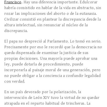
Francisco
. Hay una diferencia importante. Edulcorar
habría consistido en hablar de la vida en abstracto, sin
rozar las implicaciones del aborto o de la eutanasia.
Civilizar consistió en plantear la discrepancia desde la
altura intelectual, sin renunciar al núcleo de la
discrepancia.
El papa no despreció al Parlamento. Lo tomó en serio.
Precisamente por eso le recordó que la democracia no
queda dispensada de examinar la justicia de sus
propias decisiones. Una mayoría puede aprobar una
ley, puede dotarla de procedimiento, puede
incorporarla al paisaje moral de una generación, pero
no puede obligar a la conciencia a confundir legalidad
con verdad.
En un país devorado por la polarización, la
intervención de León XIV tuvo la virtud de no quedar
atrapada en el reparto habitual de trincheras. La