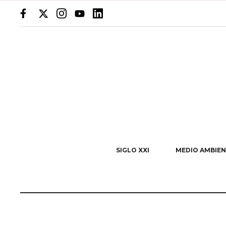
SIGLO XXI
MEDIO AMBIEN