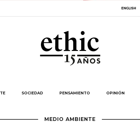
ENGLISH
TE
SOCIEDAD
PENSAMIENTO
OPINIÓN
MEDIO AMBIENTE