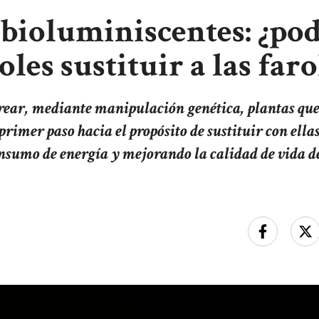
 bioluminiscentes: ¿pod
oles sustituir a las faro
rear, mediante manipulación genética, plantas qu
 primer paso hacia el propósito de sustituir con ell
nsumo de energía y mejorando la calidad de vida d