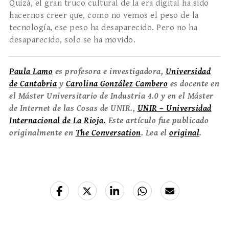
Quizá, el gran truco cultural de la era digital ha sido
hacernos creer que, como no vemos el peso de la
tecnología, ese peso ha desaparecido. Pero no ha
desaparecido, solo se ha movido.
Paula Lamo
es profesora e investigadora,
Universidad
de Cantabria
y
Carolina González Cambero
es docente en
el Máster Universitario de Industria 4.0 y en el Máster
de Internet de las Cosas de UNIR.,
UNIR – Universidad
Internacional de La Rioja.
Este artículo fue publicado
originalmente en
The Conversation
. Lea el
original
.