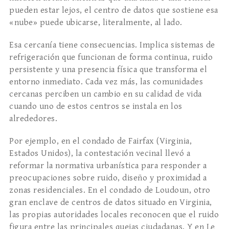
pueden estar lejos, el centro de datos que sostiene esa
«nube» puede ubicarse, literalmente, al lado.
Esa cercanía tiene consecuencias. Implica sistemas de
refrigeración que funcionan de forma continua, ruido
persistente y una presencia física que transforma el
entorno inmediato. Cada vez más, las comunidades
cercanas perciben un cambio en su calidad de vida
cuando uno de estos centros se instala en los
alrededores.
Por ejemplo, en el condado de Fairfax (Virginia,
Estados Unidos), la contestación vecinal llevó a
reformar la normativa urbanística para responder a
preocupaciones sobre ruido, diseño y proximidad a
zonas residenciales. En el condado de Loudoun, otro
gran enclave de centros de datos situado en Virginia,
las propias autoridades locales reconocen que el ruido
figura entre las principales quejas ciudadanas. Y en Le