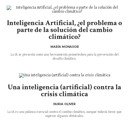
Inteligencia Artificial, ¿el problema o
parte de la solución del cambio
climático?
MARÍA MONASOR
La IA se presenta como una herramienta prometedora para la prevención del
desafío climático.
Una inteligencia (artificial) contra la
crisis climática
NURIA OLIVER
La IA es una palanca esencial contra el cambio climático, aunque todavía tiene que
superar algunos obstáculos.