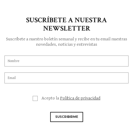
SUSCRÍBETE A NUESTRA
NEWSLETTER
Suscríbete a nuestro boletín semanal y recibe en tu email nuestras
novedades, noticias y entrevistas
Acepto la
Política de privacidad
SUSCRIBIRME