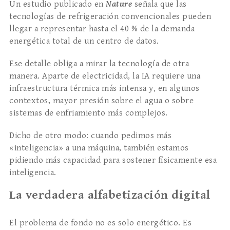
Un estudio publicado en
Nature
señala que las
tecnologías de refrigeración convencionales pueden
llegar a representar hasta el 40 % de la demanda
energética total de un centro de datos.
Ese detalle obliga a mirar la tecnología de otra
manera. Aparte de electricidad, la IA requiere una
infraestructura térmica más intensa y, en algunos
contextos, mayor presión sobre el agua o sobre
sistemas de enfriamiento más complejos.
Dicho de otro modo: cuando pedimos más
«inteligencia» a una máquina, también estamos
pidiendo más capacidad para sostener físicamente esa
inteligencia.
La verdadera alfabetización digital
El problema de fondo no es solo energético. Es