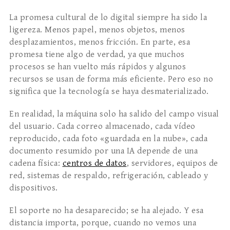
La promesa cultural de lo digital siempre ha sido la
ligereza. Menos papel, menos objetos, menos
desplazamientos, menos fricción. En parte, esa
promesa tiene algo de verdad, ya que muchos
procesos se han vuelto más rápidos y algunos
recursos se usan de forma más eficiente. Pero eso no
significa que la tecnología se haya desmaterializado.
En realidad, la máquina solo ha salido del campo visual
del usuario. Cada correo almacenado, cada vídeo
reproducido, cada foto «guardada en la nube», cada
documento resumido por una IA depende de una
cadena física:
centros de datos
, servidores, equipos de
red, sistemas de respaldo, refrigeración, cableado y
dispositivos.
El soporte no ha desaparecido; se ha alejado. Y esa
distancia importa, porque, cuando no vemos una