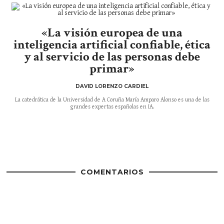
«La visión europea de una
inteligencia artificial confiable, ética
y al servicio de las personas debe
primar»
DAVID LORENZO CARDIEL
La catedrática de la Universidad de A Coruña María Amparo Alonso es una de las
grandes expertas españolas en IA.
COMENTARIOS