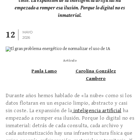
coste. La expansión de la inteligencia artificial ha
empezado a romper esa ilusión. Porque lo digital no es
inmaterial.
12
MAYO
2026
Artículo
Paula Lamo
Carolina González
Cambero
Durante años hemos hablado de «la nube» como si los
datos flotaran en un espacio limpio, abstracto y casi
sin coste. La expansión de la
inteligencia artificial
ha
empezado a romper esa ilusión. Porque lo digital no es
inmaterial: detrás de cada consulta, cada archivo y
cada automatización hay una infraestructura física que