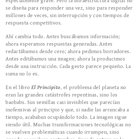
especialmente grave. Pero la infraestructura digital no
se diseña para responder una vez, sino para responder
millones de veces, sin interrupción y con tiempos de
respuesta competitivos.
Ahí cambia todo. Antes buscábamos información;
ahora esperamos respuestas generadas. Antes
redactábamos desde cero; ahora pedimos borradores.
Antes editábamos una imagen; ahora la producimos
desde una instrucción. Cada gesto parece pequeño. La
suma no lo es.
En el libro
El Principito
, el problema del planeta no
eran las grandes catástrofes repentinas, sino los
baobabs. Sus semillas casi invisibles que parecían
inofensivas al principio y que, si nadie las arrancaba a
tiempo, acababan ocupándolo todo. La imagen sigue
siendo útil. Muchas transformaciones tecnológicas no
se vuelven problemáticas cuando irrumpen, sino