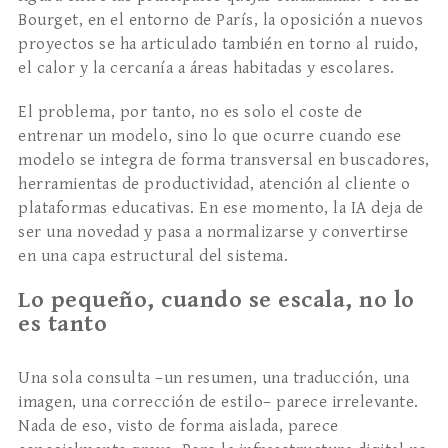
Bourget, en el entorno de París, la oposición a nuevos
proyectos se ha articulado también en torno al ruido,
el calor y la cercanía a áreas habitadas y escolares.
El problema, por tanto, no es solo el coste de
entrenar un modelo, sino lo que ocurre cuando ese
modelo se integra de forma transversal en buscadores,
herramientas de productividad, atención al cliente o
plataformas educativas. En ese momento, la IA deja de
ser una novedad y pasa a normalizarse y convertirse
en una capa estructural del sistema.
Lo pequeño, cuando se escala, no lo
es tanto
Una sola consulta –un resumen, una traducción, una
imagen, una corrección de estilo– parece irrelevante.
Nada de eso, visto de forma aislada, parece