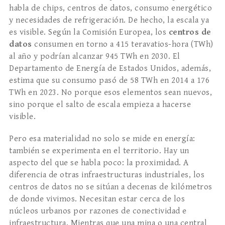
habla de chips, centros de datos, consumo energético
y necesidades de refrigeración. De hecho, la escala ya
es visible. Según la Comisión Europea, los
centros de
datos
consumen en torno a 415 teravatios-hora (TWh)
al año y podrían alcanzar 945 TWh en 2030. El
Departamento de Energía de Estados Unidos, además,
estima que su consumo pasó de 58 TWh en 2014 a 176
TWh en 2023. No porque esos elementos sean nuevos,
sino porque el salto de escala empieza a hacerse
visible.
Pero esa materialidad no solo se mide en energía:
también se experimenta en el territorio. Hay un
aspecto del que se habla poco: la proximidad. A
diferencia de otras infraestructuras industriales, los
centros de datos no se sitúan a decenas de kilómetros
de donde vivimos. Necesitan estar cerca de los
núcleos urbanos por razones de conectividad e
infraestructura. Mientras que una mina o una central