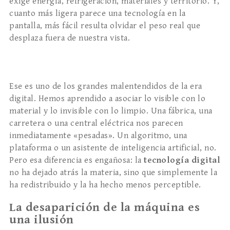
exige energía, refrigeración, materiales y territorio. Y,
cuanto más ligera parece una tecnología en la
pantalla, más fácil resulta olvidar el peso real que
desplaza fuera de nuestra vista.
Ese es uno de los grandes malentendidos de la era
digital. Hemos aprendido a asociar lo visible con lo
material y lo invisible con lo limpio. Una fábrica, una
carretera o una central eléctrica nos parecen
inmediatamente «pesadas». Un algoritmo, una
plataforma o un asistente de inteligencia artificial, no.
Pero esa diferencia es engañosa: la
tecnología digital
no ha dejado atrás la materia, sino que simplemente la
ha redistribuido y la ha hecho menos perceptible.
La desaparición de la máquina es
una ilusión