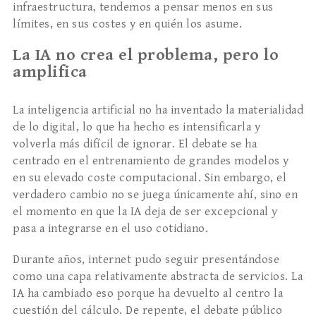
infraestructura, tendemos a pensar menos en sus
límites, en sus costes y en quién los asume.
La IA no crea el problema, pero lo
amplifica
La inteligencia artificial no ha inventado la materialidad
de lo digital, lo que ha hecho es intensificarla y
volverla más difícil de ignorar. El debate se ha
centrado en el entrenamiento de grandes modelos y
en su elevado coste computacional. Sin embargo, el
verdadero cambio no se juega únicamente ahí, sino en
el momento en que la IA deja de ser excepcional y
pasa a integrarse en el uso cotidiano.
Durante años, internet pudo seguir presentándose
como una capa relativamente abstracta de servicios. La
IA ha cambiado eso porque ha devuelto al centro la
cuestión del cálculo. De repente, el debate público