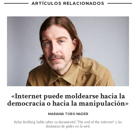
ARTÍCULOS RELACIONADOS
«Internet puede moldearse hacia la
democracia o hacia la manipulación»
MARIANA TORO NADER
Dylan Reibling habla sobre su documental 'The end of the internet' y las
dinámicas de poder en la web.