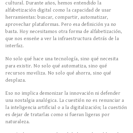
cultural. Durante años, hemos entendido la
alfabetización digital como la capacidad de usar
herramientas: buscar, compartir, automatizar,
aprovechar plataformas. Pero esa definición ya no
basta. Hoy necesitamos otra forma de alfabetización,
que nos enseñe a ver la infraestructura detrás de la
interfaz.
No solo qué hace una tecnología, sino qué necesita
para existir. No solo qué automatiza, sino qué
recursos moviliza. No solo qué ahorra, sino qué
desplaza.
Eso no implica demonizar la innovación ni defender
una nostalgia analógica. La cuestión no es renunciar a
la inteligencia artificial o a la digitalización; la cuestión
es dejar de tratarlas como si fueran ligeras por
naturaleza.