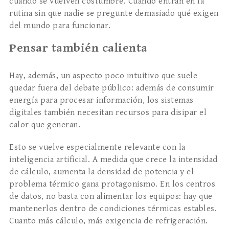
cuando se vuelven costumbre. Cuando entran en la
rutina sin que nadie se pregunte demasiado qué exigen
del mundo para funcionar.
Pensar también calienta
Hay, además, un aspecto poco intuitivo que suele
quedar fuera del debate público: además de consumir
energía para procesar información, los sistemas
digitales también necesitan recursos para disipar el
calor que generan.
Esto se vuelve especialmente relevante con la
inteligencia artificial. A medida que crece la intensidad
de cálculo, aumenta la densidad de potencia y el
problema térmico gana protagonismo. En los centros
de datos, no basta con alimentar los equipos: hay que
mantenerlos dentro de condiciones térmicas estables.
Cuanto más cálculo, más exigencia de refrigeración.