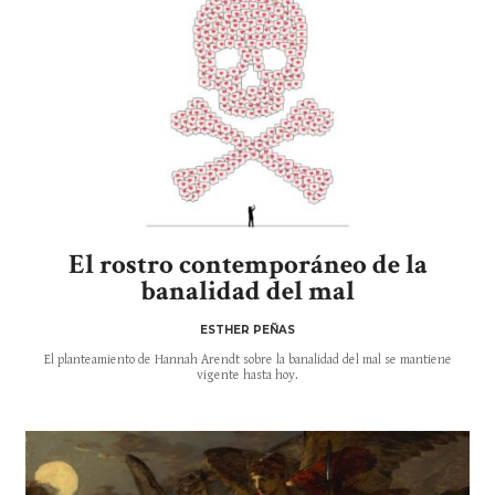
El rostro contemporáneo de la
banalidad del mal
ESTHER PEÑAS
El planteamiento de Hannah Arendt sobre la banalidad del mal se mantiene
vigente hasta hoy.