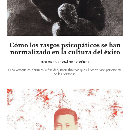
Cómo los rasgos psicopáticos se han
normalizado en la cultura del éxito
DOLORES FERNÁNDEZ PÉREZ
Cada vez que celebramos la frialdad, normalizamos que el poder pase por encima
de las personas.