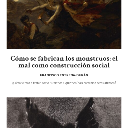
Cómo se fabrican los monstruos: el
mal como construcción social
FRANCISCO ENTRENA-DURÁN
¿Cómo vamos a tratar como humanos a quienes han cometido actos atroces?