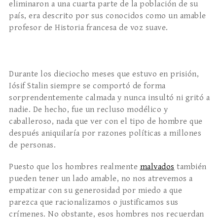
eliminaron a una cuarta parte de la población de su
país, era descrito por sus conocidos como un amable
profesor de Historia francesa de voz suave.
Durante los dieciocho meses que estuvo en prisión,
Iósif Stalin siempre se comportó de forma
sorprendentemente calmada y nunca insultó ni gritó a
nadie. De hecho, fue un recluso modélico y
caballeroso, nada que ver con el tipo de hombre que
después aniquilaría por razones políticas a millones
de personas.
Puesto que los hombres realmente
malvados
también
pueden tener un lado amable, no nos atrevemos a
empatizar con su generosidad por miedo a que
parezca que racionalizamos o justificamos sus
crímenes. No obstante, esos hombres nos recuerdan