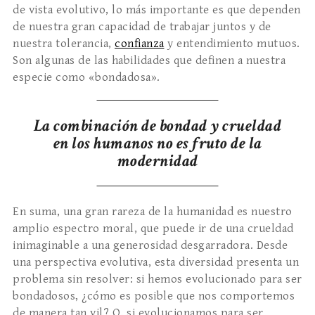
de vista evolutivo, lo más importante es que dependen
de nuestra gran capacidad de trabajar juntos y de
nuestra tolerancia,
confianza
y entendimiento mutuos.
Son algunas de las habilidades que definen a nuestra
especie como «bondadosa».
La combinación de bondad y crueldad
en los humanos no es fruto de la
modernidad
En suma, una gran rareza de la humanidad es nuestro
amplio espectro moral, que puede ir de una crueldad
inimaginable a una generosidad desgarradora. Desde
una perspectiva evolutiva, esta diversidad presenta un
problema sin resolver: si hemos evolucionado para ser
bondadosos, ¿cómo es posible que nos comportemos
de manera tan vil? O, si evolucionamos para ser