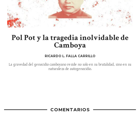
Pol Pot y la tragedia inolvidable de
Camboya
RICARDO L. FALLA CARRILLO
La gravedad del genocidio camboyano reside no solo en su brutalidad, sino en su
naturaleza de autogenocidio.
COMENTARIOS