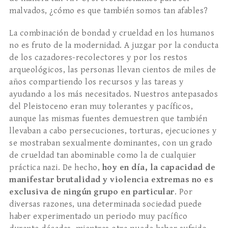
malvados, ¿cómo es que también somos tan afables?
La combinación de bondad y crueldad en los humanos
no es fruto de la modernidad. A juzgar por la conducta
de los cazadores-recolectores y por los restos
arqueológicos, las personas llevan cientos de miles de
años compartiendo los recursos y las tareas y
ayudando a los más necesitados. Nuestros antepasados
del Pleistoceno eran muy tolerantes y pacíficos,
aunque las mismas fuentes demuestren que también
llevaban a cabo persecuciones, torturas, ejecuciones y
se mostraban sexualmente dominantes, con un grado
de crueldad tan abominable como la de cualquier
práctica nazi. De hecho,
hoy en día, la capacidad de
manifestar brutalidad y violencia extremas no es
exclusiva de ningún grupo en particular
. Por
diversas razones, una determinada sociedad puede
haber experimentado un periodo muy pacífico