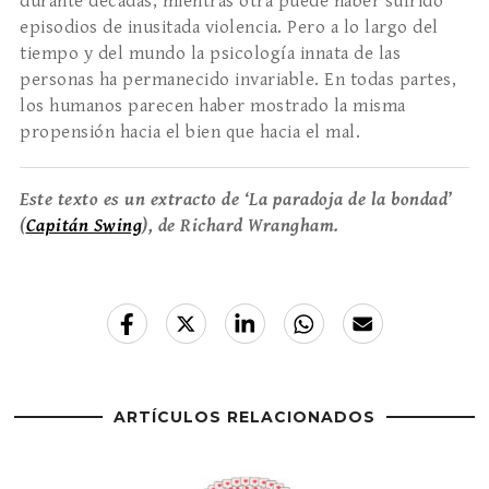
durante décadas, mientras otra puede haber sufrido
episodios de inusitada violencia. Pero a lo largo del
tiempo y del mundo la psicología innata de las
personas ha permanecido invariable. En todas partes,
los humanos parecen haber mostrado la misma
propensión hacia el bien que hacia el mal.
Este texto es un extracto de ‘La paradoja de la bondad’
(
Capitán Swing
), de Richard Wrangham.
ARTÍCULOS RELACIONADOS