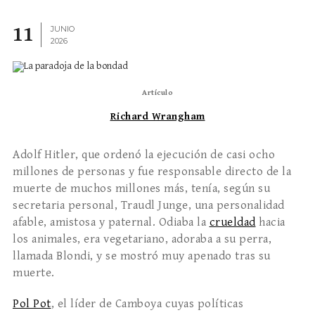
11
JUNIO
2026
Artículo
Richard Wrangham
Adolf Hitler, que ordenó la ejecución de casi ocho
millones de personas y fue responsable directo de la
muerte de muchos millones más, tenía, según su
secretaria personal, Traudl Junge, una personalidad
afable, amistosa y paternal. Odiaba la
crueldad
hacia
los animales, era vegetariano, adoraba a su perra,
llamada Blondi, y se mostró muy apenado tras su
muerte.
Pol Pot
, el líder de Camboya cuyas políticas