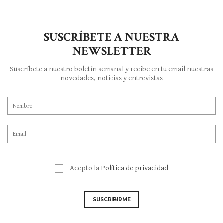
SUSCRÍBETE A NUESTRA
NEWSLETTER
Suscríbete a nuestro boletín semanal y recibe en tu email nuestras
novedades, noticias y entrevistas
Acepto la
Política de privacidad
SUSCRIBIRME