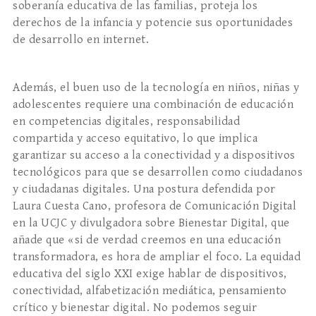
soberanía educativa de las familias, proteja los
derechos de la infancia y potencie sus oportunidades
de desarrollo en internet.
Además, el buen uso de la tecnología en niños, niñas y
adolescentes requiere una combinación de educación
en competencias digitales, responsabilidad
compartida y acceso equitativo, lo que implica
garantizar su acceso a la conectividad y a dispositivos
tecnológicos para que se desarrollen como ciudadanos
y ciudadanas digitales. Una postura defendida por
Laura Cuesta Cano, profesora de Comunicación Digital
en la UCJC y divulgadora sobre Bienestar Digital, que
añade que «si de verdad creemos en una educación
transformadora, es hora de ampliar el foco. La equidad
educativa del siglo XXI exige hablar de dispositivos,
conectividad, alfabetización mediática, pensamiento
crítico y bienestar digital. No podemos seguir