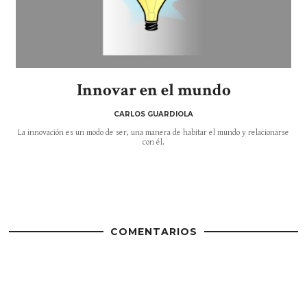
Innovar en el mundo
CARLOS GUARDIOLA
La innovación es un modo de ser, una manera de habitar el mundo y relacionarse
con él.
COMENTARIOS