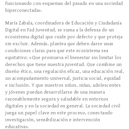
funcionando con esquemas del pasado en una sociedad
hiperconectada».
María Zabala, coordinadora de Educación y Ciudadanía
Digital en Fad Juventud, se suma a la defensa de un
ecosistema digital que cuide por defecto y que proteja
sin excluir. Además, plantea que deben darse unas
condiciones claras para que este ecosistema sea
equitativo: «Que promueva el bienestar sin limitar los
derechos que tiene nuestra juventud. Que combine un
diseño ético, una regulación eficaz, una educación real,
un acompañamiento universal, justicia social, equidad
e inclusión. Y que nuestros niños, niñas, adolescentes
y jóvenes puedan desarrollarse de una manera
razonablemente segura y saludable en entornos
digitales y en la sociedad en general. La sociedad civil
juega un papel clave en este proceso, conectando
investigación, sensibilización e intervención
educativa».