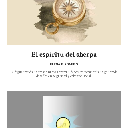
El espíritu del sherpa
ELENA PISONERO
La digitalización ha creado nuevas oportunidades, pero también ha generado
desafíos en seguridad y cohesión social.