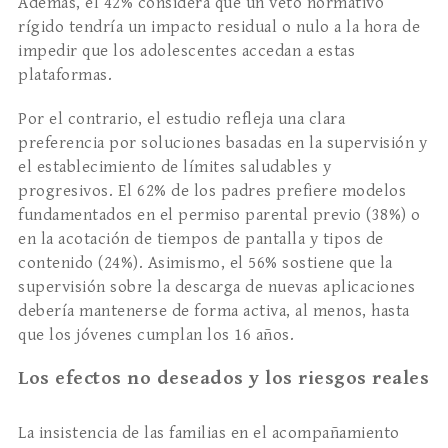
Además, el 42% considera que un veto normativo
rígido tendría un impacto residual o nulo a la hora de
impedir que los adolescentes accedan a estas
plataformas.
Por el contrario, el estudio refleja una clara
preferencia por soluciones basadas en la supervisión y
el establecimiento de límites saludables y
progresivos. El 62% de los padres prefiere modelos
fundamentados en el permiso parental previo (38%) o
en la acotación de tiempos de pantalla y tipos de
contenido (24%). Asimismo, el 56% sostiene que la
supervisión sobre la descarga de nuevas aplicaciones
debería mantenerse de forma activa, al menos, hasta
que los jóvenes cumplan los 16 años.
Los efectos no deseados y los riesgos reales
La insistencia de las familias en el acompañamiento