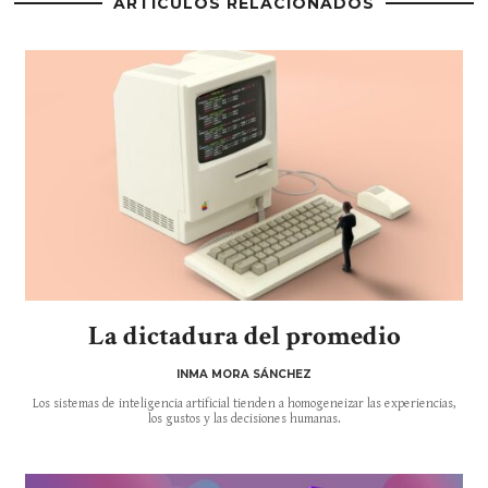
ARTÍCULOS RELACIONADOS
La dictadura del promedio
INMA MORA SÁNCHEZ
Los sistemas de inteligencia artificial tienden a homogeneizar las experiencias,
los gustos y las decisiones humanas.