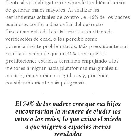
frente al veto obligatorio responde también al temor
de generar males mayores. Al analizar las
herramientas actuales de control, el 46% de los padres
españoles confiesa desconfiar del correcto
funcionamiento de los sistemas automáticos de
verificación de edad, o los percibe como
potencialmente problemáticos. Más preocupante aún
resulta el hecho de que un 41% teme que las
prohibiciones estrictas terminen empujando a los
menores a migrar hacia plataformas marginales u
oscuras, mucho menos reguladas y, por ende,
considerablemente más peligrosas.
El 74% de los padres cree que sus hijos
encontrarían la manera de eludir los
vetos a las redes, lo que aviva el miedo
a que migren a espacios menos
regulados