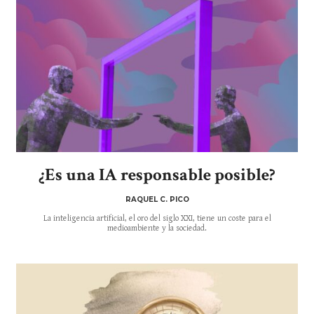
¿Es una IA responsable posible?
RAQUEL C. PICO
La inteligencia artificial, el oro del siglo XXI, tiene un coste para el
medioambiente y la sociedad.