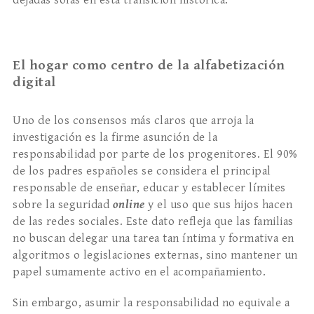
dejadas solas en esta transición histórica.
El hogar como centro de la alfabetización
digital
Uno de los consensos más claros que arroja la
investigación es la firme asunción de la
responsabilidad por parte de los progenitores. El 90%
de los padres españoles se considera el principal
responsable de enseñar, educar y establecer límites
sobre la seguridad
online
y el uso que sus hijos hacen
de las redes sociales. Este dato refleja que las familias
no buscan delegar una tarea tan íntima y formativa en
algoritmos o legislaciones externas, sino mantener un
papel sumamente activo en el acompañamiento.
Sin embargo, asumir la responsabilidad no equivale a