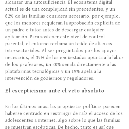
alcanzar una autosuficiencia. El ecosistema digital
actual es de una complejidad sin precedentes, y un
82% de las familias considera necesario, por ejemplo,
que los menores requieran la aprobación explícita de
un padre o tutor antes de descargar cualquier
aplicación. Para sostener este nivel de control
parental, el entorno reclama un tejido de alianzas
intersectoriales. Al ser preguntados por los apoyos
necesarios, el 39% de los encuestados apunta a la labor
de los profesores, un 20% señala directamente a las
plataformas tecnológicas y un 19% apela a la
intervención de gobiernos y reguladores.
El escepticismo ante el veto absoluto
En los últimos años, las propuestas políticas parecen
haberse centrado en restringir de raíz el acceso de los
adolescentes a internet, algo sobre lo que las familias
se muestran escépticas. De hecho, tanto es así que