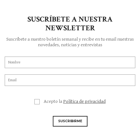
SUSCRÍBETE A NUESTRA
NEWSLETTER
Suscríbete a nuestro boletín semanal y recibe en tu email nuestras
novedades, noticias y entrevistas
Acepto la
Política de privacidad
SUSCRIBIRME