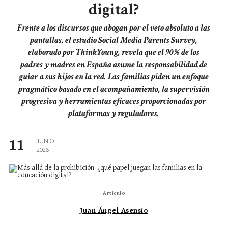
digital?
Frente a los discursos que abogan por el veto absoluto a las
pantallas, el estudio Social Media Parents Survey,
elaborado por ThinkYoung, revela que el 90% de los
padres y madres en España asume la responsabilidad de
guiar a sus hijos en la red. Las familias piden un enfoque
pragmático basado en el acompañamiento, la supervisión
progresiva y herramientas eficaces proporcionadas por
plataformas y reguladores.
11
JUNIO
2026
Artículo
Juan Ángel Asensio