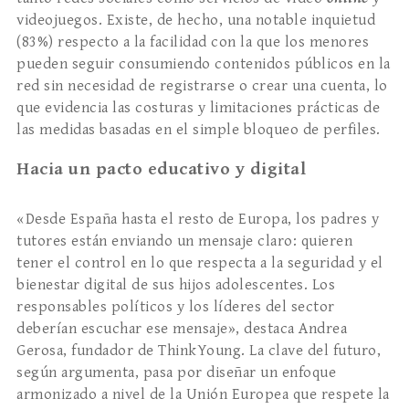
videojuegos. Existe, de hecho, una notable inquietud
(83%) respecto a la facilidad con la que los menores
pueden seguir consumiendo contenidos públicos en la
red sin necesidad de registrarse o crear una cuenta, lo
que evidencia las costuras y limitaciones prácticas de
las medidas basadas en el simple bloqueo de perfiles.
Hacia un pacto educativo y digital
«Desde España hasta el resto de Europa, los padres y
tutores están enviando un mensaje claro: quieren
tener el control en lo que respecta a la seguridad y el
bienestar digital de sus hijos adolescentes. Los
responsables políticos y los líderes del sector
deberían escuchar ese mensaje», destaca Andrea
Gerosa, fundador de ThinkYoung. La clave del futuro,
según argumenta, pasa por diseñar un enfoque
armonizado a nivel de la Unión Europea que respete la