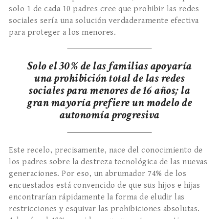
solo 1 de cada 10 padres cree que prohibir las redes
sociales sería una solución verdaderamente efectiva
para proteger a los menores.
Solo el 30% de las familias apoyaría
una prohibición total de las redes
sociales para menores de 16 años; la
gran mayoría prefiere un modelo de
autonomía progresiva
Este recelo, precisamente, nace del conocimiento de
los padres sobre la destreza tecnológica de las nuevas
generaciones. Por eso, un abrumador 74% de los
encuestados está convencido de que sus hijos e hijas
encontrarían rápidamente la forma de eludir las
restricciones y esquivar las prohibiciones absolutas.