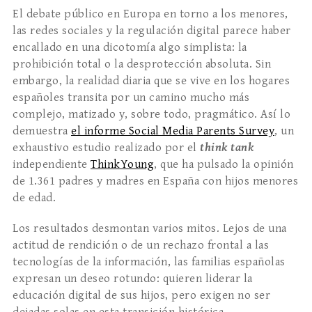
El debate público en Europa en torno a los menores,
las redes sociales y la regulación digital parece haber
encallado en una dicotomía algo simplista: la
prohibición total o la desprotección absoluta. Sin
embargo, la realidad diaria que se vive en los hogares
españoles transita por un camino mucho más
complejo, matizado y, sobre todo, pragmático. Así lo
demuestra
el informe Social Media Parents Survey
, un
exhaustivo estudio realizado por el
think tank
independiente
ThinkYoung
, que ha pulsado la opinión
de 1.361 padres y madres en España con hijos menores
de edad.
Los resultados desmontan varios mitos. Lejos de una
actitud de rendición o de un rechazo frontal a las
tecnologías de la información, las familias españolas
expresan un deseo rotundo: quieren liderar la
educación digital de sus hijos, pero exigen no ser