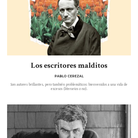
Los escritores malditos
PABLO CEREZAL
Son autores brillantes, pero también problemáticos: bienvenidos a una vida de
excesos (literarios o no).