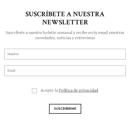
SUSCRÍBETE A NUESTRA
NEWSLETTER
Suscríbete a nuestro boletín semanal y recibe en tu email nuestras
novedades, noticias y entrevistas
Acepto la
Política de privacidad
SUSCRIBIRME