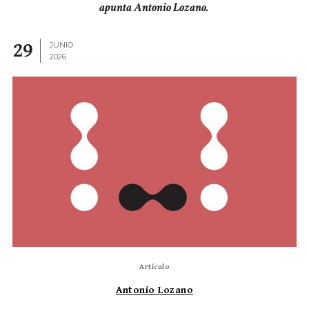
apunta Antonio Lozano.
29
JUNIO
2026
Artículo
Antonio Lozano