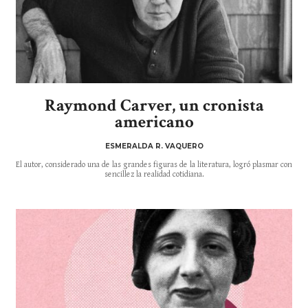
Raymond Carver, un cronista
americano
ESMERALDA R. VAQUERO
El autor, considerado una de las grandes figuras de la literatura, logró plasmar con
sencillez la realidad cotidiana.