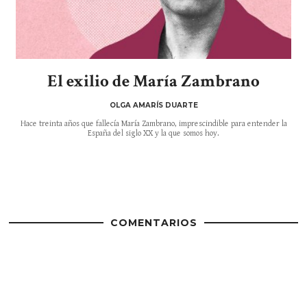
El exilio de María Zambrano
OLGA AMARÍS DUARTE
Hace treinta años que fallecía María Zambrano, imprescindible para entender la
España del siglo XX y la que somos hoy.
COMENTARIOS