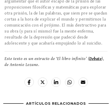
argumentar que el autor escapó de la prisión de las
proposiciones filosóficas y matemáticas para explorar
otra prisión, la de las palabras, que siem­ pre se quedan
cortas a la hora de explicar el mundo y permitirnos la
comunicación con el prójimo. El más destructivo para
su obra (y para sí mismo) fue la mente enferma,
resultado de la depresión que pa­deció desde
adolescente y que acabaría empujándo­ lo al suicidio.
Este texto es un extracto de ‘El libro infinito’ (
Debate
),
de Antonio Lozano.
ARTÍCULOS RELACIONADOS