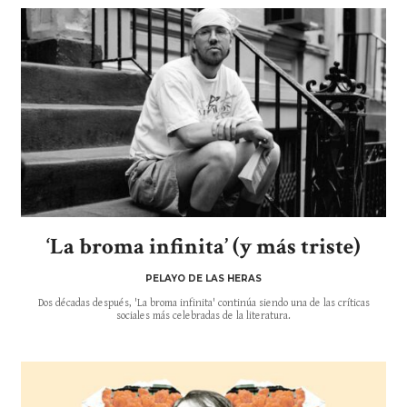
‘La broma infinita’ (y más triste)
PELAYO DE LAS HERAS
Dos décadas después, 'La broma infinita' continúa siendo una de las críticas
sociales más celebradas de la literatura.