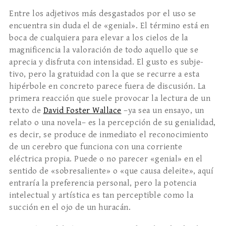
Entre los adjetivos más desgastados por el uso se
encuentra sin duda el de «genial». El término está en
boca de cualquiera para elevar a los cielos de la
magnificencia la valoración de todo aquello que se
aprecia y disfruta con intensidad. El gusto es subje­
tivo, pero la gratuidad con la que se recurre a esta
hipérbole en concreto parece fuera de discusión. La
primera reacción que suele provocar la lectura de un
texto de
David Foster Wallace
–ya sea un ensayo, un
relato o una novela– es la percepción de su genialidad,
es decir, se produce de inmediato el reconocimiento
de un cerebro que funciona con una corriente
eléctrica propia. Puede o no parecer «genial» en el
sentido de «sobresaliente» o «que causa deleite», aquí
entraría la preferencia personal, pero la potencia
intelectual y artística es tan perceptible como la
succión en el ojo de un huracán.