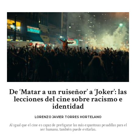
De ‘Matar a un ruiseñor’ a ‘Joker’: las
lecciones del cine sobre racismo e
identidad
LORENZO JAVIER TORRES HORTELANO
Al igual que el cine es capaz de prefigurar las más espantosas pesadillas para el
ser humano, también puede evitarlas.