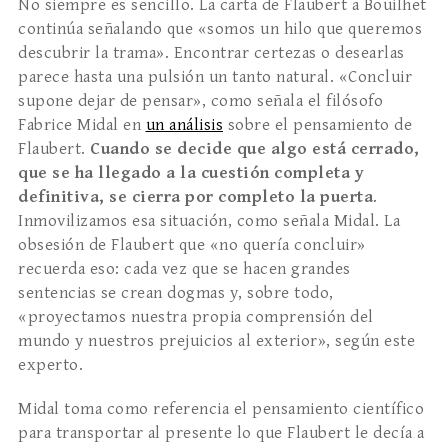
No siempre es sencillo. La carta de Flaubert a Bouilhet
continúa señalando que «somos un hilo que queremos
descubrir la trama». Encontrar certezas o desearlas
parece hasta una pulsión un tanto natural. «Concluir
supone dejar de pensar», como señala el filósofo
Fabrice Midal en
un análisis
sobre el pensamiento de
Flaubert.
Cuando se decide que algo está cerrado,
que se ha llegado a la cuestión completa y
definitiva, se cierra por completo la puerta
.
Inmovilizamos esa situación, como señala Midal. La
obsesión de Flaubert que «no quería concluir»
recuerda eso: cada vez que se hacen grandes
sentencias se crean dogmas y, sobre todo,
«proyectamos nuestra propia comprensión del
mundo y nuestros prejuicios al exterior», según este
experto.
Midal toma como referencia el pensamiento científico
para transportar al presente lo que Flaubert le decía a