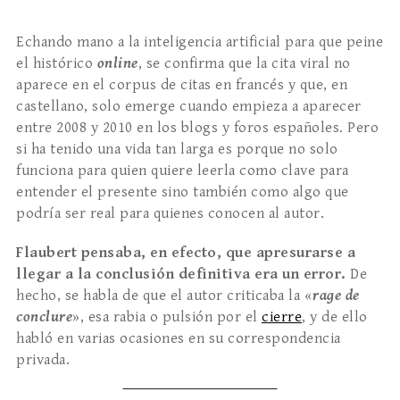
Echando mano a la inteligencia artificial para que peine
el histórico
online
, se confirma que la cita viral no
aparece en el corpus de citas en francés y que, en
castellano, solo emerge cuando empieza a aparecer
entre 2008 y 2010 en los blogs y foros españoles. Pero
si ha tenido una vida tan larga es porque no solo
funciona para quien quiere leerla como clave para
entender el presente sino también como algo que
podría ser real para quienes conocen al autor.
Flaubert pensaba, en efecto, que apresurarse a
llegar a la conclusión definitiva era un error.
De
hecho, se habla de que el autor criticaba la «
rage de
conclure
», esa rabia o pulsión por el
cierre
, y de ello
habló en varias ocasiones en su correspondencia
privada.