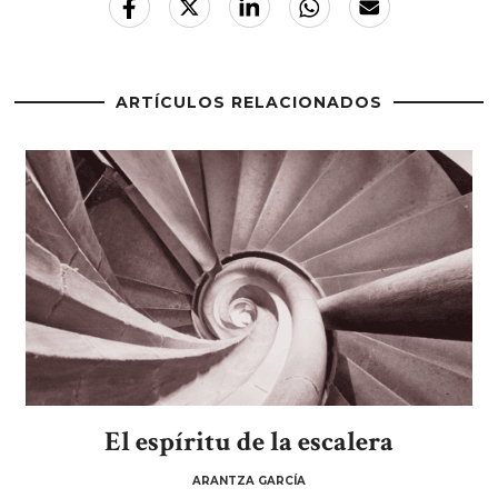
ARTÍCULOS RELACIONADOS
El espíritu de la escalera
ARANTZA GARCÍA