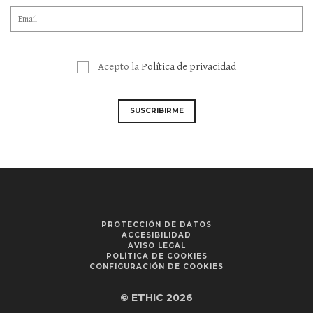
Acepto la
Política de privacidad
SUSCRIBIRME
PROTECCIÓN DE DATOS
ACCESIBILIDAD
AVISO LEGAL
POLÍTICA DE COOKIES
CONFIGURACIÓN DE COOKIES
© ETHIC 2026