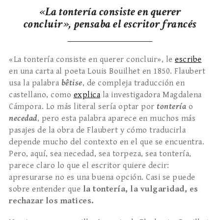
«La tontería consiste en querer
concluir», pensaba el escritor francés
«La tontería consiste en querer concluir», le
escribe
en una carta al poeta Louis Bouilhet en 1850. Flaubert
usa la palabra
bêtise
, de compleja traducción en
castellano, como
explica
la investigadora Magdalena
Cámpora. Lo más literal sería optar por
tontería
o
necedad
, pero esta palabra aparece en muchos más
pasajes de la obra de Flaubert y cómo traducirla
depende mucho del contexto en el que se encuentra.
Pero, aquí, sea necedad, sea torpeza, sea tontería,
parece claro lo que el escritor quiere decir:
apresurarse no es una buena opción. Casi se puede
sobre entender que
la tontería, la vulgaridad, es
rechazar los matices.