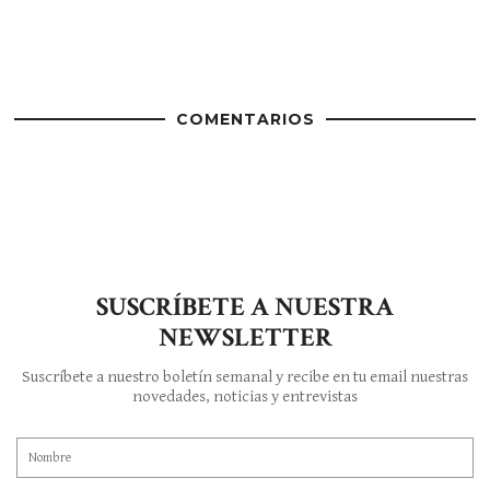
COMENTARIOS
SUSCRÍBETE A NUESTRA
NEWSLETTER
Suscríbete a nuestro boletín semanal y recibe en tu email nuestras
novedades, noticias y entrevistas