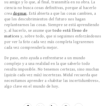
su amigo y lo que, al final, transmitía en su obra. La
ciencia no busca cosas definitivas, porque al hacerlo
crea
dogmas
. Está abierta a que las cosas cambien, a
que los descubrimientos del futuro nos hagan
replantearnos las cosas. Siempre se está aprendiendo
y, al hacerlo, se asume que
todo está lleno de
matices
y, sobre todo, que si seguimos esforzándonos
por ver la foto cada vez más completa lograremos
cada vez comprenderla mejor.
De paso, esto ayuda a enfrentarse a un mundo
complejo y a una realidad en la que saberlo todo
resulta imposible. No tenemos certezas, sino muchas
(quizás cada vez más) incertezas. Midal recuerda que
necesitamos aprender a «habitar las incertidumbres»,
algo clave en el mundo de hoy.