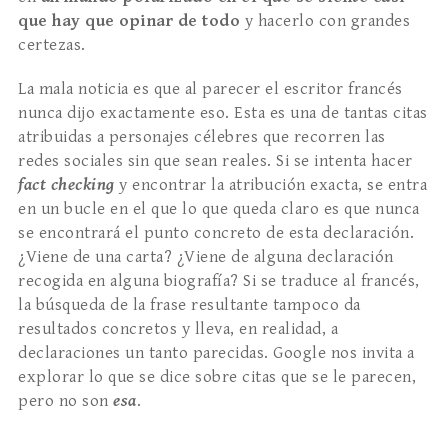
que hay que opinar de todo
y hacerlo con grandes
certezas.
La mala noticia es que al parecer el escritor francés
nunca dijo exactamente eso. Esta es una de tantas citas
atribuidas a personajes célebres que recorren las
redes sociales sin que sean reales. Si se intenta hacer
fact checking
y encontrar la atribución exacta, se entra
en un bucle en el que lo que queda claro es que nunca
se encontrará el punto concreto de esta declaración.
¿Viene de una carta? ¿Viene de alguna declaración
recogida en alguna biografía? Si se traduce al francés,
la búsqueda de la frase resultante tampoco da
resultados concretos y lleva, en realidad, a
declaraciones un tanto parecidas. Google nos invita a
explorar lo que se dice sobre citas que se le parecen,
pero no son
esa
.