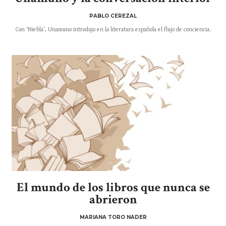
PABLO CEREZAL
Con ‘Niebla’, Unamuno introdujo en la literatura española el flujo de conciencia.
El mundo de los libros que nunca se
abrieron
MARIANA TORO NADER