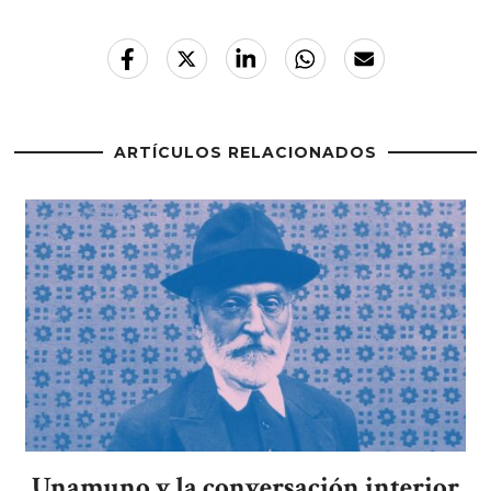
ARTÍCULOS RELACIONADOS
Unamuno y la conversación interior