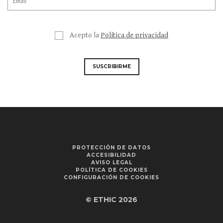
Acepto la
Política de privacidad
SUSCRIBIRME
PROTECCIÓN DE DATOS
ACCESIBILIDAD
AVISO LEGAL
POLÍTICA DE COOKIES
CONFIGURACIÓN DE COOKIES
© ETHIC 2026