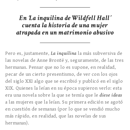
En ‘La inquilina de Wildfell Hall’
cuenta la historia de una mujer
atrapada en un matrimonio abusivo
Pero es, justamente,
La inquilina
la más subversiva de
las novelas de Anne Brontë y, seguramente, de las tres
hermanas. Pensar que no lo es supone, en realidad,
pecar de un cierto presentismo, de ver con los ojos
del siglo XXI algo que se escribió y publicó en el siglo
XIX. Quienes la leían en su época supieron verlo: esta
era una novela sobre la que se temía que le
diese ideas
a las mujeres que la leían. Su primera edición se agotó
en cuestión de semanas (por lo que se vendió mucho
más rápido, en realidad, que las novelas de sus
hermanas).