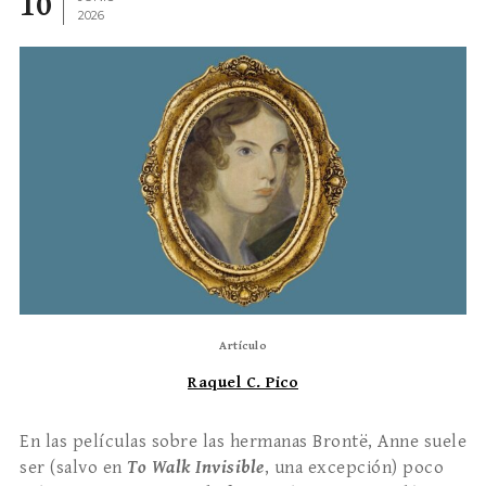
10
2026
Artículo
Raquel C. Pico
En las películas sobre las hermanas Brontë, Anne suele
ser (salvo en
To Walk Invisible
, una excepción) poco