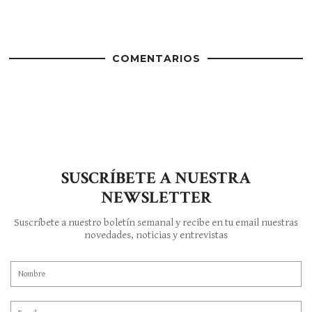
COMENTARIOS
SUSCRÍBETE A NUESTRA
NEWSLETTER
Suscríbete a nuestro boletín semanal y recibe en tu email nuestras
novedades, noticias y entrevistas