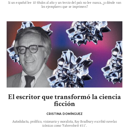
Si un español lee 10 títulos al año y un tercio del país no lee nunca, ¿a dónde van
los ejemplares que se imprimen?
El escritor que transformó la ciencia
ficción
CRISTINA DOMÍNGUEZ
Autodidacta, prolífico, visionario y moralista, Ray Bradbury escribió novelas
icónicas como 'Fahrenheit 451'.