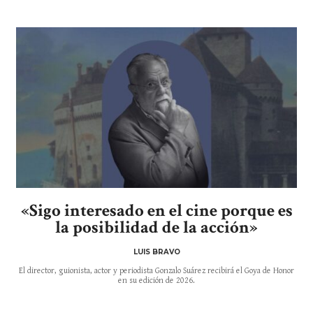
«Sigo interesado en el cine porque es
la posibilidad de la acción»
LUIS BRAVO
El director, guionista, actor y periodista Gonzalo Suárez recibirá el Goya de Honor
en su edición de 2026.