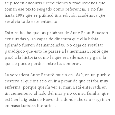
se pueden encontrar reediciones y traducciones que
toman ese texto sesgado como referencia. Y no fue
hasta 1992 que se publicó una edición académica que
resolvía todo este entuerto.
Esto ha hecho que las palabras de Anne Brontë fuesen
censuradas y las capas de dinamita que ella había
aplicado fueron desmanteladas. No deja de resultar
paradójico que esto le pasase a la hermana Brontë que
pasó a la historia como la que era silenciosa y gris, la
que se puede perder entre las sombras.
La verdadera Anne Brontë murió en 1849, en un pueblo
costero al que insistió en ir a pesar de que estaba muy
enferma, porque quería ver el mar. Está enterrada en
un cementerio al lado del mar y no con su familia, que
está en la iglesia de Haworth a donde ahora peregrinan
en masa turistas literarios.