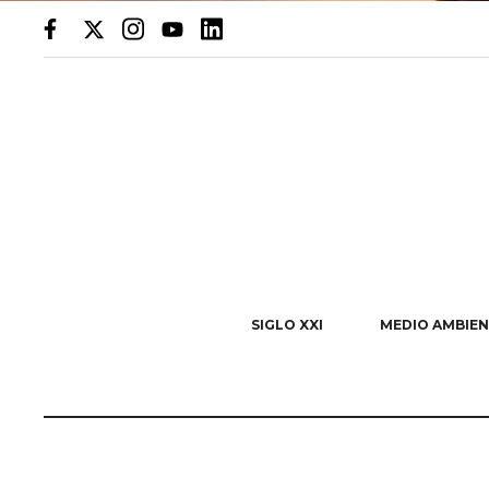
SIGLO XXI
MEDIO AMBIEN