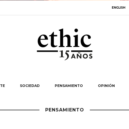
ENGLISH
TE
SOCIEDAD
PENSAMIENTO
OPINIÓN
PENSAMIENTO