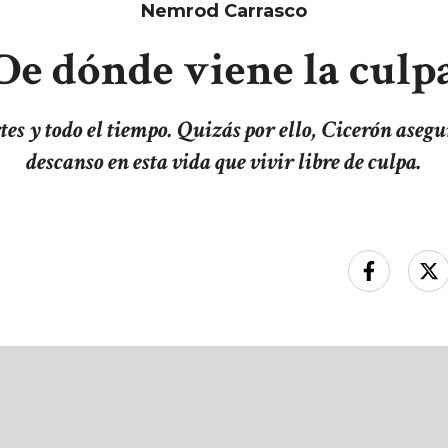
Nemrod Carrasco
De dónde viene la culp
tes y todo el tiempo. Quizás por ello, Cicerón ase
descanso en esta vida que vivir libre de culpa.