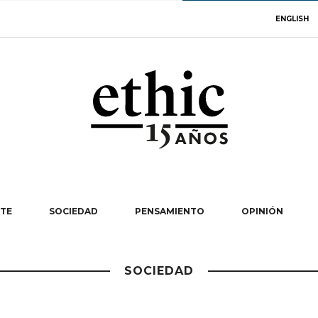
ENGLISH
TE
SOCIEDAD
PENSAMIENTO
OPINIÓN
SOCIEDAD