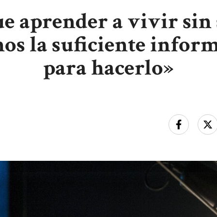
e aprender a vivir sin 
os la suficiente infor
para hacerlo»