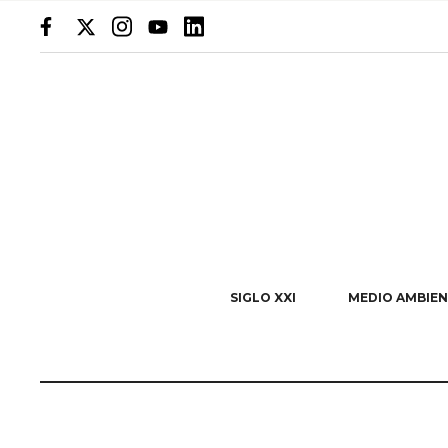
SIGLO XXI
MEDIO AMBIEN