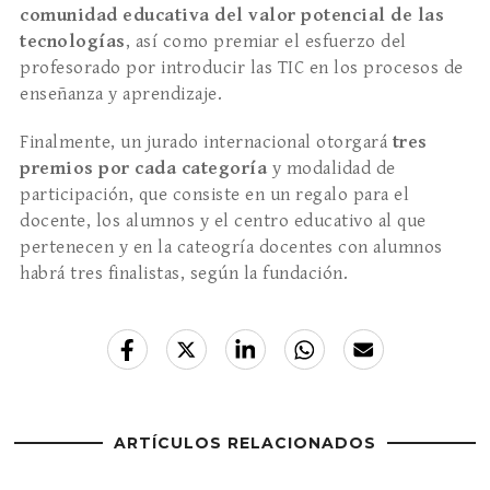
comunidad educativa del valor potencial de las
tecnologías
, así como premiar el esfuerzo del
profesorado por introducir las TIC en los procesos de
enseñanza y aprendizaje.
Finalmente, un jurado internacional otorgará
tres
premios por cada categoría
y modalidad de
participación, que consiste en un regalo para el
docente, los alumnos y el centro educativo al que
pertenecen y en la cateogría docentes con alumnos
habrá tres finalistas, según la fundación.
ARTÍCULOS RELACIONADOS