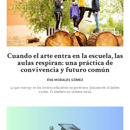
Cuando el arte entra en la escuela, las
aulas respiran: una práctica de
convivencia y futuro común
EVA MORALES GÓMEZ
Lo que emerge en los centros educativos no pertenece únicamente al ámbito
escolar. Es también un síntoma social.