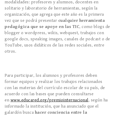
modalidades: profesores y alumnos, docentes en
solitario y laboratorio de herramientas, según la
organización, que agrega que este año es la primera
vez que se podrá presentar
cualquier herramienta
pedagógica que se apoye en las TIC
, como blogs de
blogger o wordpress, wikis, webquest, trabajos con
google docs, speaking images, canales de podcast o de
YouTube, usos didáticos de las redes sociales, entre
otros.
Para participar, los alumnos y profesores deben
formar equipos y realizar los trabajos relacionados
con las materias del currículo escolar de su país, de
acuerdo con las bases que pueden consultarse
en
www.educared.org/premiointernacional
, según ha
informado la institución, que ha anunciado que el
galardón busca
hacer conciencia entre la