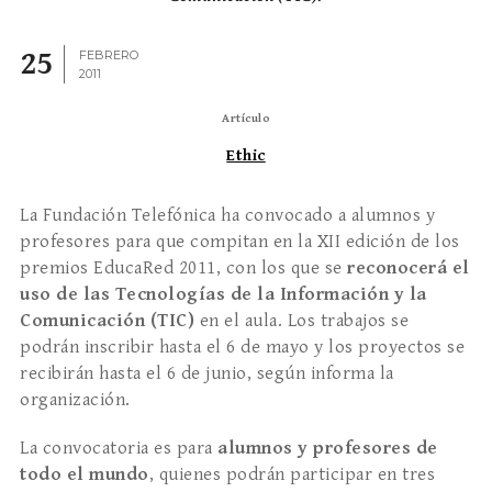
25
FEBRERO
2011
Artículo
Ethic
La Fundación Telefónica ha convocado a alumnos y
profesores para que compitan en la XII edición de los
premios EducaRed 2011, con los que se
reconocerá el
uso de las Tecnologías de la Información y la
Comunicación (TIC)
en el aula. Los trabajos se
podrán inscribir hasta el 6 de mayo y los proyectos se
recibirán hasta el 6 de junio, según informa la
organización.
La convocatoria es para
alumnos y profesores de
todo el mundo
, quienes podrán participar en tres