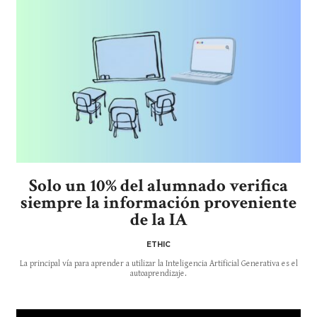
Solo un 10% del alumnado verifica
siempre la información proveniente
de la IA
ETHIC
La principal vía para aprender a utilizar la Inteligencia Artificial Generativa es el
autoaprendizaje.