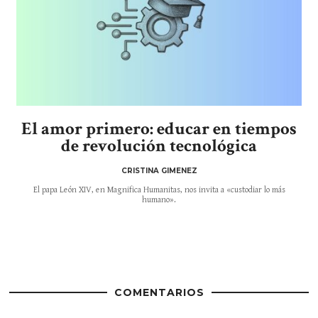
El amor primero: educar en tiempos
de revolución tecnológica
CRISTINA GIMENEZ
El papa León XIV, en Magnifica Humanitas, nos invita a «custodiar lo más
humano».
COMENTARIOS