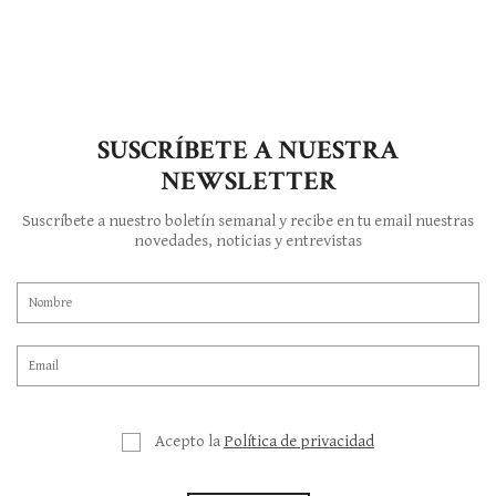
SUSCRÍBETE A NUESTRA
NEWSLETTER
Suscríbete a nuestro boletín semanal y recibe en tu email nuestras
novedades, noticias y entrevistas
Acepto la
Política de privacidad