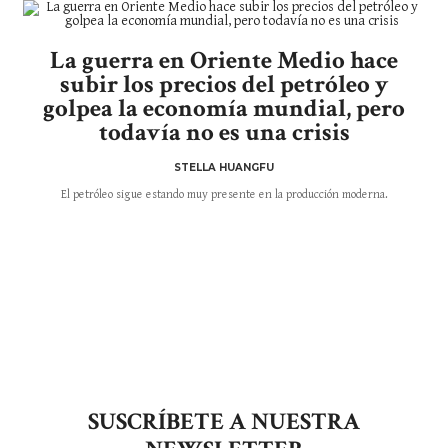
La guerra en Oriente Medio hace
subir los precios del petróleo y
golpea la economía mundial, pero
todavía no es una crisis
STELLA HUANGFU
El petróleo sigue estando muy presente en la producción moderna.
SUSCRÍBETE A NUESTRA