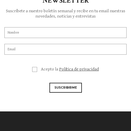
NEWSLETTER
Suscríbete a nuestro boletín semanal y recibe en tu email nuestras
novedades, noticias y entrevistas
Acepto la
Política de privacidad
SUSCRIBIRME