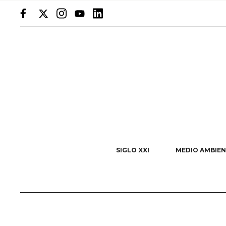
SIGLO XXI
MEDIO AMBIEN