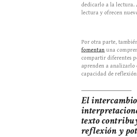
dedicarlo a la lectura.
lectura y ofrecen nuev
Por otra parte, tambié
fomentan
una compren
compartir diferentes pe
aprenden a analizarlo 
capacidad de reflexión 
El intercambio
interpretacion
texto contribu
reflexión y pot