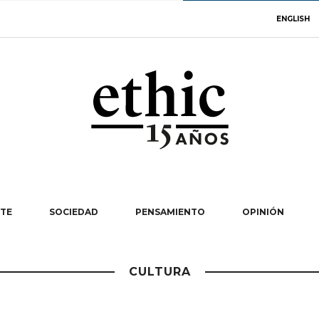
ENGLISH
TE
SOCIEDAD
PENSAMIENTO
OPINIÓN
CULTURA