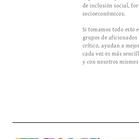
de inclusión social, fo
socioeconómicos.
Si tomamos todo esto e
grupos de aficionados 
crítico, ayudan a mejo
cada vez es más sencill
y con nosotros mismos 