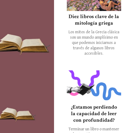
Diez libros clave de la
mitología griega
Los mitos de la Grecia clásica
son un mundo amplísimo en
que podemos iniciarnos a
través de algunos libros
accesibles.
¿Estamos perdiendo
la capacidad de leer
con profundidad?
Terminar un libro o mantener