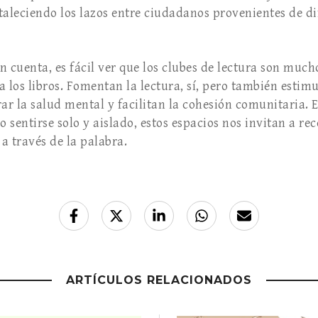
rtaleciendo los lazos entre ciudadanos provenientes de di
n cuenta, es fácil ver que los clubes de lectura son muc
a los libros. Fomentan la lectura, sí, pero también esti
rar la salud mental y facilitan la cohesión comunitaria.
o sentirse solo y aislado, estos espacios nos invitan a r
a través de la palabra.
ARTÍCULOS RELACIONADOS