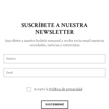
SUSCRÍBETE A NUESTRA
NEWSLETTER
Suscríbete a nuestro boletín semanal y recibe en tu email nuestras
novedades, noticias y entrevistas
Acepto la
Política de privacidad
SUSCRIBIRME