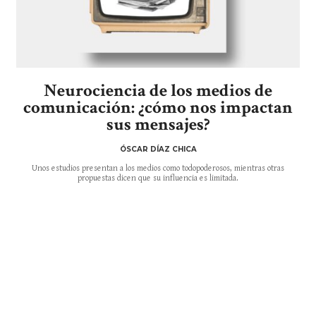
Neurociencia de los medios de
comunicación: ¿cómo nos impactan
sus mensajes?
ÓSCAR DÍAZ CHICA
Unos estudios presentan a los medios como todopoderosos, mientras otras
propuestas dicen que su influencia es limitada.