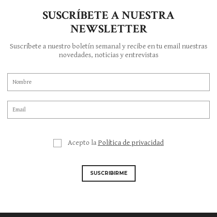
SUSCRÍBETE A NUESTRA
NEWSLETTER
Suscríbete a nuestro boletín semanal y recibe en tu email nuestras
novedades, noticias y entrevistas
Acepto la
Política de privacidad
SUSCRIBIRME